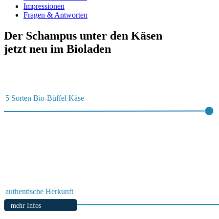
Impressionen
Fragen & Antworten
Der Schampus unter den Käsen
jetzt neu im Bioladen
5 Sorten Bio-Büffel Käse
authentische Herkunft
mehr Infos