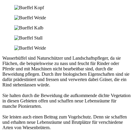
Wasserbüffel sind Naturschützer und Landschaftspfleger, da sie
Flächen, die beispielsweise zu nass und feucht für Rinder oder
Pferde und mit Maschinen nicht bearbeitbar sind, durch die
Beweidung pflegen. Durch ihre biologischen Eigenschaften sind sie
dafür prädestiniert und fressen und verwerten dabei Gräser, die ein
Rind stehenlassen würde.
Sie halten durch die Beweidung die aufkommende dichte Vegetation
in diesen Gebieten offen und schaffen neue Lebensräume für
manche Pionierarten.
Sie leisten auch einen Beitrag zum Vogelschutz. Denn sie schaffen
und erhalten neue Lebensräume und Brutplätze für verschiedene
Arten von Wiesenbrütern.