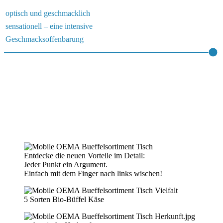
optisch und geschmacklich
sensationell – eine intensive
Geschmacksoffenbarung
Entdecke die neuen Vorteile im Detail:
Jeder Punkt ein Argument.
Einfach mit dem Finger nach links wischen!
5 Sorten Bio-Büffel Käse