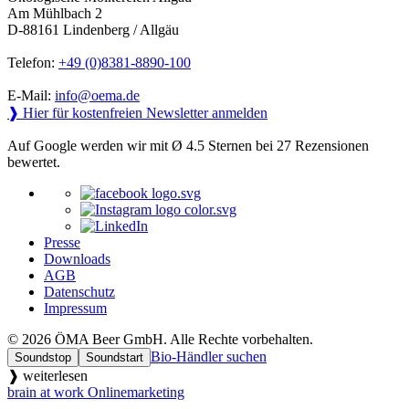
Am Mühlbach 2
D-88161 Lindenberg / Allgäu
Telefon:
+49 (0)8381-8890-100
E-Mail:
info@oema.de
❱ Hier für kostenfreien Newsletter anmelden
Auf Google werden wir mit Ø 4.5 Sternen bei 27 Rezensionen
bewertet.
Presse
Downloads
AGB
Datenschutz
Impressum
© 2026 ÖMA Beer GmbH. Alle Rechte vorbehalten.
Bio-Händler suchen
Soundstop
Soundstart
❱ weiterlesen
brain at work Onlinemarketing