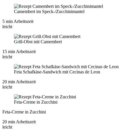
Camembert im Speck-/Zucchinimantel
5 min Arbeitszeit
leicht
Grill-Obst mit Camembert
15 min Arbeitszeit
leicht
Feta Schafkäse-Sandwich mit Cecinas de Leon
20 min Arbeitszeit
leicht
Feta-Creme in Zucchini
Feta-Creme in Zucchini
20 min Arbeitszeit
leicht