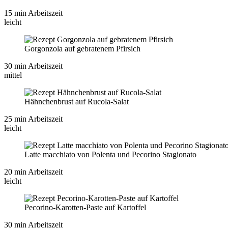
15 min Arbeitszeit
leicht
Gorgonzola auf gebratenem Pfirsich
30 min Arbeitszeit
mittel
Hähnchenbrust auf Rucola-Salat
25 min Arbeitszeit
leicht
Latte macchiato von Polenta und Pecorino Stagionato
20 min Arbeitszeit
leicht
Pecorino-Karotten-Paste auf Kartoffel
30 min Arbeitszeit