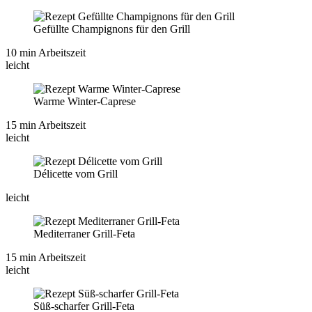
Gefüllte Champignons für den Grill
10 min Arbeitszeit
leicht
Warme Winter-Caprese
15 min Arbeitszeit
leicht
Délicette vom Grill
leicht
Mediterraner Grill-Feta
15 min Arbeitszeit
leicht
Süß-scharfer Grill-Feta