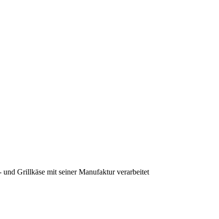
nd Grillkäse mit seiner Manufaktur verarbeitet