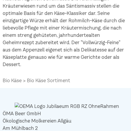
Kräuterwiesen rund um das Säntismassiv stellen die
optimale Basis für den Käse-Klassiker dar. Seine
einzigartige Würze erhält der Rohmilch-Käse durch die
liebevolle Pflege mit einer Kräutermischung, die nach
einem streng gehüteten, jahrhundertealten
Geheimrezept zubereitet wird. Der "Vollwürzig-Feine"
aus dem Appenzell eigenet sich als Delikatesse auf der
Käseplatte genauso wie für warme Gerichte oder als
Dessert.
Bio Käse
Bio Käse Sortiment
ÖMA Beer GmbH
Ökologische Molkereien Allgäu
Am Mühlbach 2