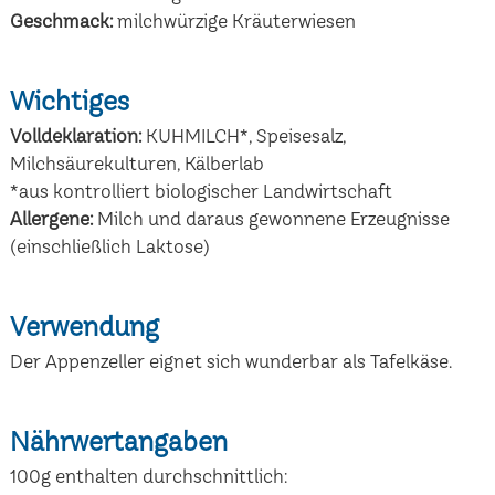
Geschmack:
milchwürzige Kräuterwiesen
Wichtiges
Volldeklaration:
KUHMILCH*, Speisesalz,
Milchsäurekulturen, Kälberlab
*aus kontrolliert biologischer Landwirtschaft
Allergene:
Milch und daraus gewonnene Erzeugnisse
(einschließlich Laktose)
Verwendung
Der Appenzeller eignet sich wunderbar als Tafelkäse.
Nährwertangaben
100g enthalten durchschnittlich: