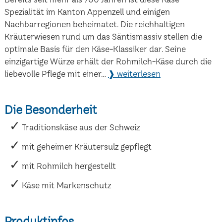
Spezialität im Kanton Appenzell und einigen
Nachbarregionen beheimatet. Die reichhaltigen
Kräuterwiesen rund um das Säntismassiv stellen die
optimale Basis für den Käse-Klassiker dar. Seine
einzigartige Würze erhält der Rohmilch-Käse durch die
liebevolle Pflege mit einer...
❱ weiterlesen
Die Besonderheit
Traditionskäse aus der Schweiz
mit geheimer Kräutersulz gepflegt
mit Rohmilch hergestellt
Käse mit Markenschutz
Produktinfos