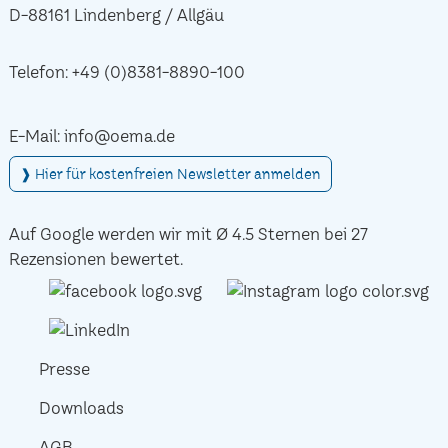
D-88161 Lindenberg / Allgäu
Telefon:
+49 (0)8381-8890-100
E-Mail:
info@oema.de
❱ Hier für kostenfreien Newsletter anmelden
Auf Google werden wir mit Ø 4.5 Sternen bei 27
Rezensionen bewertet.
Presse
Downloads
AGB