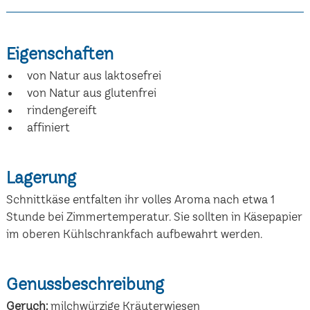
Eigenschaften
von Natur aus laktosefrei
von Natur aus glutenfrei
rindengereift
affiniert
Lagerung
Schnittkäse entfalten ihr volles Aroma nach etwa 1
Stunde bei Zimmertemperatur. Sie sollten in Käsepapier
im oberen Kühlschrankfach aufbewahrt werden.
Genussbeschreibung
Geruch:
milchwürzige Kräuterwiesen