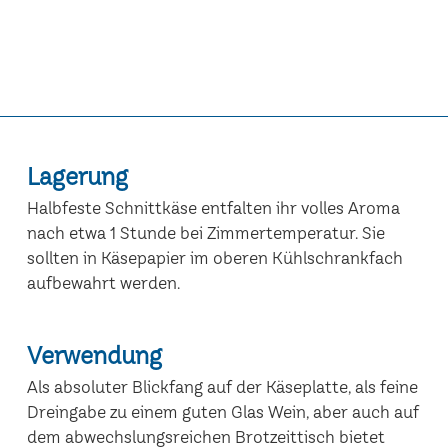
Lagerung
Halbfeste Schnittkäse entfalten ihr volles Aroma
nach etwa 1 Stunde bei Zimmertemperatur. Sie
sollten in Käsepapier im oberen Kühlschrankfach
aufbewahrt werden.
Verwendung
Als absoluter Blickfang auf der Käseplatte, als feine
Dreingabe zu einem guten Glas Wein, aber auch auf
dem abwechslungsreichen Brotzeittisch bietet