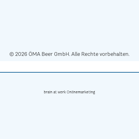
© 2026 ÖMA Beer GmbH. Alle Rechte vorbehalten.
brain at work Onlinemarketing