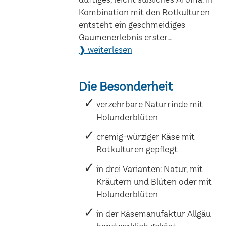
Kombination mit den Rotkulturen
entsteht ein geschmeidiges
Gaumenerlebnis erster...
❱ weiterlesen
Die Besonderheit
verzehrbare Naturrinde mit
Holunderblüten
cremig-würziger Käse mit
Rotkulturen gepflegt
in drei Varianten: Natur, mit
Kräutern und Blüten oder mit
Holunderblüten
in der Käsemanufaktur Allgäu