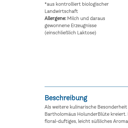
*aus kontrolliert biologischer
Landwirtschaft
Allergene:
Milch und daraus
gewonnene Erzeugnisse
(einschließlich Laktose)
Beschreibung
Als weitere kulinarische Besonderhei
Bartholomäus HolunderBlüte kreiert. 
floral-duftiges, leicht süßliches Aro