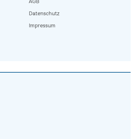
AGB
Datenschutz
Impressum