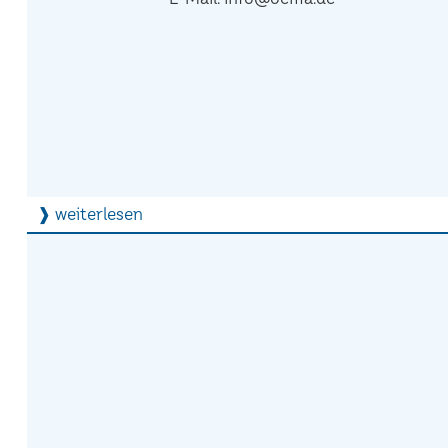
❱ weiterlesen