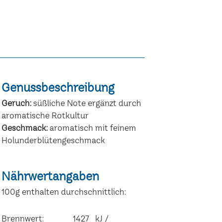
Genussbeschreibung
Geruch:
süßliche Note ergänzt durch
aromatische Rotkultur
Geschmack:
aromatisch mit feinem
Holunderblütengeschmack
Nährwertangaben
100g enthalten durchschnittlich:
Brennwert:
1427 kJ /