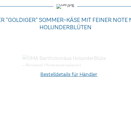
R "GOLDIGER" SOMMER-KÄSE MIT FEINER NOTE
HOLUNDERBLÜTEN
Bestelldetails für Händler