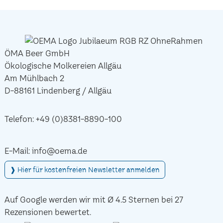
ÖMA Beer GmbH
Ökologische Molkereien Allgäu
Am Mühlbach 2
D-88161 Lindenberg / Allgäu
Telefon:
+49 (0)8381-8890-100
E-Mail:
info@oema.de
❱ Hier für kostenfreien Newsletter anmelden
Auf Google werden wir mit Ø 4.5 Sternen bei 27
Rezensionen bewertet.