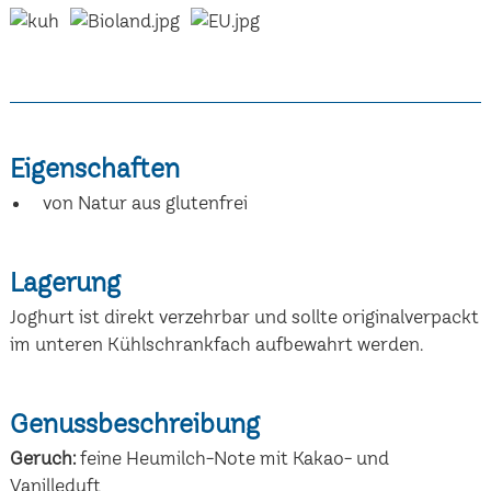
Eigenschaften
von Natur aus glutenfrei
Lagerung
Joghurt ist direkt verzehrbar und sollte originalverpackt
im unteren Kühlschrankfach aufbewahrt werden.
Genussbeschreibung
Geruch:
feine Heumilch-Note mit Kakao- und
Vanilleduft