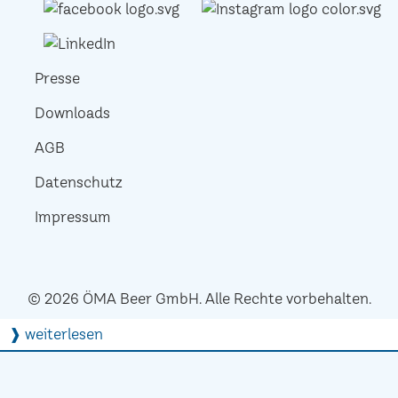
Presse
Downloads
AGB
Datenschutz
Impressum
© 2026 ÖMA Beer GmbH. Alle Rechte vorbehalten.
❱ weiterlesen