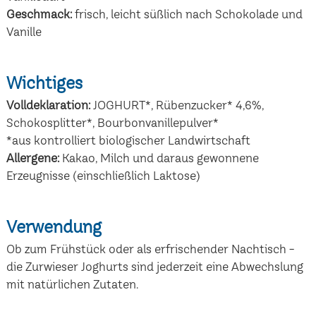
Geschmack:
frisch, leicht süßlich nach Schokolade und
Vanille
Wichtiges
Volldeklaration:
JOGHURT*, Rübenzucker* 4,6%,
Schokosplitter*, Bourbonvanillepulver*
*aus kontrolliert biologischer Landwirtschaft
Allergene:
Kakao, Milch und daraus gewonnene
Erzeugnisse (einschließlich Laktose)
Verwendung
Ob zum Frühstück oder als erfrischender Nachtisch -
die Zurwieser Joghurts sind jederzeit eine Abwechslung
mit natürlichen Zutaten.