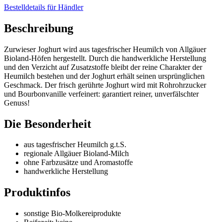
Bestelldetails für Händler
Beschreibung
Zurwieser Joghurt wird aus tagesfrischer Heumilch von Allgäuer
Bioland-Höfen hergestellt. Durch die handwerkliche Herstellung
und den Verzicht auf Zusatzstoffe bleibt der reine Charakter der
Heumilch bestehen und der Joghurt erhält seinen ursprünglichen
Geschmack. Der frisch gerührte Joghurt wird mit Rohrohrzucker
und Bourbonvanille verfeinert: garantiert reiner, unverfälschter
Genuss!
Die Besonderheit
aus tagesfrischer Heumilch g.t.S.
regionale Allgäuer Bioland-Milch
ohne Farbzusätze und Aromastoffe
handwerkliche Herstellung
Produktinfos
sonstige Bio-Molkereiprodukte