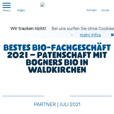
Kontakt
Suche
Allgäu
Wir tracken nicht!
Bei uns surfen Sie ohne Cookies
-
mehr Infos
✖
Bestes Bio-Fachgeschäft
2021 – Patenschaft mit
Bogners Bio in
Waldkirchen
PARTNER | JULI 2021