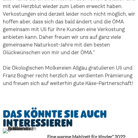
mit viel Herzblut wieder zum Leben erweckt haben.
Verkostungen sind derzeit leider noch nicht möglich, wir
hoffen aber, dass sich das bald ändert und die ÖMA
gemeinsam mit Uli für ihre Kunden eine Verkostung
anbieten kann. Daher freuen wir uns auf ganz viele
gemeinsame Naturkost-Jahre mit den besten
Glückwünschen von mir und der ÖMA.“
Die Ökologischen Molkereien Allgäu gratulieren Uli und
Franz Bogner recht herzlich zur verdienten Prämierung
und freuen sich auf weiterhin gute Käse-Partnerschaft!
Das könnte Sie auch
interessieren
„Eine warme Mahlzeit für Kinder“ 2022: