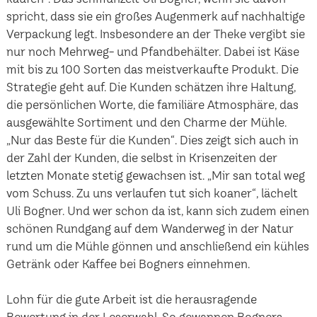
spricht, dass sie ein großes Augenmerk auf nachhaltige
Verpackung legt. Insbesondere an der Theke vergibt sie
nur noch Mehrweg- und Pfandbehälter. Dabei ist Käse
mit bis zu 100 Sorten das meistverkaufte Produkt. Die
Strategie geht auf. Die Kunden schätzen ihre Haltung,
die persönlichen Worte, die familiäre Atmosphäre, das
ausgewählte Sortiment und den Charme der Mühle.
„Nur das Beste für die Kunden“. Dies zeigt sich auch in
der Zahl der Kunden, die selbst in Krisenzeiten der
letzten Monate stetig gewachsen ist. „Mir san total weg
vom Schuss. Zu uns verlaufen tut sich koaner“, lächelt
Uli Bogner. Und wer schon da ist, kann sich zudem einen
schönen Rundgang auf dem Wanderweg in der Natur
rund um die Mühle gönnen und anschließend ein kühles
Getränk oder Kaffee bei Bogners einnehmen.
Lohn für die gute Arbeit ist die herausragende