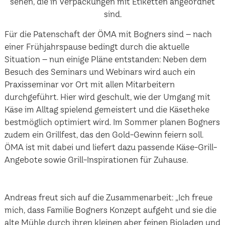
Für die Patenschaft der ÖMA mit Bogners sind – nach
einer Frühjahrspause bedingt durch die aktuelle
Situation – nun einige Pläne entstanden: Neben dem
Besuch des Seminars und Webinars wird auch ein
Praxisseminar vor Ort mit allen Mitarbeitern
durchgeführt. Hier wird geschult, wie der Umgang mit
Käse im Alltag spielend gemeistert und die Käsetheke
bestmöglich optimiert wird. Im Sommer planen Bogners
zudem ein Grillfest, das den Gold-Gewinn feiern soll.
ÖMA ist mit dabei und liefert dazu passende Käse-Grill-
Angebote sowie Grill-Inspirationen für Zuhause.
Andreas freut sich auf die Zusammenarbeit: „Ich freue
mich, dass Familie Bogners Konzept aufgeht und sie die
alte Mühle durch ihren kleinen aber feinen Bioladen und