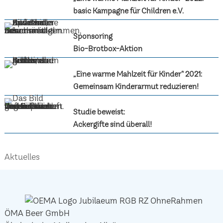
basic Kampagne für Children e.V.
Sponsoring
Bio-Brotbox-Aktion
„Eine warme Mahlzeit für Kinder“ 2021:
Gemeinsam Kinderarmut reduzieren!
Studie beweist:
Ackergifte sind überall!
Aktuelles
ÖMA Beer GmbH