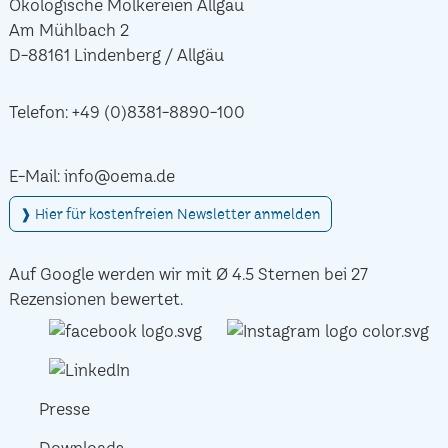
Ökologische Molkereien Allgäu
Am Mühlbach 2
D-88161 Lindenberg / Allgäu
Telefon:
+49 (0)8381-8890-100
E-Mail:
info@oema.de
❱ Hier für kostenfreien Newsletter anmelden
Auf Google werden wir mit Ø 4.5 Sternen bei 27
Rezensionen bewertet.
Presse