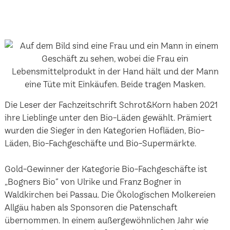
Die Leser der Fachzeitschrift Schrot&Korn haben 2021
ihre Lieblinge unter den Bio-Läden gewählt. Prämiert
wurden die Sieger in den Kategorien Hofläden, Bio-
Läden, Bio-Fachgeschäfte und Bio-Supermärkte.
Gold-Gewinner der Kategorie Bio-Fachgeschäfte ist
„Bogners Bio“ von Ulrike und Franz Bogner in
Waldkirchen bei Passau. Die Ökologischen Molkereien
Allgäu haben als Sponsoren die Patenschaft
übernommen. In einem außergewöhnlichen Jahr wie