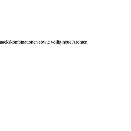
schmackskombinationen sowie völlig neue Aromen.