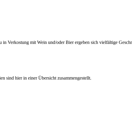
dazu in Verkostung mit Wein und/oder Bier ergeben sich vielfältige Ge
n sind hier in einer Übersicht zusammengestellt.