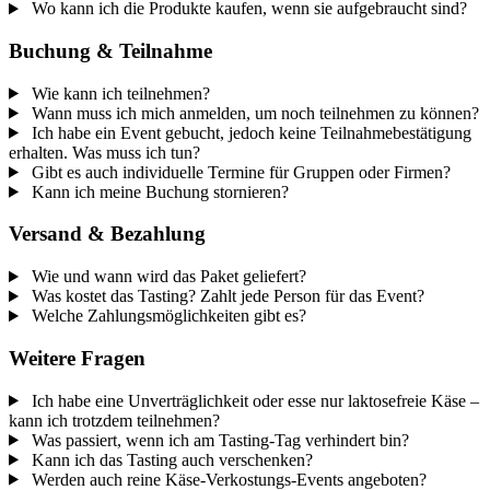
Wo kann ich die Produkte kaufen, wenn sie aufgebraucht sind?
Buchung & Teilnahme
Wie kann ich teilnehmen?
Wann muss ich mich anmelden, um noch teilnehmen zu können?
Ich habe ein Event gebucht, jedoch keine Teilnahmebestätigung
erhalten. Was muss ich tun?
Gibt es auch individuelle Termine für Gruppen oder Firmen?
Kann ich meine Buchung stornieren?
Versand & Bezahlung
Wie und wann wird das Paket geliefert?
Was kostet das Tasting? Zahlt jede Person für das Event?
Welche Zahlungsmöglichkeiten gibt es?
Weitere Fragen
Ich habe eine Unverträglichkeit oder esse nur laktosefreie Käse –
kann ich trotzdem teilnehmen?
Was passiert, wenn ich am Tasting-Tag verhindert bin?
Kann ich das Tasting auch verschenken?
Werden auch reine Käse-Verkostungs-Events angeboten?