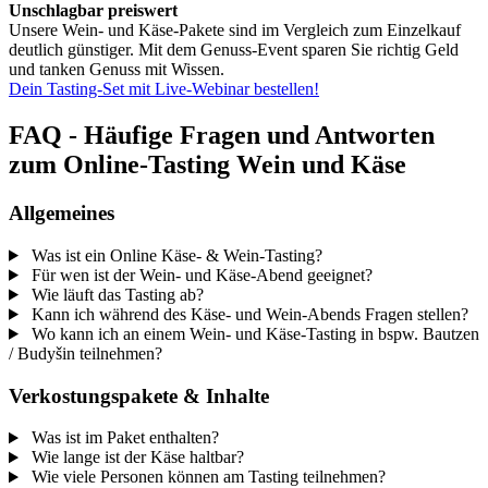
Unschlagbar preiswert
Unsere Wein- und Käse-Pakete sind im Vergleich zum Einzelkauf
deutlich günstiger. Mit dem Genuss-Event sparen Sie richtig Geld
und tanken Genuss mit Wissen.
Dein Tasting-Set mit Live-Webinar bestellen!
FAQ - Häufige Fragen und Antworten
zum Online-Tasting Wein und Käse
Allgemeines
Was ist ein Online Käse- & Wein-Tasting?
Für wen ist der Wein- und Käse-Abend geeignet?
Wie läuft das Tasting ab?
Kann ich während des Käse- und Wein-Abends Fragen stellen?
Wo kann ich an einem Wein- und Käse-Tasting in bspw. Bautzen
/ Budyšin teilnehmen?
Verkostungspakete & Inhalte
Was ist im Paket enthalten?
Wie lange ist der Käse haltbar?
Wie viele Personen können am Tasting teilnehmen?