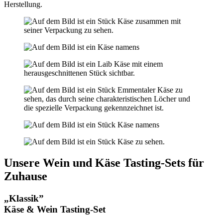
Herstellung.
Unsere Wein und Käse Tasting-Sets für
Zuhause
„Klassik”
Käse & Wein Tasting-Set