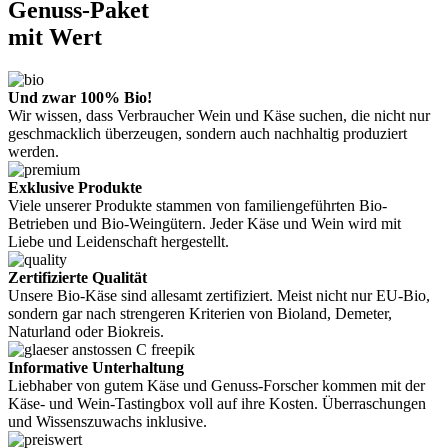
Genuss-Paket
mit Wert
Und zwar 100% Bio!
Wir wissen, dass Verbraucher Wein und Käse suchen, die nicht nur
geschmacklich überzeugen, sondern auch nachhaltig produziert
werden.
Exklusive Produkte
Viele unserer Produkte stammen von familiengeführten Bio-
Betrieben und Bio-Weingütern. Jeder Käse und Wein wird mit
Liebe und Leidenschaft hergestellt.
Zertifizierte Qualität
Unsere Bio-Käse sind allesamt zertifiziert. Meist nicht nur EU-Bio,
sondern gar nach strengeren Kriterien von Bioland, Demeter,
Naturland oder Biokreis.
Informative Unterhaltung
Liebhaber von gutem Käse und Genuss-Forscher kommen mit der
Käse- und Wein-Tastingbox voll auf ihre Kosten. Überraschungen
und Wissenszuwachs inklusive.