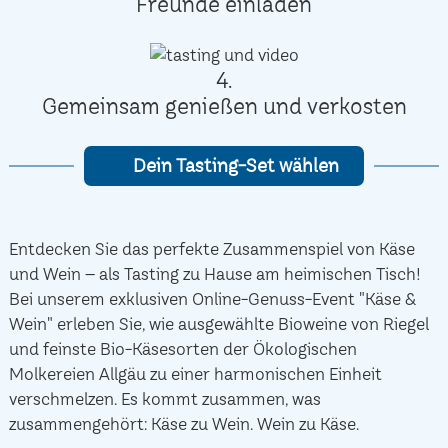
Freunde einladen
4.
Gemeinsam genießen und verkosten
Dein Tasting-Set wählen
Entdecken Sie das perfekte Zusammenspiel von Käse
und Wein – als Tasting zu Hause am heimischen Tisch!
Bei unserem exklusiven Online-Genuss-Event "Käse &
Wein" erleben Sie, wie ausgewählte Bioweine von Riegel
und feinste Bio-Käsesorten der Ökologischen
Molkereien Allgäu zu einer harmonischen Einheit
verschmelzen. Es kommt zusammen, was
zusammengehört: Käse zu Wein. Wein zu Käse.