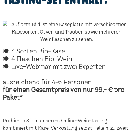
Tasting-Set enthält:
🍽 4 Sorten Bio-Käse
🍽 4 Flaschen Bio-Wein
🍽 Live-Webinar mit zwei Experten
ausreichend für 4-6 Personen
für einen Gesamtpreis von nur 99,- € pro
Paket*
Probieren Sie in unserem Online-Wein-Tasting
kombiniert mit Käse-Verkostung selbst - allein, zu zweit,