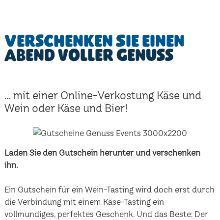
Verschenken Sie einen
Abend voller Genuss
... mit einer Online-Verkostung Käse und
Wein oder Käse und Bier!
Laden Sie den Gutschein herunter und verschenken
ihn.
Ein Gutschein für ein Wein-Tasting wird doch erst durch
die Verbindung mit einem Käse-Tasting ein
vollmundiges, perfektes Geschenk. Und das Beste: Der