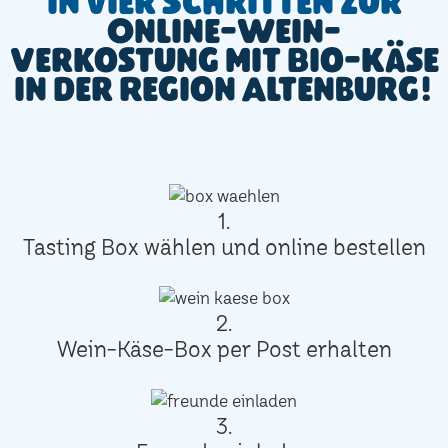
In vier Schritten zur
Online-Wein-
Verkostung mit Bio-Käse
in der Region Altenburg!
1.
Tasting Box wählen und online bestellen
2.
Wein-Käse-Box per Post erhalten
3.