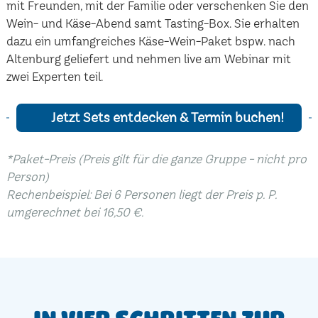
mit Freunden, mit der Familie oder verschenken Sie den
Wein- und Käse-Abend samt Tasting-Box. Sie erhalten
dazu ein umfangreiches Käse-Wein-Paket bspw. nach
Altenburg geliefert und nehmen live am Webinar mit
zwei Experten teil.
Jetzt Sets entdecken & Termin buchen!
*Paket-Preis (Preis gilt für die ganze Gruppe - nicht pro
Person)
Rechenbeispiel: Bei 6 Personen liegt der Preis p. P.
umgerechnet bei 16,50 €.