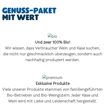
Genuss-Paket
mit Wert
Und zwar 100% Bio!
Wir wissen, dass Verbraucher Wein und Käse suchen,
die nicht nur geschmacklich überzeugen, sondern auch
nachhaltig produziert werden.
Exklusive Produkte
Viele unserer Produkte stammen von familiengeführten
Bio-Betrieben und Bio-Weingütern. Jeder Käse und
Wein wird mit Liebe und Leidenschaft hergestellt.