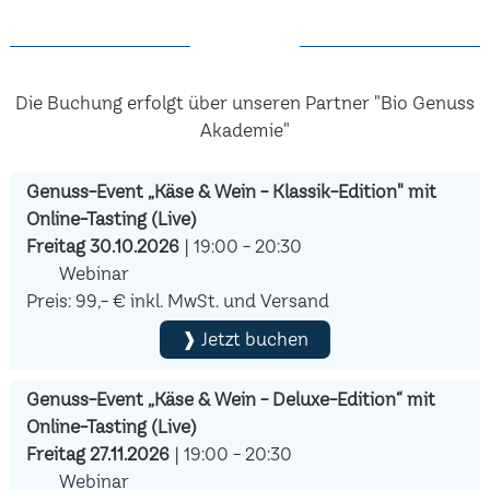
Die Buchung erfolgt über unseren Partner "Bio Genuss
Akademie"
Genuss-Event „Käse & Wein - Klassik-Edition" mit
Online-Tasting (Live)
Freitag 30.10.2026
| 19:00 - 20:30
Webinar
Preis: 99,- € inkl. MwSt. und Versand
❱ Jetzt buchen
Genuss-Event „Käse & Wein - Deluxe-Edition“ mit
Online-Tasting (Live)
Freitag 27.11.2026
| 19:00 - 20:30
Webinar