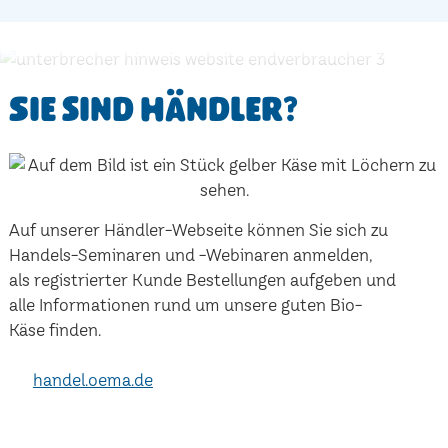
Sie sind Händler?
Auf unserer Händler-Webseite können Sie sich zu
Handels-Seminaren und -Webinaren anmelden,
als registrierter Kunde Bestellungen aufgeben und
alle Informationen rund um unsere guten Bio-
Käse finden.
handel.oema.de