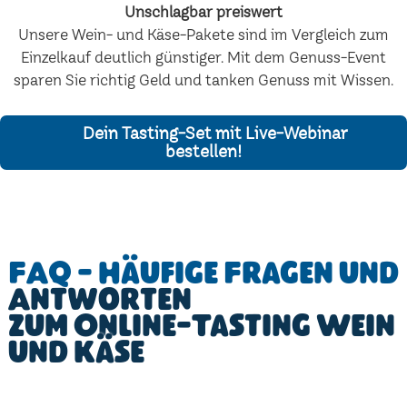
Unschlagbar preiswert
Unsere Wein- und Käse-Pakete sind im Vergleich zum
Einzelkauf deutlich günstiger. Mit dem Genuss-Event
sparen Sie richtig Geld und tanken Genuss mit Wissen.
Dein Tasting-Set mit Live-Webinar
bestellen!
FAQ - Häufige Fragen und
Antworten
zum Online-Tasting Wein
und Käse