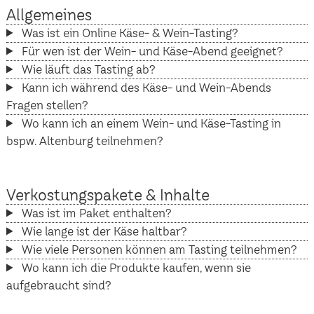
Allgemeines
Was ist ein Online Käse- & Wein-Tasting?
Für wen ist der Wein- und Käse-Abend geeignet?
Wie läuft das Tasting ab?
Kann ich während des Käse- und Wein-Abends
Fragen stellen?
Wo kann ich an einem Wein- und Käse-Tasting in
bspw. Altenburg teilnehmen?
Verkostungspakete & Inhalte
Was ist im Paket enthalten?
Wie lange ist der Käse haltbar?
Wie viele Personen können am Tasting teilnehmen?
Wo kann ich die Produkte kaufen, wenn sie
aufgebraucht sind?