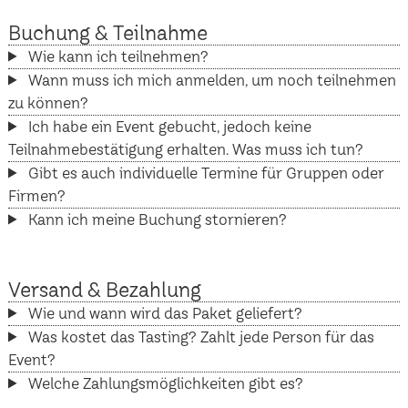
Buchung & Teilnahme
Wie kann ich teilnehmen?
Wann muss ich mich anmelden, um noch teilnehmen
zu können?
Ich habe ein Event gebucht, jedoch keine
Teilnahmebestätigung erhalten. Was muss ich tun?
Gibt es auch individuelle Termine für Gruppen oder
Firmen?
Kann ich meine Buchung stornieren?
Versand & Bezahlung
Wie und wann wird das Paket geliefert?
Was kostet das Tasting? Zahlt jede Person für das
Event?
Welche Zahlungsmöglichkeiten gibt es?