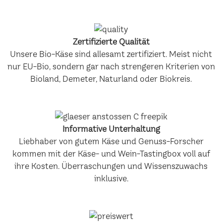
Zertifizierte Qualität
Unsere Bio-Käse sind allesamt zertifiziert. Meist nicht
nur EU-Bio, sondern gar nach strengeren Kriterien von
Bioland, Demeter, Naturland oder Biokreis.
Informative Unterhaltung
Liebhaber von gutem Käse und Genuss-Forscher
kommen mit der Käse- und Wein-Tastingbox voll auf
ihre Kosten. Überraschungen und Wissenszuwachs
inklusive.