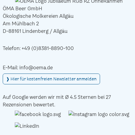
ÖMA Beer GmbH
Ökologische Molkereien Allgäu
Am Mühlbach 2
D-88161 Lindenberg / Allgäu
Telefon:
+49 (0)8381-8890-100
E-Mail:
info@oema.de
❱ Hier für kostenfreien Newsletter anmelden
Auf Google werden wir mit Ø 4.5 Sternen bei 27
Rezensionen bewertet.