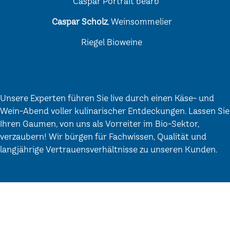
Caspar Scholz
, Weinsommelier
Riegel Bioweine
Unsere Experten führen Sie live durch einen Käse- und
Wein-Abend voller kulinarischer Entdeckungen. Lassen Sie
Ihren Gaumen, von uns als Vorreiter im Bio-Sektor,
verzaubern! Wir bürgen für Fachwissen, Qualität und
langjährige Vertrauensverhältnisse zu unseren Kunden.