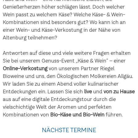
Genießerherzen höher schlägen lässt. Doch welcher
Wein passt zu welchem Käse? Welche Käse- & Wein-
Kombinationen sind besonders gut? Wo kann ich an
einer Wein- und Käse-Verkostung in der Nähe von
Altenburg teilnehmen?
Antworten auf diese und viele weitere Fragen erhalten
Sie bei unserem Genuss-Event „Käse & Wein“ – einer
Online-Verkostung
von unserem Partner Riegel
Bioweine und uns, den Ökologischen Molkereien Allgäu.
Wir laden Sie zu einem Abend voller kulinarischer
Entdeckungen ein. Lassen Sie sich
live
und
von zu Hause
aus auf eine digitale Entdeckungstour durch die
vielschichtige Welt der Aromen und perfekten
Kombinationen von
Bio-Käse und Bio-Wein
führen.
NÄCHSTE TERMINE