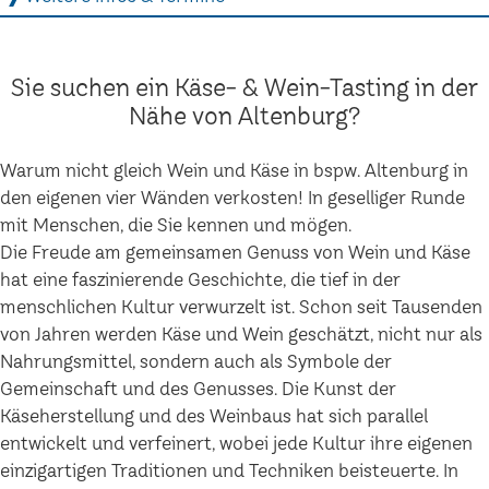
Sie suchen ein Käse- & Wein-Tasting in der
Nähe von Altenburg?
Warum nicht gleich Wein und Käse in bspw. Altenburg in
den eigenen vier Wänden verkosten! In geselliger Runde
mit Menschen, die Sie kennen und mögen.
Die Freude am gemeinsamen Genuss von Wein und Käse
hat eine faszinierende Geschichte, die tief in der
menschlichen Kultur verwurzelt ist. Schon seit Tausenden
von Jahren werden Käse und Wein geschätzt, nicht nur als
Nahrungsmittel, sondern auch als Symbole der
Gemeinschaft und des Genusses. Die Kunst der
Käseherstellung und des Weinbaus hat sich parallel
entwickelt und verfeinert, wobei jede Kultur ihre eigenen
einzigartigen Traditionen und Techniken beisteuerte. In