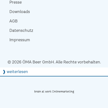
Presse
Downloads
AGB
Datenschutz
Impressum
© 2026 ÖMA Beer GmbH. Alle Rechte vorbehalten.
❱ weiterlesen
brain at work Onlinemarketing