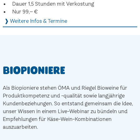
Dauer 1,5 Stunden mit Verkostung
Nur 99,– €
❱ Weitere Infos & Termine
Biopioniere
Als Biopioniere stehen ÖMA und Riegel Bioweine für
Produktkompetenz und -qualität sowie langjährige
Kundenbeziehungen. So entstand gemeinsam die Idee,
unser Wissen in einem Live-Webinar zu bündeln und
Empfehlungen für Käse-Wein-Kombinationen
auszuarbeiten.