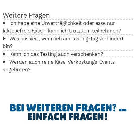
Weitere Fragen
Ich habe eine Unverträglichkeit oder esse nur
laktosefreie Käse – kann ich trotzdem teilnehmen?
Was passiert, wenn ich am Tasting-Tag verhindert
bin?
Kann ich das Tasting auch verschenken?
Werden auch reine Käse-Verkostungs-Events
angeboten?
Bei weiteren Fragen? …
einfach fragen!