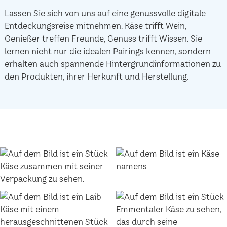
Lassen Sie sich von uns auf eine genussvolle digitale
Entdeckungsreise mitnehmen. Käse trifft Wein,
Genießer treffen Freunde, Genuss trifft Wissen. Sie
lernen nicht nur die idealen Pairings kennen, sondern
erhalten auch spannende Hintergrundinformationen zu
den Produkten, ihrer Herkunft und Herstellung.