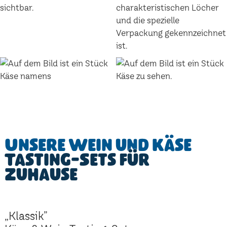
Unsere Wein und Käse
Tasting-Sets für
Zuhause
„Klassik”