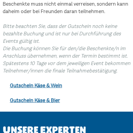
Beschenkte muss nicht einmal verreisen, sondern kann
daheim oder bei Freunden daran teilnehmen.
Bitte beachten Sie, dass der Gutschein noch keine
bezahlte Buchung und ist nur bei Durchführung des
Events gültig ist.
Die Buchung können Sie für den/die Beschenkte/n im
Anschluss übernehmen, wenn der Termin bestimmt ist.
Spätestens 10 Tage vor dem jeweiligen Event bekommen
Teilnehmer/innen die finale Teilnahmebestätigung.
Gutschein Käse & Wein
Gutschein Käse & Bier
Unsere Experten