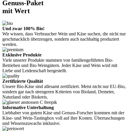
Genuss-Paket
mit Wert
Und zwar 100% Bio!
Wir wissen, dass Verbraucher Wein und Käse suchen, die nicht nur
geschmacklich überzeugen, sondern auch nachhaltig produziert
werden.
Exklusive Produkte
Viele unserer Produkte stammen von familiengeführten Bio-
Betrieben und Bio-Weingütern. Jeder Käse und Wein wird mit
Liebe und Leidenschaft hergestellt.
Zertifizierte Qualität
Unsere Bio-Käse sind allesamt zertifiziert. Meist nicht nur EU-Bio,
sondern gar nach strengeren Kriterien von Bioland, Demeter,
Naturland oder Biokreis.
Informative Unterhaltung
Liebhaber von gutem Käse und Genuss-Forscher kommen mit der
Käse- und Wein-Tastingbox voll auf ihre Kosten. Überraschungen
und Wissenszuwachs inklusive.