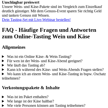
Unschlagbar preiswert
Unsere Wein- und Käse-Pakete sind im Vergleich zum Einzelkauf
deutlich günstiger. Mit dem Genuss-Event sparen Sie richtig Geld
und tanken Genuss mit Wissen.
Dein Tasting-Set mit Live-Webinar bestellen!
FAQ - Häufige Fragen und Antworten
zum Online-Tasting Wein und Käse
Allgemeines
Was ist ein Online Käse- & Wein-Tasting?
Für wen ist der Wein- und Käse-Abend geeignet?
Wie läuft das Tasting ab?
Kann ich während des Käse- und Wein-Abends Fragen stellen?
Wo kann ich an einem Wein- und Käse-Tasting in bspw. Oschatz
teilnehmen?
Verkostungspakete & Inhalte
Was ist im Paket enthalten?
Wie lange ist der Käse haltbar?
Wie viele Personen können am Tasting teilnehmen?