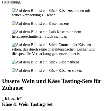
Herstellung.
Unsere Wein und Käse Tasting-Sets für
Zuhause
„Klassik”
Käse & Wein Tasting-Set