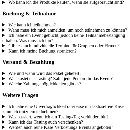
Wo kann ich die Produkte kaufen, wenn sie aufgebraucht sind?
Buchung & Teilnahme
Wie kann ich teilnehmen?
Wann muss ich mich anmelden, um noch teilnehmen zu können?
Ich habe ein Event gebucht, jedoch keine Teilnahmebestätigung
erhalten. Was muss ich tun?
Gibt es auch individuelle Termine für Gruppen oder Firmen?
Kann ich meine Buchung stornieren?
Versand & Bezahlung
Wie und wann wird das Paket geliefert?
Was kostet das Tasting? Zahlt jede Person für das Event?
Welche Zahlungsmöglichkeiten gibt es?
Weitere Fragen
Ich habe eine Unverträglichkeit oder esse nur laktosefreie Käse –
kann ich trotzdem teilnehmen?
Was passiert, wenn ich am Tasting-Tag verhindert bin?
Kann ich das Tasting auch verschenken?
Werden auch reine Käse-Verkostungs-Events angeboten?