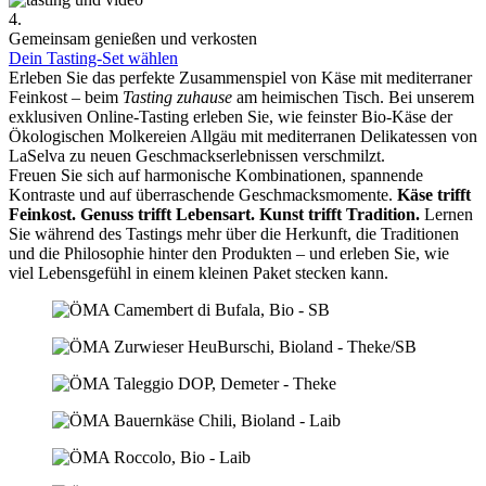
4.
Gemeinsam genießen und verkosten
Dein Tasting-Set wählen
Erleben Sie das perfekte Zusammenspiel von Käse mit mediterraner
Feinkost – beim
Tasting zuhause
am heimischen Tisch. Bei unserem
exklusiven Online-Tasting erleben Sie, wie feinster Bio-Käse der
Ökologischen Molkereien Allgäu mit mediterranen Delikatessen von
LaSelva zu neuen Geschmackserlebnissen verschmilzt.
Freuen Sie sich auf harmonische Kombinationen, spannende
Kontraste und auf überraschende Geschmacksmomente.
Käse trifft
Feinkost.
Genuss trifft Lebensart.
Kunst trifft Tradition.
Lernen
Sie während des Tastings mehr über die Herkunft, die Traditionen
und die Philosophie hinter den Produkten – und erleben Sie, wie
viel Lebensgefühl in einem kleinen Paket stecken kann.