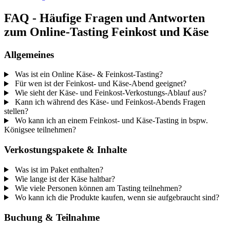
FAQ - Häufige Fragen und Antworten
zum Online-Tasting Feinkost und Käse
Allgemeines
Was ist ein Online Käse- & Feinkost-Tasting?
Für wen ist der Feinkost- und Käse-Abend geeignet?
Wie sieht der Käse- und Feinkost-Verkostungs-Ablauf aus?
Kann ich während des Käse- und Feinkost-Abends Fragen
stellen?
Wo kann ich an einem Feinkost- und Käse-Tasting in bspw.
Königsee teilnehmen?
Verkostungspakete & Inhalte
Was ist im Paket enthalten?
Wie lange ist der Käse haltbar?
Wie viele Personen können am Tasting teilnehmen?
Wo kann ich die Produkte kaufen, wenn sie aufgebraucht sind?
Buchung & Teilnahme