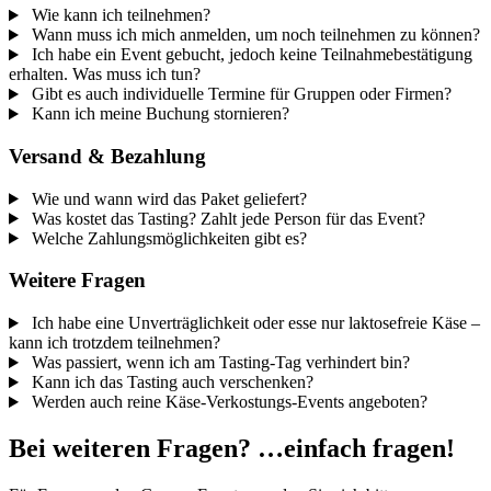
Wie kann ich teilnehmen?
Wann muss ich mich anmelden, um noch teilnehmen zu können?
Ich habe ein Event gebucht, jedoch keine Teilnahmebestätigung
erhalten. Was muss ich tun?
Gibt es auch individuelle Termine für Gruppen oder Firmen?
Kann ich meine Buchung stornieren?
Versand & Bezahlung
Wie und wann wird das Paket geliefert?
Was kostet das Tasting? Zahlt jede Person für das Event?
Welche Zahlungsmöglichkeiten gibt es?
Weitere Fragen
Ich habe eine Unverträglichkeit oder esse nur laktosefreie Käse –
kann ich trotzdem teilnehmen?
Was passiert, wenn ich am Tasting-Tag verhindert bin?
Kann ich das Tasting auch verschenken?
Werden auch reine Käse-Verkostungs-Events angeboten?
Bei weiteren Fragen? …einfach fragen!