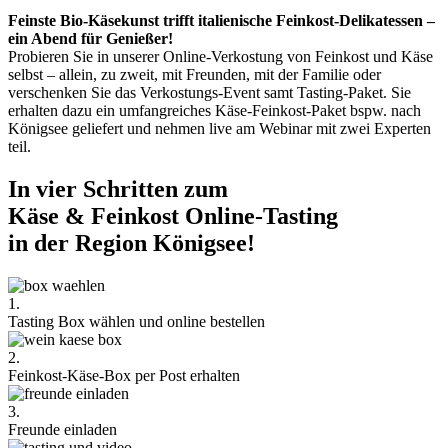
Feinste Bio-Käsekunst trifft italienische Feinkost-Delikatessen –
ein Abend für Genießer!
Probieren Sie in unserer Online-Verkostung von Feinkost und Käse
selbst – allein, zu zweit, mit Freunden, mit der Familie oder
verschenken Sie das Verkostungs-Event samt Tasting-Paket. Sie
erhalten dazu ein umfangreiches Käse-Feinkost-Paket bspw. nach
Königsee geliefert und nehmen live am Webinar mit zwei Experten
teil.
In vier Schritten zum
Käse & Feinkost Online-Tasting
in der Region Königsee!
1.
Tasting Box wählen und online bestellen
2.
Feinkost-Käse-Box per Post erhalten
3.
Freunde einladen