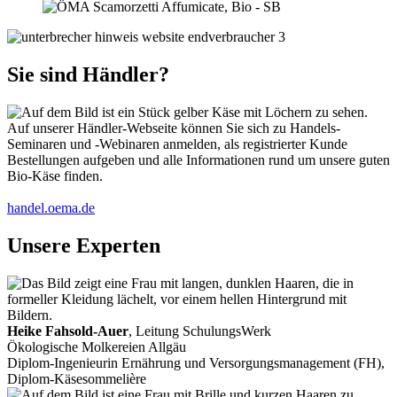
Sie sind Händler?
Auf unserer Händler-Webseite können Sie sich zu Handels-
Seminaren und -Webinaren anmelden, als registrierter Kunde
Bestellungen aufgeben und alle Informationen rund um unsere guten
Bio-Käse finden.
handel.oema.de
Unsere Experten
Heike Fahsold-Auer
, Leitung SchulungsWerk
Ökologische Molkereien Allgäu
Diplom-Ingenieurin Ernährung und Versorgungsmanagement (FH),
Diplom-Käsesommelière