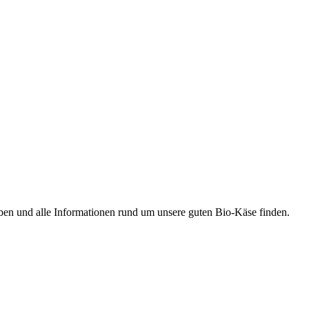
ben und alle Informationen rund um unsere guten Bio-Käse finden.