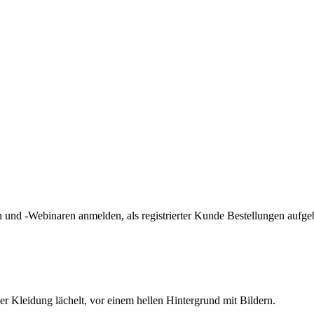
und -Webinaren anmelden, als registrierter Kunde Bestellungen aufge