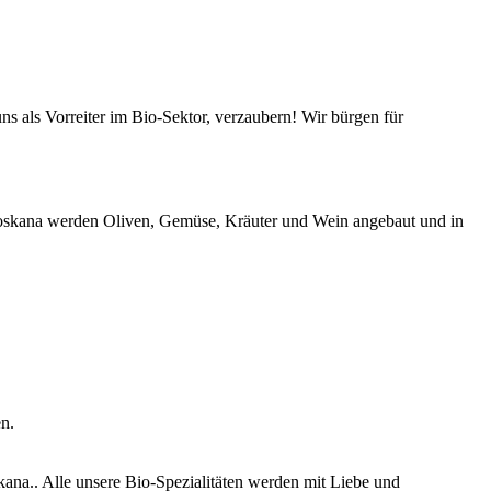
s als Vorreiter im Bio-Sektor, verzaubern! Wir bürgen für
-Toskana werden Oliven, Gemüse, Kräuter und Wein angebaut und in
n.
ana.. Alle unsere Bio-Spezialitäten werden mit Liebe und