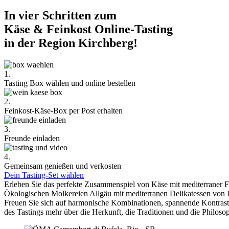
In vier Schritten zum
Käse & Feinkost Online-Tasting
in der Region Kirchberg!
1.
Tasting Box wählen und online bestellen
2.
Feinkost-Käse-Box per Post erhalten
3.
Freunde einladen
4.
Gemeinsam genießen und verkosten
Dein Tasting-Set wählen
Erleben Sie das perfekte Zusammenspiel von Käse mit mediterraner 
Ökologischen Molkereien Allgäu mit mediterranen Delikatessen von 
Freuen Sie sich auf harmonische Kombinationen, spannende Kontra
des Tastings mehr über die Herkunft, die Traditionen und die Philoso