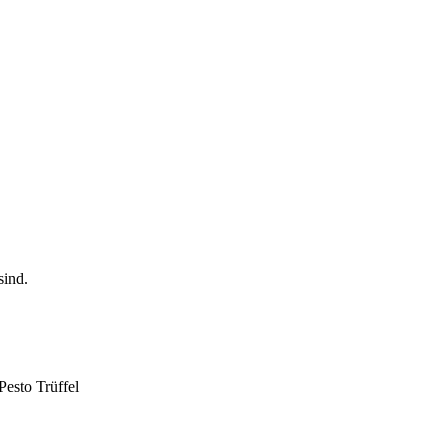
Pesto Trüffel