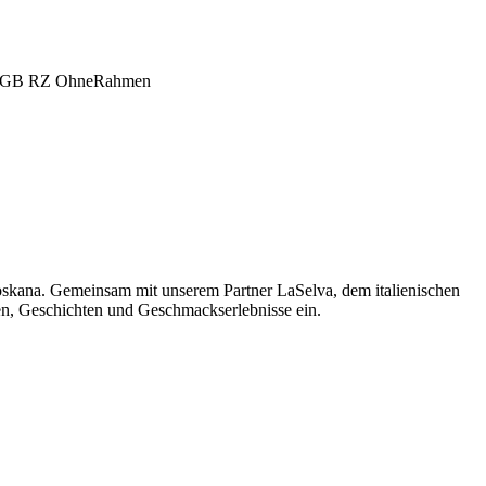
oskana. Gemeinsam mit unserem Partner LaSelva, dem italienischen
men, Geschichten und Geschmackserlebnisse ein.