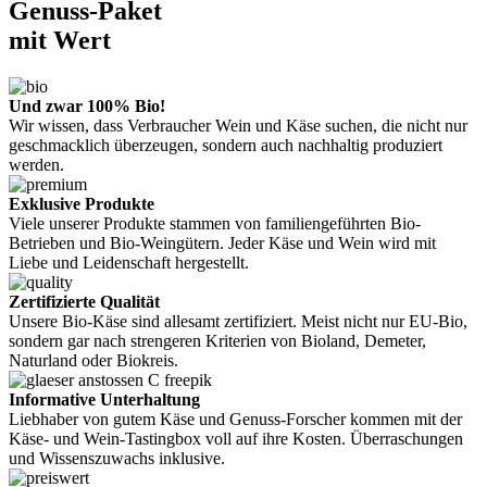
Genuss-Paket
mit Wert
Und zwar 100% Bio!
Wir wissen, dass Verbraucher Wein und Käse suchen, die nicht nur
geschmacklich überzeugen, sondern auch nachhaltig produziert
werden.
Exklusive Produkte
Viele unserer Produkte stammen von familiengeführten Bio-
Betrieben und Bio-Weingütern. Jeder Käse und Wein wird mit
Liebe und Leidenschaft hergestellt.
Zertifizierte Qualität
Unsere Bio-Käse sind allesamt zertifiziert. Meist nicht nur EU-Bio,
sondern gar nach strengeren Kriterien von Bioland, Demeter,
Naturland oder Biokreis.
Informative Unterhaltung
Liebhaber von gutem Käse und Genuss-Forscher kommen mit der
Käse- und Wein-Tastingbox voll auf ihre Kosten. Überraschungen
und Wissenszuwachs inklusive.