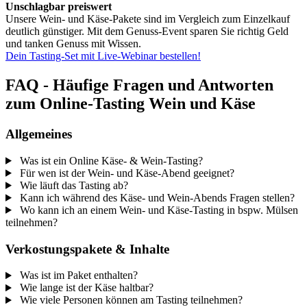
Unschlagbar preiswert
Unsere Wein- und Käse-Pakete sind im Vergleich zum Einzelkauf
deutlich günstiger. Mit dem Genuss-Event sparen Sie richtig Geld
und tanken Genuss mit Wissen.
Dein Tasting-Set mit Live-Webinar bestellen!
FAQ - Häufige Fragen und Antworten
zum Online-Tasting Wein und Käse
Allgemeines
Was ist ein Online Käse- & Wein-Tasting?
Für wen ist der Wein- und Käse-Abend geeignet?
Wie läuft das Tasting ab?
Kann ich während des Käse- und Wein-Abends Fragen stellen?
Wo kann ich an einem Wein- und Käse-Tasting in bspw. Mülsen
teilnehmen?
Verkostungspakete & Inhalte
Was ist im Paket enthalten?
Wie lange ist der Käse haltbar?
Wie viele Personen können am Tasting teilnehmen?