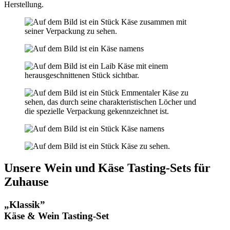
Herstellung.
Unsere Wein und Käse Tasting-Sets für
Zuhause
„Klassik”
Käse & Wein Tasting-Set