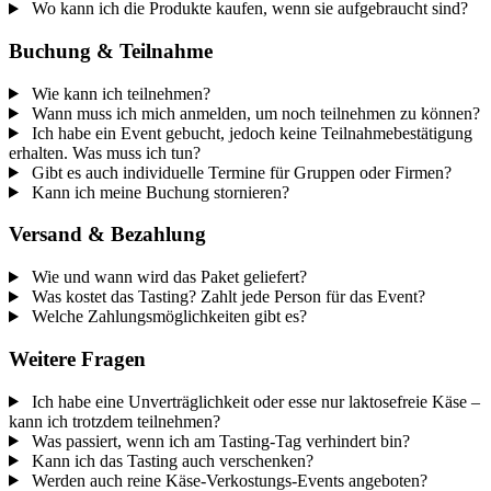
Wo kann ich die Produkte kaufen, wenn sie aufgebraucht sind?
Buchung & Teilnahme
Wie kann ich teilnehmen?
Wann muss ich mich anmelden, um noch teilnehmen zu können?
Ich habe ein Event gebucht, jedoch keine Teilnahmebestätigung
erhalten. Was muss ich tun?
Gibt es auch individuelle Termine für Gruppen oder Firmen?
Kann ich meine Buchung stornieren?
Versand & Bezahlung
Wie und wann wird das Paket geliefert?
Was kostet das Tasting? Zahlt jede Person für das Event?
Welche Zahlungsmöglichkeiten gibt es?
Weitere Fragen
Ich habe eine Unverträglichkeit oder esse nur laktosefreie Käse –
kann ich trotzdem teilnehmen?
Was passiert, wenn ich am Tasting-Tag verhindert bin?
Kann ich das Tasting auch verschenken?
Werden auch reine Käse-Verkostungs-Events angeboten?