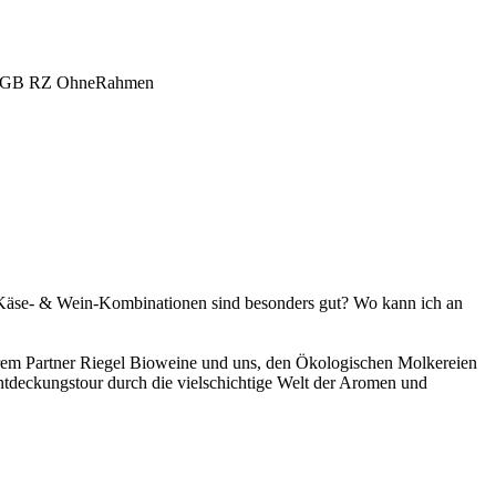
 Käse- & Wein-Kombinationen sind besonders gut? Wo kann ich an
em Partner Riegel Bioweine und uns, den Ökologischen Molkereien
Entdeckungstour durch die vielschichtige Welt der Aromen und