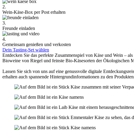
2.
Wein-Käse-Box per Post erhalten
3.
Freunde einladen
4.
Gemeinsam genießen und verkosten
Dein Tasting-Set wählen
Entdecken Sie das perfekte Zusammenspiel von Käse und Wein – als
Bioweine von Riegel und feinste Bio-Käsesorten der Ökologischen 
Lassen Sie sich von uns auf eine genussvolle digitale Entdeckungsreis
erhalten auch spannende Hintergrundinformationen zu den Produkten,