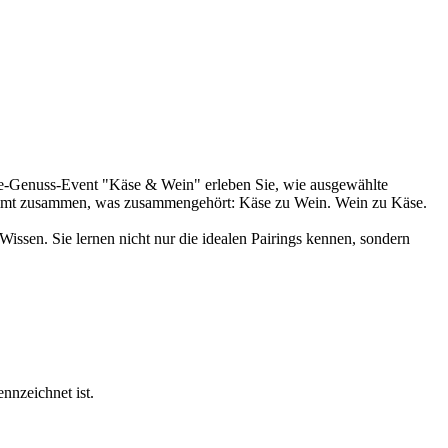
ne-Genuss-Event "Käse & Wein" erleben Sie, wie ausgewählte
kommt zusammen, was zusammengehört: Käse zu Wein. Wein zu Käse.
Wissen. Sie lernen nicht nur die idealen Pairings kennen, sondern