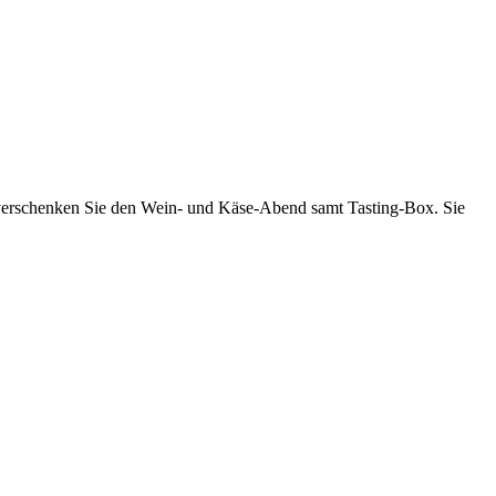
er verschenken Sie den Wein- und Käse-Abend samt Tasting-Box. Sie