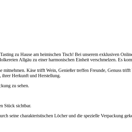
 Tasting zu Hause am heimischen Tisch! Bei unserem exklusiven Onli
Molkereien Allgäu zu einer harmonischen Einheit verschmelzen. Es 
e mitnehmen. Käse trifft Wein, Genießer treffen Freunde, Genuss trifft 
 ihrer Herkunft und Herstellung.