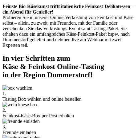
Feinste Bio-Käsekunst trifft italienische Feinkost-Delikatessen –
ein Abend für Genießer!
Probieren Sie in unserer Online-Verkostung von Feinkost und Käse
selbst – allein, zu zweit, mit Freunden, mit der Familie oder
verschenken Sie das Verkostungs-Event samt Tasting-Paket. Sie
erhalten dazu ein umfangreiches Käse-Feinkost-Paket bspw. nach
Dummerstorf geliefert und nehmen live am Webinar mit zwei
Experten teil.
In vier Schritten zum
Käse & Feinkost Online-Tasting
in der Region Dummerstorf!
1.
Tasting Box wählen und online bestellen
2.
Feinkost-Käse-Box per Post erhalten
3.
Freunde einladen