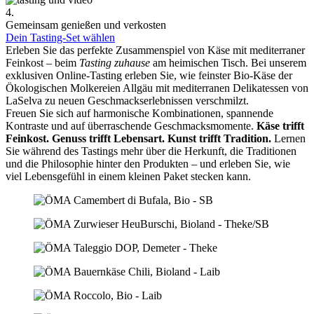
4.
Gemeinsam genießen und verkosten
Dein Tasting-Set wählen
Erleben Sie das perfekte Zusammenspiel von Käse mit mediterraner
Feinkost – beim
Tasting zuhause
am heimischen Tisch. Bei unserem
exklusiven Online-Tasting erleben Sie, wie feinster Bio-Käse der
Ökologischen Molkereien Allgäu mit mediterranen Delikatessen von
LaSelva zu neuen Geschmackserlebnissen verschmilzt.
Freuen Sie sich auf harmonische Kombinationen, spannende
Kontraste und auf überraschende Geschmacksmomente.
Käse trifft
Feinkost.
Genuss trifft Lebensart.
Kunst trifft Tradition.
Lernen
Sie während des Tastings mehr über die Herkunft, die Traditionen
und die Philosophie hinter den Produkten – und erleben Sie, wie
viel Lebensgefühl in einem kleinen Paket stecken kann.