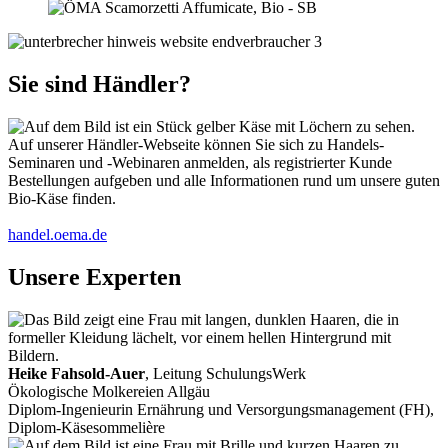
Sie sind Händler?
Auf unserer Händler-Webseite können Sie sich zu Handels-
Seminaren und -Webinaren anmelden, als registrierter Kunde
Bestellungen aufgeben und alle Informationen rund um unsere guten
Bio-Käse finden.
handel.oema.de
Unsere Experten
Heike Fahsold-Auer
, Leitung SchulungsWerk
Ökologische Molkereien Allgäu
Diplom-Ingenieurin Ernährung und Versorgungsmanagement (FH),
Diplom-Käsesommelière