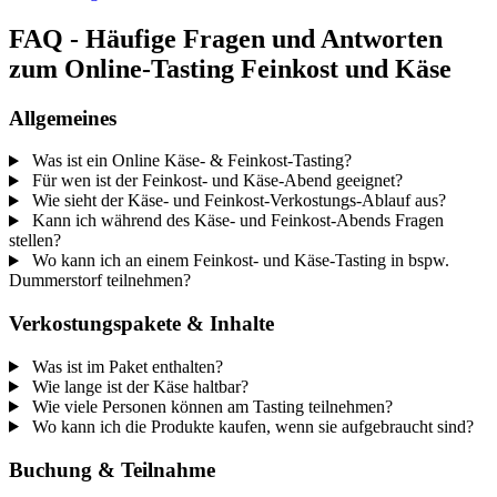
FAQ - Häufige Fragen und Antworten
zum Online-Tasting Feinkost und Käse
Allgemeines
Was ist ein Online Käse- & Feinkost-Tasting?
Für wen ist der Feinkost- und Käse-Abend geeignet?
Wie sieht der Käse- und Feinkost-Verkostungs-Ablauf aus?
Kann ich während des Käse- und Feinkost-Abends Fragen
stellen?
Wo kann ich an einem Feinkost- und Käse-Tasting in bspw.
Dummerstorf teilnehmen?
Verkostungspakete & Inhalte
Was ist im Paket enthalten?
Wie lange ist der Käse haltbar?
Wie viele Personen können am Tasting teilnehmen?
Wo kann ich die Produkte kaufen, wenn sie aufgebraucht sind?
Buchung & Teilnahme