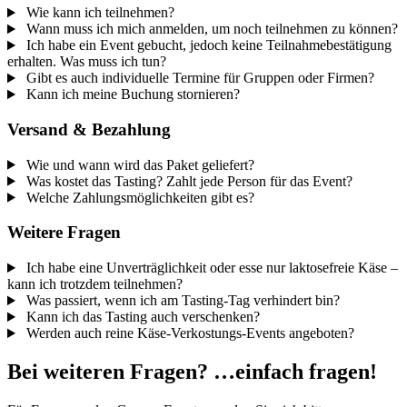
Wie kann ich teilnehmen?
Wann muss ich mich anmelden, um noch teilnehmen zu können?
Ich habe ein Event gebucht, jedoch keine Teilnahmebestätigung
erhalten. Was muss ich tun?
Gibt es auch individuelle Termine für Gruppen oder Firmen?
Kann ich meine Buchung stornieren?
Versand & Bezahlung
Wie und wann wird das Paket geliefert?
Was kostet das Tasting? Zahlt jede Person für das Event?
Welche Zahlungsmöglichkeiten gibt es?
Weitere Fragen
Ich habe eine Unverträglichkeit oder esse nur laktosefreie Käse –
kann ich trotzdem teilnehmen?
Was passiert, wenn ich am Tasting-Tag verhindert bin?
Kann ich das Tasting auch verschenken?
Werden auch reine Käse-Verkostungs-Events angeboten?
Bei weiteren Fragen? …einfach fragen!