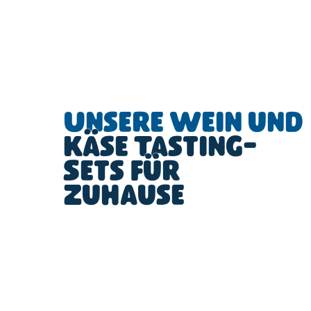
Unsere Wein und
Käse Tasting-
Sets für
Zuhause