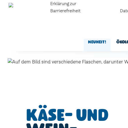
Erklärung zur
Barrierefreiheit
Dat
Neuheit!
Ökol
Käse- und