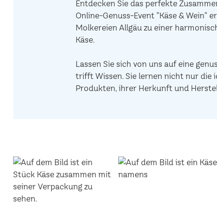
Entdecken Sie das perfekte Zusammens
Online-Genuss-Event "Käse & Wein" er
Molkereien Allgäu zu einer harmonis
Käse.
Lassen Sie sich von uns auf eine genu
trifft Wissen. Sie lernen nicht nur d
Produkten, ihrer Herkunft und Herstel