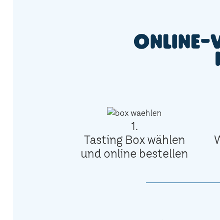
Online-
1.
Tasting Box wählen
und online bestellen