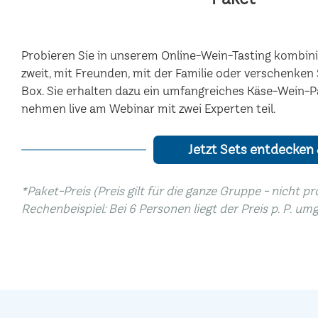
Probieren Sie in unserem Online-Wein-Tasting kombinie
zweit, mit Freunden, mit der Familie oder verschenke
Box. Sie erhalten dazu ein umfangreiches Käse-Wein-
nehmen live am Webinar mit zwei Experten teil.
Jetzt Sets entdecken
*Paket-Preis (Preis gilt für die ganze Gruppe - nicht p
Rechenbeispiel: Bei 6 Personen liegt der Preis p. P. um