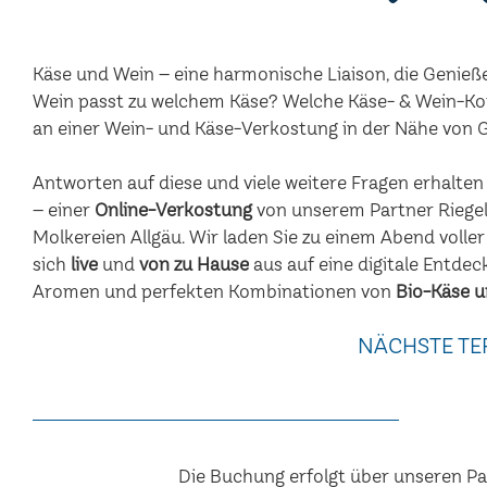
Käse und Wein – eine harmonische Liaison, die Genieß
Wein passt zu welchem Käse? Welche Käse- & Wein-Ko
an einer Wein- und Käse-Verkostung in der Nähe von
Antworten auf diese und viele weitere Fragen erhalte
– einer
Online-Verkostung
von unserem Partner Riegel
Molkereien Allgäu. Wir laden Sie zu einem Abend voller
sich
live
und
von zu Hause
aus auf eine digitale Entdec
Aromen und perfekten Kombinationen von
Bio-Käse u
NÄCHSTE TE
Die Buchung erfolgt über unseren P