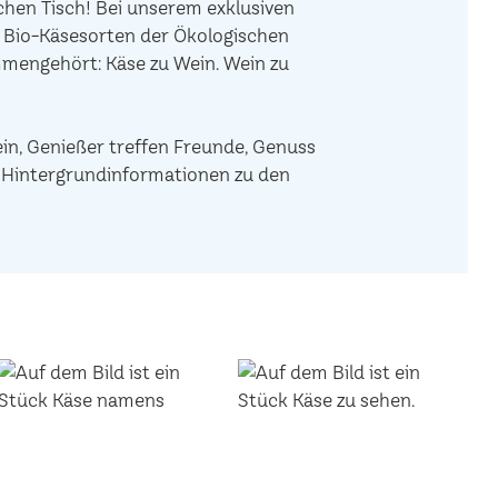
hen Tisch! Bei unserem exklusiven
e Bio-Käsesorten der Ökologischen
mengehört: Käse zu Wein. Wein zu
ein, Genießer treffen Freunde, Genuss
de Hintergrundinformationen zu den