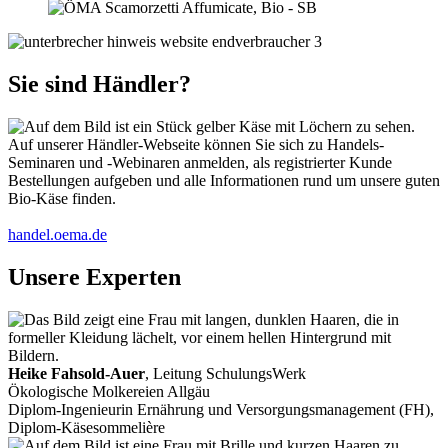
Sie sind Händler?
Auf unserer Händler-Webseite können Sie sich zu Handels-
Seminaren und -Webinaren anmelden, als registrierter Kunde
Bestellungen aufgeben und alle Informationen rund um unsere guten
Bio-Käse finden.
handel.oema.de
Unsere Experten
Heike Fahsold-Auer
, Leitung SchulungsWerk
Ökologische Molkereien Allgäu
Diplom-Ingenieurin Ernährung und Versorgungsmanagement (FH),
Diplom-Käsesommelière