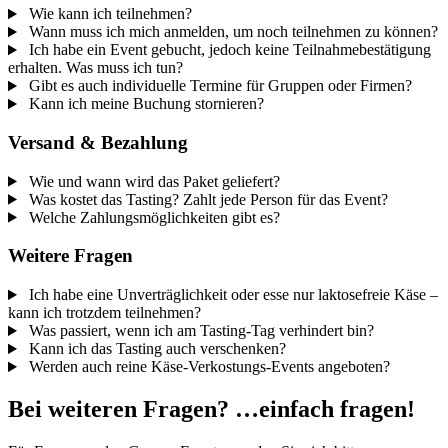
Wie kann ich teilnehmen?
Wann muss ich mich anmelden, um noch teilnehmen zu können?
Ich habe ein Event gebucht, jedoch keine Teilnahmebestätigung
erhalten. Was muss ich tun?
Gibt es auch individuelle Termine für Gruppen oder Firmen?
Kann ich meine Buchung stornieren?
Versand & Bezahlung
Wie und wann wird das Paket geliefert?
Was kostet das Tasting? Zahlt jede Person für das Event?
Welche Zahlungsmöglichkeiten gibt es?
Weitere Fragen
Ich habe eine Unverträglichkeit oder esse nur laktosefreie Käse –
kann ich trotzdem teilnehmen?
Was passiert, wenn ich am Tasting-Tag verhindert bin?
Kann ich das Tasting auch verschenken?
Werden auch reine Käse-Verkostungs-Events angeboten?
Bei weiteren Fragen? …einfach fragen!