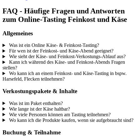
FAQ - Häufige Fragen und Antworten
zum Online-Tasting Feinkost und Käse
Allgemeines
Was ist ein Online Käse- & Feinkost-Tasting?
Für wen ist der Feinkost- und Käse-Abend geeignet?
Wie sieht der Käse- und Feinkost-Verkostungs-Ablauf aus?
Kann ich während des Käse- und Feinkost-Abends Fragen
stellen?
Wo kann ich an einem Feinkost- und Käse-Tasting in bspw.
Harsefeld, Flecken teilnehmen?
Verkostungspakete & Inhalte
Was ist im Paket enthalten?
Wie lange ist der Käse haltbar?
Wie viele Personen können am Tasting teilnehmen?
Wo kann ich die Produkte kaufen, wenn sie aufgebraucht sind?
Buchung & Teilnahme