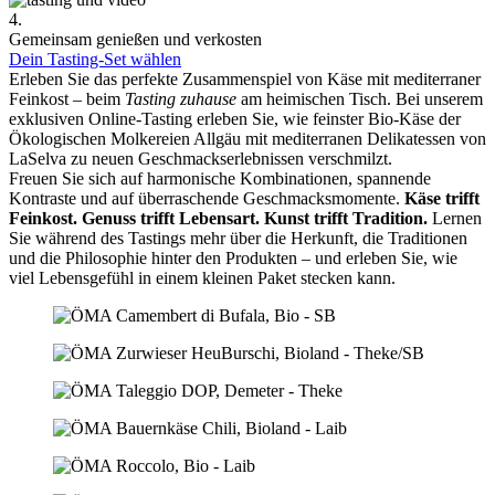
4.
Gemeinsam genießen und verkosten
Dein Tasting-Set wählen
Erleben Sie das perfekte Zusammenspiel von Käse mit mediterraner
Feinkost – beim
Tasting zuhause
am heimischen Tisch. Bei unserem
exklusiven Online-Tasting erleben Sie, wie feinster Bio-Käse der
Ökologischen Molkereien Allgäu mit mediterranen Delikatessen von
LaSelva zu neuen Geschmackserlebnissen verschmilzt.
Freuen Sie sich auf harmonische Kombinationen, spannende
Kontraste und auf überraschende Geschmacksmomente.
Käse trifft
Feinkost.
Genuss trifft Lebensart.
Kunst trifft Tradition.
Lernen
Sie während des Tastings mehr über die Herkunft, die Traditionen
und die Philosophie hinter den Produkten – und erleben Sie, wie
viel Lebensgefühl in einem kleinen Paket stecken kann.