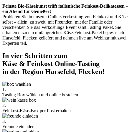
Feinste Bio-Käsekunst trifft italienische Feinkost-Delikatessen –
ein Abend für Genießer!
Probieren Sie in unserer Online-Verkostung von Feinkost und Käse
selbst – allein, zu zweit, mit Freunden, mit der Familie oder
verschenken Sie das Verkostungs-Event samt Tasting-Paket. Sie
erhalten dazu ein umfangreiches Käse-Feinkost-Paket bspw. nach
Harsefeld, Flecken geliefert und nehmen live am Webinar mit zwei
Experten teil.
In vier Schritten zum
Käse & Feinkost Online-Tasting
in der Region Harsefeld, Flecken!
1.
Tasting Box wählen und online bestellen
2.
Feinkost-Käse-Box per Post erhalten
3.
Freunde einladen