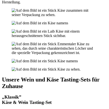
Herstellung.
Unsere Wein und Käse Tasting-Sets für
Zuhause
„Klassik”
Käse & Wein Tasting-Set