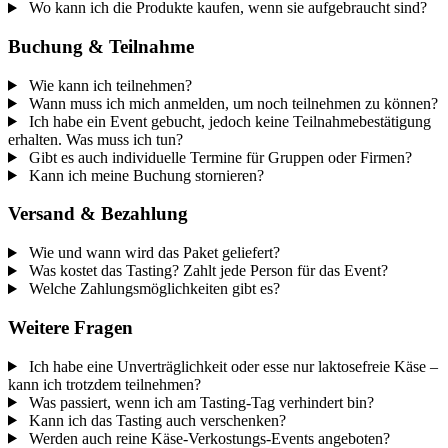
Wo kann ich die Produkte kaufen, wenn sie aufgebraucht sind?
Buchung & Teilnahme
Wie kann ich teilnehmen?
Wann muss ich mich anmelden, um noch teilnehmen zu können?
Ich habe ein Event gebucht, jedoch keine Teilnahmebestätigung
erhalten. Was muss ich tun?
Gibt es auch individuelle Termine für Gruppen oder Firmen?
Kann ich meine Buchung stornieren?
Versand & Bezahlung
Wie und wann wird das Paket geliefert?
Was kostet das Tasting? Zahlt jede Person für das Event?
Welche Zahlungsmöglichkeiten gibt es?
Weitere Fragen
Ich habe eine Unverträglichkeit oder esse nur laktosefreie Käse –
kann ich trotzdem teilnehmen?
Was passiert, wenn ich am Tasting-Tag verhindert bin?
Kann ich das Tasting auch verschenken?
Werden auch reine Käse-Verkostungs-Events angeboten?