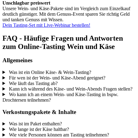
Unschlagbar preiswert
Unsere Wein- und Käse-Pakete sind im Vergleich zum Einzelkauf
deutlich günstiger. Mit dem Genuss-Event sparen Sie richtig Geld
und tanken Genuss mit Wissen.
Dein Tasting-Set mit Live-Webinar bestellen!
FAQ - Häufige Fragen und Antworten
zum Online-Tasting Wein und Käse
Allgemeines
Was ist ein Online Käse- & Wein-Tasting?
Für wen ist der Wein- und Käse-Abend geeignet?
Wie läuft das Tasting ab?
Kann ich während des Käse- und Wein-Abends Fragen stellen?
Wo kann ich an einem Wein- und Käse-Tasting in bspw.
Drochtersen teilnehmen?
Verkostungspakete & Inhalte
Was ist im Paket enthalten?
Wie lange ist der Käse haltbar?
Wie viele Personen können am Tasting teilnehmen?