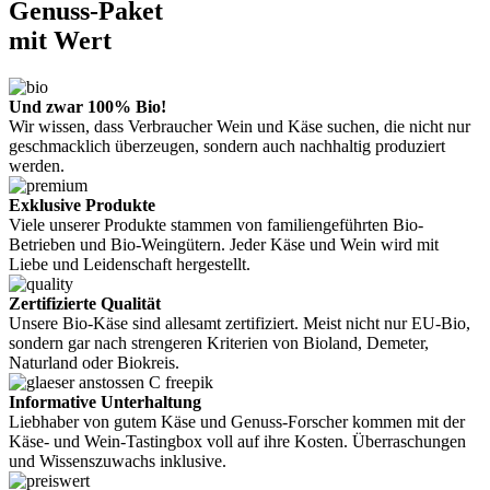
Genuss-Paket
mit Wert
Und zwar 100% Bio!
Wir wissen, dass Verbraucher Wein und Käse suchen, die nicht nur
geschmacklich überzeugen, sondern auch nachhaltig produziert
werden.
Exklusive Produkte
Viele unserer Produkte stammen von familiengeführten Bio-
Betrieben und Bio-Weingütern. Jeder Käse und Wein wird mit
Liebe und Leidenschaft hergestellt.
Zertifizierte Qualität
Unsere Bio-Käse sind allesamt zertifiziert. Meist nicht nur EU-Bio,
sondern gar nach strengeren Kriterien von Bioland, Demeter,
Naturland oder Biokreis.
Informative Unterhaltung
Liebhaber von gutem Käse und Genuss-Forscher kommen mit der
Käse- und Wein-Tastingbox voll auf ihre Kosten. Überraschungen
und Wissenszuwachs inklusive.