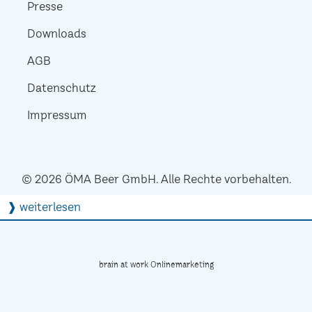
Presse
Downloads
AGB
Datenschutz
Impressum
© 2026 ÖMA Beer GmbH. Alle Rechte vorbehalten.
❱ weiterlesen
brain at work Onlinemarketing