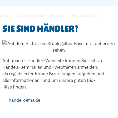
Sie sind Händler?
Auf unserer Händler-Webseite können Sie sich zu
Handels-Seminaren und -Webinaren anmelden,
als registrierter Kunde Bestellungen aufgeben und
alle Informationen rund um unsere guten Bio-
Käse finden.
handel.oema.de