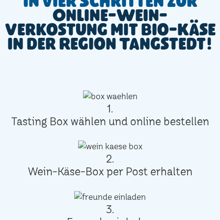
In vier Schritten zur
Online-Wein-
Verkostung mit Bio-Käse
in der Region Tangstedt!
1.
Tasting Box wählen und online bestellen
2.
Wein-Käse-Box per Post erhalten
3.