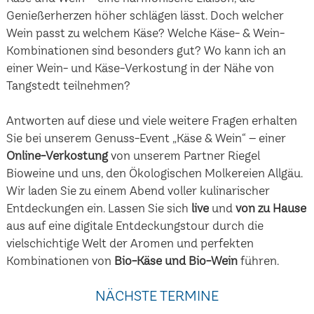
Genießerherzen höher schlägen lässt. Doch welcher
Wein passt zu welchem Käse? Welche Käse- & Wein-
Kombinationen sind besonders gut? Wo kann ich an
einer Wein- und Käse-Verkostung in der Nähe von
Tangstedt teilnehmen?
Antworten auf diese und viele weitere Fragen erhalten
Sie bei unserem Genuss-Event „Käse & Wein“ – einer
Online-Verkostung
von unserem Partner Riegel
Bioweine und uns, den Ökologischen Molkereien Allgäu.
Wir laden Sie zu einem Abend voller kulinarischer
Entdeckungen ein. Lassen Sie sich
live
und
von zu Hause
aus auf eine digitale Entdeckungstour durch die
vielschichtige Welt der Aromen und perfekten
Kombinationen von
Bio-Käse und Bio-Wein
führen.
NÄCHSTE TERMINE