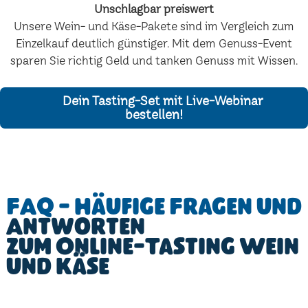
Unschlagbar preiswert
Unsere Wein- und Käse-Pakete sind im Vergleich zum
Einzelkauf deutlich günstiger. Mit dem Genuss-Event
sparen Sie richtig Geld und tanken Genuss mit Wissen.
Dein Tasting-Set mit Live-Webinar
bestellen!
FAQ - Häufige Fragen und
Antworten
zum Online-Tasting Wein
und Käse