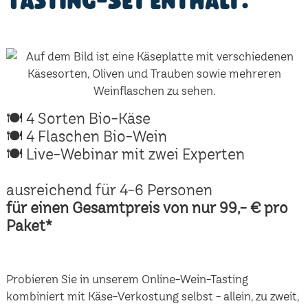
Tasting-Set enthält:
🍽 4 Sorten Bio-Käse
🍽 4 Flaschen Bio-Wein
🍽 Live-Webinar mit zwei Experten
ausreichend für 4-6 Personen
für einen Gesamtpreis von nur 99,- € pro
Paket*
Probieren Sie in unserem Online-Wein-Tasting
kombiniert mit Käse-Verkostung selbst - allein, zu zweit,