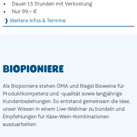
Dauer 1,5 Stunden mit Verkostung
Nur 99,– €
❱ Weitere Infos & Termine
Biopioniere
Als Biopioniere stehen ÖMA und Riegel Bioweine für
Produktkompetenz und -qualität sowie langjährige
Kundenbeziehungen. So entstand gemeinsam die Idee,
unser Wissen in einem Live-Webinar zu bündeln und
Empfehlungen für Käse-Wein-Kombinationen
auszuarbeiten.