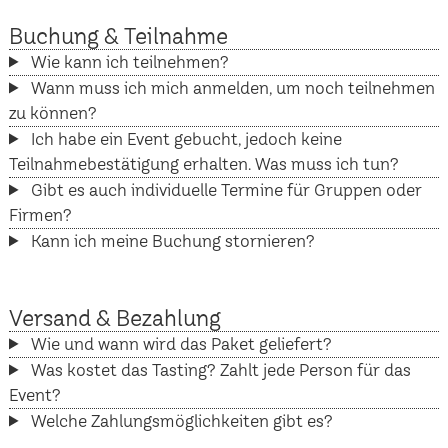
Buchung & Teilnahme
Wie kann ich teilnehmen?
Wann muss ich mich anmelden, um noch teilnehmen
zu können?
Ich habe ein Event gebucht, jedoch keine
Teilnahmebestätigung erhalten. Was muss ich tun?
Gibt es auch individuelle Termine für Gruppen oder
Firmen?
Kann ich meine Buchung stornieren?
Versand & Bezahlung
Wie und wann wird das Paket geliefert?
Was kostet das Tasting? Zahlt jede Person für das
Event?
Welche Zahlungsmöglichkeiten gibt es?