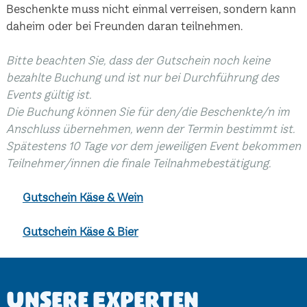
Beschenkte muss nicht einmal verreisen, sondern kann
daheim oder bei Freunden daran teilnehmen.
Bitte beachten Sie, dass der Gutschein noch keine
bezahlte Buchung und ist nur bei Durchführung des
Events gültig ist.
Die Buchung können Sie für den/die Beschenkte/n im
Anschluss übernehmen, wenn der Termin bestimmt ist.
Spätestens 10 Tage vor dem jeweiligen Event bekommen
Teilnehmer/innen die finale Teilnahmebestätigung.
Gutschein Käse & Wein
Gutschein Käse & Bier
Unsere Experten