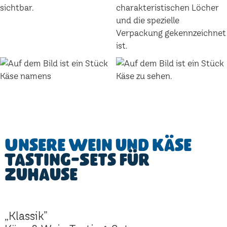
Unsere Wein und Käse
Tasting-Sets für
Zuhause
„Klassik”