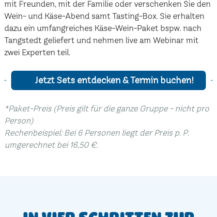
mit Freunden, mit der Familie oder verschenken Sie den
Wein- und Käse-Abend samt Tasting-Box. Sie erhalten
dazu ein umfangreiches Käse-Wein-Paket bspw. nach
Tangstedt geliefert und nehmen live am Webinar mit
zwei Experten teil.
Jetzt Sets entdecken & Termin buchen!
*Paket-Preis (Preis gilt für die ganze Gruppe - nicht pro
Person)
Rechenbeispiel: Bei 6 Personen liegt der Preis p. P.
umgerechnet bei 16,50 €.