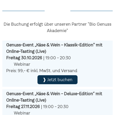
Die Buchung erfolgt über unseren Partner "Bio Genuss
Akademie"
Genuss-Event „Käse & Wein - Klassik-Edition" mit
Online-Tasting (Live)
Freitag 30.10.2026
| 19:00 - 20:30
Webinar
Preis: 99,- € inkl. MwSt. und Versand
❱ Jetzt buchen
Genuss-Event „Käse & Wein - Deluxe-Edition“ mit
Online-Tasting (Live)
Freitag 27.11.2026
| 19:00 - 20:30
Webinar