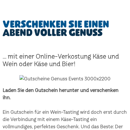
Verschenken Sie einen
Abend voller Genuss
... mit einer Online-Verkostung Käse und
Wein oder Käse und Bier!
Laden Sie den Gutschein herunter und verschenken
ihn.
Ein Gutschein für ein Wein-Tasting wird doch erst durch
die Verbindung mit einem Käse-Tasting ein
vollmundiges, perfektes Geschenk. Und das Beste: Der