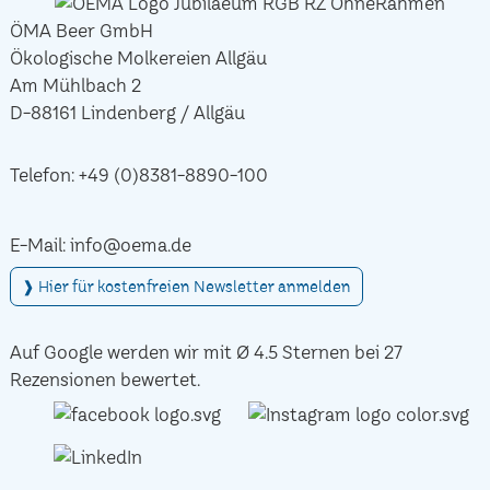
ÖMA Beer GmbH
Ökologische Molkereien Allgäu
Am Mühlbach 2
D-88161 Lindenberg / Allgäu
Telefon:
+49 (0)8381-8890-100
E-Mail:
info@oema.de
❱ Hier für kostenfreien Newsletter anmelden
Auf Google werden wir mit Ø 4.5 Sternen bei 27
Rezensionen bewertet.