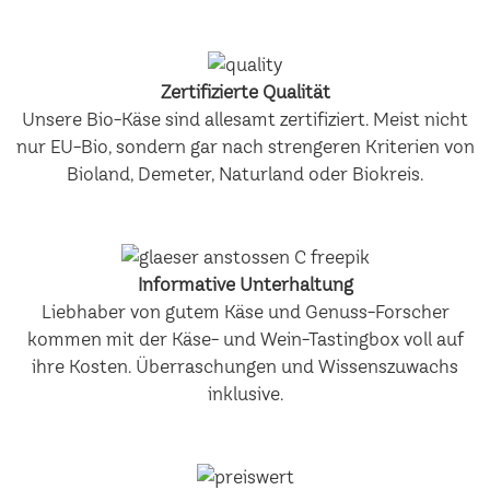
Zertifizierte Qualität
Unsere Bio-Käse sind allesamt zertifiziert. Meist nicht
nur EU-Bio, sondern gar nach strengeren Kriterien von
Bioland, Demeter, Naturland oder Biokreis.
Informative Unterhaltung
Liebhaber von gutem Käse und Genuss-Forscher
kommen mit der Käse- und Wein-Tastingbox voll auf
ihre Kosten. Überraschungen und Wissenszuwachs
inklusive.