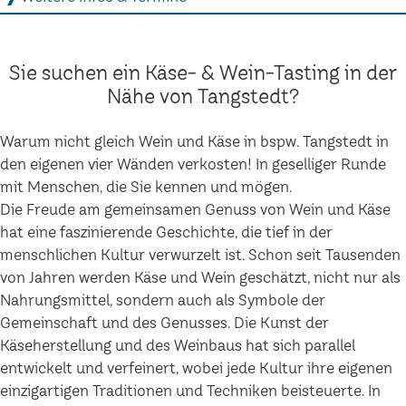
Sie suchen ein Käse- & Wein-Tasting in der
Nähe von Tangstedt?
Warum nicht gleich Wein und Käse in bspw. Tangstedt in
den eigenen vier Wänden verkosten! In geselliger Runde
mit Menschen, die Sie kennen und mögen.
Die Freude am gemeinsamen Genuss von Wein und Käse
hat eine faszinierende Geschichte, die tief in der
menschlichen Kultur verwurzelt ist. Schon seit Tausenden
von Jahren werden Käse und Wein geschätzt, nicht nur als
Nahrungsmittel, sondern auch als Symbole der
Gemeinschaft und des Genusses. Die Kunst der
Käseherstellung und des Weinbaus hat sich parallel
entwickelt und verfeinert, wobei jede Kultur ihre eigenen
einzigartigen Traditionen und Techniken beisteuerte. In