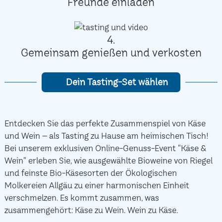
Freunde einladen
4.
Gemeinsam genießen und verkosten
Dein Tasting-Set wählen
Entdecken Sie das perfekte Zusammenspiel von Käse
und Wein – als Tasting zu Hause am heimischen Tisch!
Bei unserem exklusiven Online-Genuss-Event "Käse &
Wein" erleben Sie, wie ausgewählte Bioweine von Riegel
und feinste Bio-Käsesorten der Ökologischen
Molkereien Allgäu zu einer harmonischen Einheit
verschmelzen. Es kommt zusammen, was
zusammengehört: Käse zu Wein. Wein zu Käse.