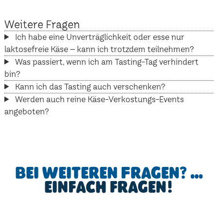
Weitere Fragen
Ich habe eine Unverträglichkeit oder esse nur
laktosefreie Käse – kann ich trotzdem teilnehmen?
Was passiert, wenn ich am Tasting-Tag verhindert
bin?
Kann ich das Tasting auch verschenken?
Werden auch reine Käse-Verkostungs-Events
angeboten?
Bei weiteren Fragen? …
einfach fragen!