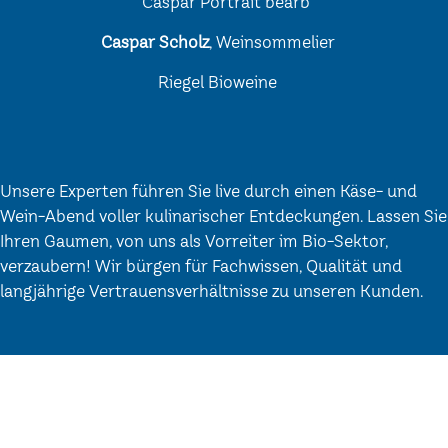
Caspar Scholz
, Weinsommelier
Riegel Bioweine
Unsere Experten führen Sie live durch einen Käse- und
Wein-Abend voller kulinarischer Entdeckungen. Lassen Sie
Ihren Gaumen, von uns als Vorreiter im Bio-Sektor,
verzaubern! Wir bürgen für Fachwissen, Qualität und
langjährige Vertrauensverhältnisse zu unseren Kunden.