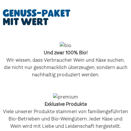
Genuss-Paket
mit Wert
Und zwar 100% Bio!
Wir wissen, dass Verbraucher Wein und Käse suchen,
die nicht nur geschmacklich überzeugen, sondern auch
nachhaltig produziert werden.
Exklusive Produkte
Viele unserer Produkte stammen von familiengeführten
Bio-Betrieben und Bio-Weingütern. Jeder Käse und
Wein wird mit Liebe und Leidenschaft hergestellt.