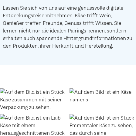
Lassen Sie sich von uns auf eine genussvolle digitale
Entdeckungsreise mitnehmen. Käse trifft Wein,
Genießer treffen Freunde, Genuss trifft Wissen. Sie
lernen nicht nur die idealen Pairings kennen, sondern
erhalten auch spannende Hintergrundinformationen zu
den Produkten, ihrer Herkunft und Herstellung.