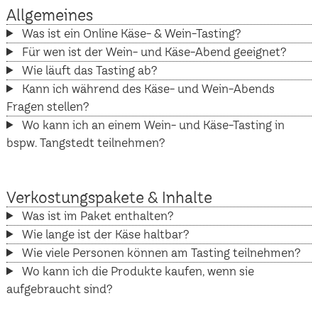
Allgemeines
Was ist ein Online Käse- & Wein-Tasting?
Für wen ist der Wein- und Käse-Abend geeignet?
Wie läuft das Tasting ab?
Kann ich während des Käse- und Wein-Abends
Fragen stellen?
Wo kann ich an einem Wein- und Käse-Tasting in
bspw. Tangstedt teilnehmen?
Verkostungspakete & Inhalte
Was ist im Paket enthalten?
Wie lange ist der Käse haltbar?
Wie viele Personen können am Tasting teilnehmen?
Wo kann ich die Produkte kaufen, wenn sie
aufgebraucht sind?