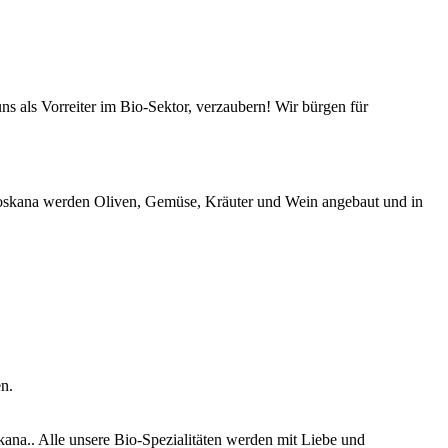
s als Vorreiter im Bio-Sektor, verzaubern! Wir bürgen für
-Toskana werden Oliven, Gemüse, Kräuter und Wein angebaut und in
n.
ana.. Alle unsere Bio-Spezialitäten werden mit Liebe und