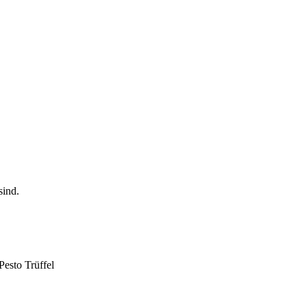
Pesto Trüffel