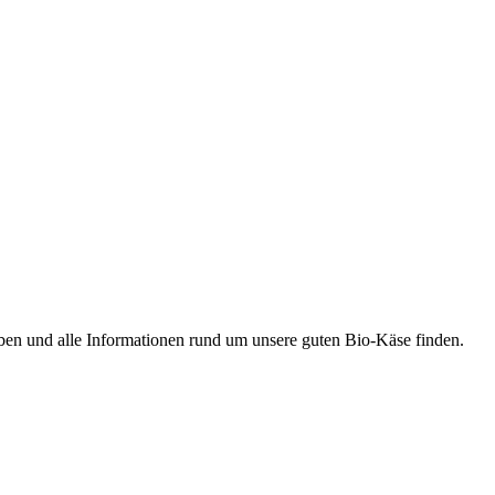
ben und alle Informationen rund um unsere guten Bio-Käse finden.