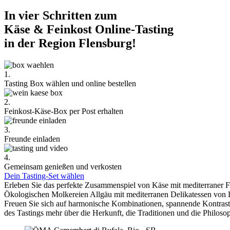
In vier Schritten zum
Käse & Feinkost Online-Tasting
in der Region Flensburg!
1.
Tasting Box wählen und online bestellen
2.
Feinkost-Käse-Box per Post erhalten
3.
Freunde einladen
4.
Gemeinsam genießen und verkosten
Dein Tasting-Set wählen
Erleben Sie das perfekte Zusammenspiel von Käse mit mediterraner 
Ökologischen Molkereien Allgäu mit mediterranen Delikatessen von 
Freuen Sie sich auf harmonische Kombinationen, spannende Kontra
des Tastings mehr über die Herkunft, die Traditionen und die Philoso