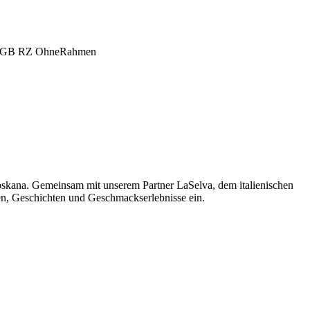
oskana. Gemeinsam mit unserem Partner LaSelva, dem italienischen
men, Geschichten und Geschmackserlebnisse ein.