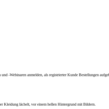
und -Webinaren anmelden, als registrierter Kunde Bestellungen aufge