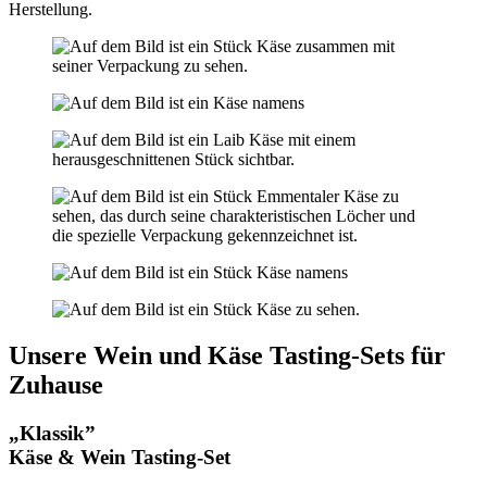
Herstellung.
Unsere Wein und Käse Tasting-Sets für
Zuhause
„Klassik”
Käse & Wein Tasting-Set