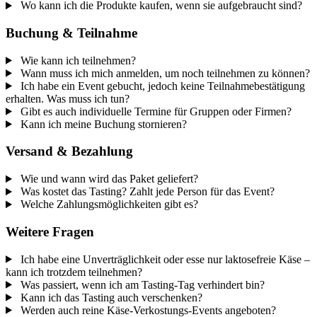
Wo kann ich die Produkte kaufen, wenn sie aufgebraucht sind?
Buchung & Teilnahme
Wie kann ich teilnehmen?
Wann muss ich mich anmelden, um noch teilnehmen zu können?
Ich habe ein Event gebucht, jedoch keine Teilnahmebestätigung
erhalten. Was muss ich tun?
Gibt es auch individuelle Termine für Gruppen oder Firmen?
Kann ich meine Buchung stornieren?
Versand & Bezahlung
Wie und wann wird das Paket geliefert?
Was kostet das Tasting? Zahlt jede Person für das Event?
Welche Zahlungsmöglichkeiten gibt es?
Weitere Fragen
Ich habe eine Unverträglichkeit oder esse nur laktosefreie Käse –
kann ich trotzdem teilnehmen?
Was passiert, wenn ich am Tasting-Tag verhindert bin?
Kann ich das Tasting auch verschenken?
Werden auch reine Käse-Verkostungs-Events angeboten?