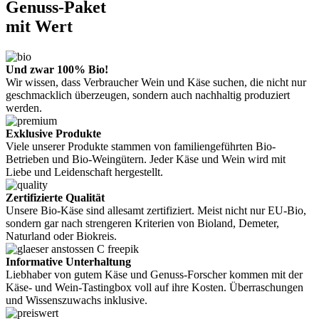
Genuss-Paket
mit Wert
Und zwar 100% Bio!
Wir wissen, dass Verbraucher Wein und Käse suchen, die nicht nur
geschmacklich überzeugen, sondern auch nachhaltig produziert
werden.
Exklusive Produkte
Viele unserer Produkte stammen von familiengeführten Bio-
Betrieben und Bio-Weingütern. Jeder Käse und Wein wird mit
Liebe und Leidenschaft hergestellt.
Zertifizierte Qualität
Unsere Bio-Käse sind allesamt zertifiziert. Meist nicht nur EU-Bio,
sondern gar nach strengeren Kriterien von Bioland, Demeter,
Naturland oder Biokreis.
Informative Unterhaltung
Liebhaber von gutem Käse und Genuss-Forscher kommen mit der
Käse- und Wein-Tastingbox voll auf ihre Kosten. Überraschungen
und Wissenszuwachs inklusive.