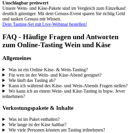
Unschlagbar preiswert
Unsere Wein- und Käse-Pakete sind im Vergleich zum Einzelkauf
deutlich günstiger. Mit dem Genuss-Event sparen Sie richtig Geld
und tanken Genuss mit Wissen.
Dein Tasting-Set mit Live-Webinar bestellen!
FAQ - Häufige Fragen und Antworten
zum Online-Tasting Wein und Käse
Allgemeines
Was ist ein Online Käse- & Wein-Tasting?
Für wen ist der Wein- und Käse-Abend geeignet?
Wie läuft das Tasting ab?
Kann ich während des Käse- und Wein-Abends Fragen stellen?
Wo kann ich an einem Wein- und Käse-Tasting in bspw. Jever
teilnehmen?
Verkostungspakete & Inhalte
Was ist im Paket enthalten?
Wie lange ist der Käse haltbar?
Wie viele Personen können am Tasting teilnehmen?