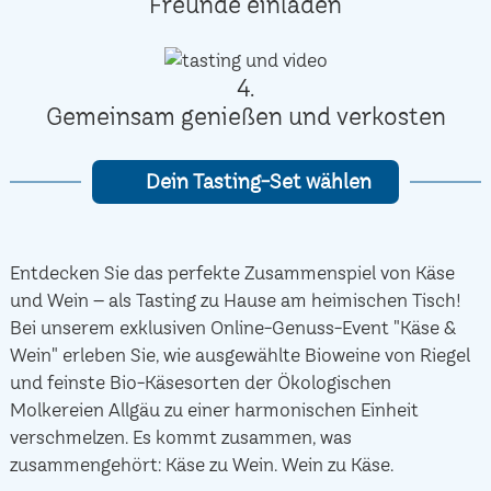
Freunde einladen
4.
Gemeinsam genießen und verkosten
Dein Tasting-Set wählen
Entdecken Sie das perfekte Zusammenspiel von Käse
und Wein – als Tasting zu Hause am heimischen Tisch!
Bei unserem exklusiven Online-Genuss-Event "Käse &
Wein" erleben Sie, wie ausgewählte Bioweine von Riegel
und feinste Bio-Käsesorten der Ökologischen
Molkereien Allgäu zu einer harmonischen Einheit
verschmelzen. Es kommt zusammen, was
zusammengehört: Käse zu Wein. Wein zu Käse.