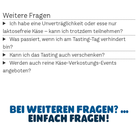
Weitere Fragen
Ich habe eine Unverträglichkeit oder esse nur
laktosefreie Käse – kann ich trotzdem teilnehmen?
Was passiert, wenn ich am Tasting-Tag verhindert
bin?
Kann ich das Tasting auch verschenken?
Werden auch reine Käse-Verkostungs-Events
angeboten?
Bei weiteren Fragen? …
einfach fragen!