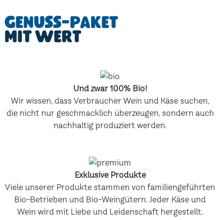
Genuss-Paket
mit Wert
Und zwar 100% Bio!
Wir wissen, dass Verbraucher Wein und Käse suchen,
die nicht nur geschmacklich überzeugen, sondern auch
nachhaltig produziert werden.
Exklusive Produkte
Viele unserer Produkte stammen von familiengeführten
Bio-Betrieben und Bio-Weingütern. Jeder Käse und
Wein wird mit Liebe und Leidenschaft hergestellt.