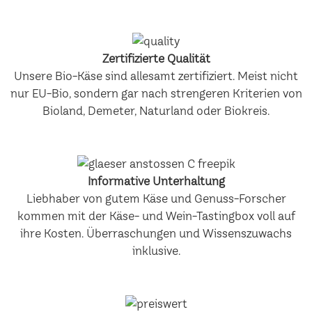
Zertifizierte Qualität
Unsere Bio-Käse sind allesamt zertifiziert. Meist nicht
nur EU-Bio, sondern gar nach strengeren Kriterien von
Bioland, Demeter, Naturland oder Biokreis.
Informative Unterhaltung
Liebhaber von gutem Käse und Genuss-Forscher
kommen mit der Käse- und Wein-Tastingbox voll auf
ihre Kosten. Überraschungen und Wissenszuwachs
inklusive.