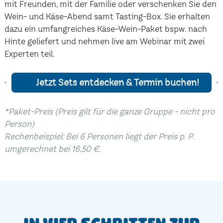
mit Freunden, mit der Familie oder verschenken Sie den
Wein- und Käse-Abend samt Tasting-Box. Sie erhalten
dazu ein umfangreiches Käse-Wein-Paket bspw. nach
Hinte geliefert und nehmen live am Webinar mit zwei
Experten teil.
Jetzt Sets entdecken & Termin buchen!
*Paket-Preis (Preis gilt für die ganze Gruppe - nicht pro
Person)
Rechenbeispiel: Bei 6 Personen liegt der Preis p. P.
umgerechnet bei 16,50 €.