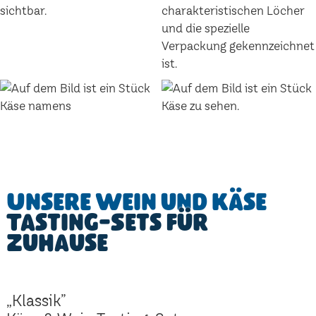
Unsere Wein und Käse
Tasting-Sets für
Zuhause
„Klassik”