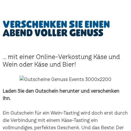
Verschenken Sie einen
Abend voller Genuss
... mit einer Online-Verkostung Käse und
Wein oder Käse und Bier!
Laden Sie den Gutschein herunter und verschenken
ihn.
Ein Gutschein für ein Wein-Tasting wird doch erst durch
die Verbindung mit einem Käse-Tasting ein
vollmundiges, perfektes Geschenk. Und das Beste: Der