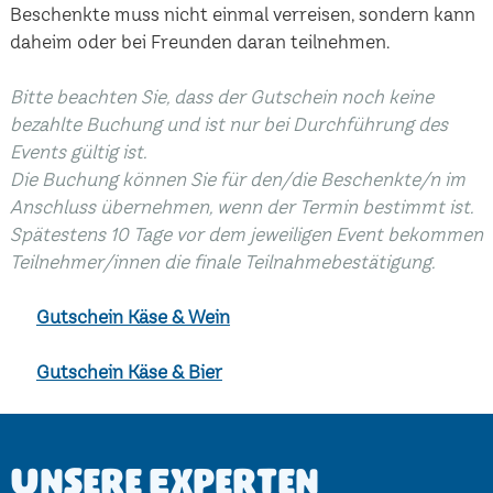
Beschenkte muss nicht einmal verreisen, sondern kann
daheim oder bei Freunden daran teilnehmen.
Bitte beachten Sie, dass der Gutschein noch keine
bezahlte Buchung und ist nur bei Durchführung des
Events gültig ist.
Die Buchung können Sie für den/die Beschenkte/n im
Anschluss übernehmen, wenn der Termin bestimmt ist.
Spätestens 10 Tage vor dem jeweiligen Event bekommen
Teilnehmer/innen die finale Teilnahmebestätigung.
Gutschein Käse & Wein
Gutschein Käse & Bier
Unsere Experten