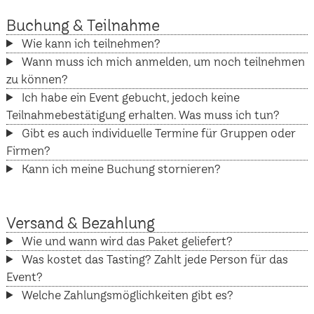
Buchung & Teilnahme
Wie kann ich teilnehmen?
Wann muss ich mich anmelden, um noch teilnehmen
zu können?
Ich habe ein Event gebucht, jedoch keine
Teilnahmebestätigung erhalten. Was muss ich tun?
Gibt es auch individuelle Termine für Gruppen oder
Firmen?
Kann ich meine Buchung stornieren?
Versand & Bezahlung
Wie und wann wird das Paket geliefert?
Was kostet das Tasting? Zahlt jede Person für das
Event?
Welche Zahlungsmöglichkeiten gibt es?