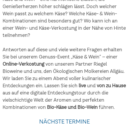
Genießerherzen höher schlägen lässt. Doch welcher
Wein passt zu welchem Käse? Welche Käse- & Wein-
Kombinationen sind besonders gut? Wo kann ich an
einer Wein- und Käse-Verkostung in der Nähe von Hinte
teilnehmen?
Antworten auf diese und viele weitere Fragen erhalten
Sie bei unserem Genuss-Event „Käse & Wein“ – einer
Online-Verkostung
von unserem Partner Riegel
Bioweine und uns, den Ökologischen Molkereien Allgäu.
Wir laden Sie zu einem Abend voller kulinarischer
Entdeckungen ein. Lassen Sie sich
live
und
von zu Hause
aus auf eine digitale Entdeckungstour durch die
vielschichtige Welt der Aromen und perfekten
Kombinationen von
Bio-Käse und Bio-Wein
führen.
NÄCHSTE TERMINE