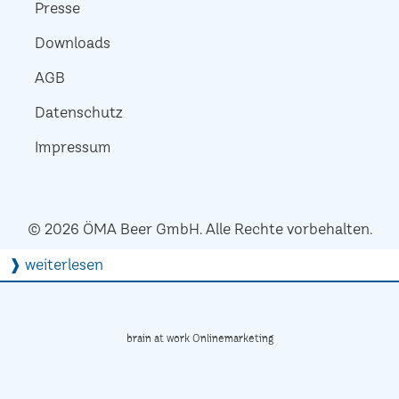
Presse
Downloads
AGB
Datenschutz
Impressum
© 2026 ÖMA Beer GmbH. Alle Rechte vorbehalten.
❱ weiterlesen
brain at work Onlinemarketing