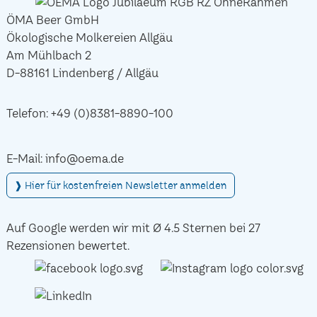
ÖMA Beer GmbH
Ökologische Molkereien Allgäu
Am Mühlbach 2
D-88161 Lindenberg / Allgäu
Telefon:
+49 (0)8381-8890-100
E-Mail:
info@oema.de
❱ Hier für kostenfreien Newsletter anmelden
Auf Google werden wir mit Ø 4.5 Sternen bei 27
Rezensionen bewertet.