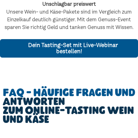
Unschlagbar preiswert
Unsere Wein- und Käse-Pakete sind im Vergleich zum
Einzelkauf deutlich günstiger. Mit dem Genuss-Event
sparen Sie richtig Geld und tanken Genuss mit Wissen.
Dein Tasting-Set mit Live-Webinar
bestellen!
FAQ - Häufige Fragen und
Antworten
zum Online-Tasting Wein
und Käse