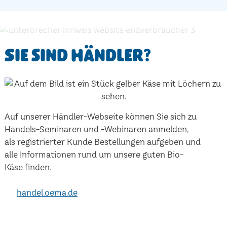
Sie sind Händler?
Auf unserer Händler-Webseite können Sie sich zu
Handels-Seminaren und -Webinaren anmelden,
als registrierter Kunde Bestellungen aufgeben und
alle Informationen rund um unsere guten Bio-
Käse finden.
handel.oema.de