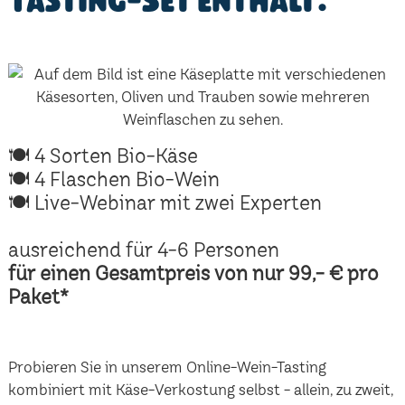
Tasting-Set enthält:
🍽 4 Sorten Bio-Käse
🍽 4 Flaschen Bio-Wein
🍽 Live-Webinar mit zwei Experten
ausreichend für 4-6 Personen
für einen Gesamtpreis von nur 99,- € pro
Paket*
Probieren Sie in unserem Online-Wein-Tasting
kombiniert mit Käse-Verkostung selbst - allein, zu zweit,