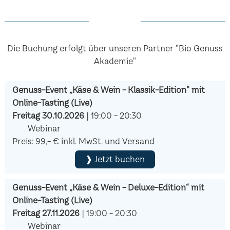
Die Buchung erfolgt über unseren Partner "Bio Genuss
Akademie"
Genuss-Event „Käse & Wein - Klassik-Edition" mit
Online-Tasting (Live)
Freitag 30.10.2026
| 19:00 - 20:30
Webinar
Preis: 99,- € inkl. MwSt. und Versand
❱ Jetzt buchen
Genuss-Event „Käse & Wein - Deluxe-Edition“ mit
Online-Tasting (Live)
Freitag 27.11.2026
| 19:00 - 20:30
Webinar