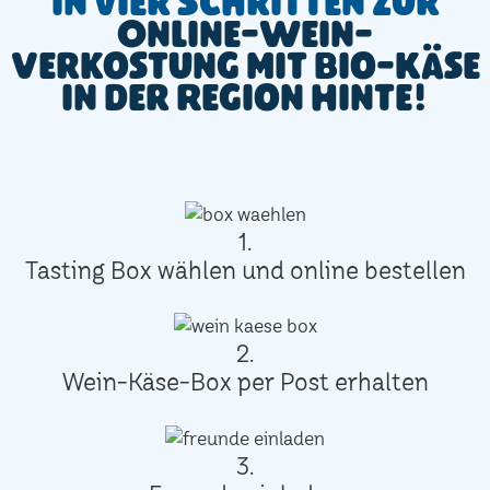
In vier Schritten zur
Online-Wein-
Verkostung mit Bio-Käse
in der Region Hinte!
1.
Tasting Box wählen und online bestellen
2.
Wein-Käse-Box per Post erhalten
3.