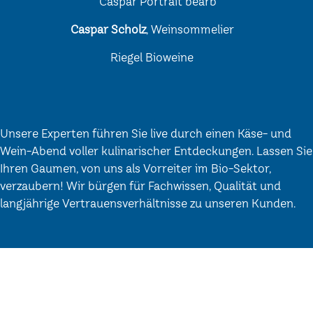
Caspar Scholz
, Weinsommelier
Riegel Bioweine
Unsere Experten führen Sie live durch einen Käse- und
Wein-Abend voller kulinarischer Entdeckungen. Lassen Sie
Ihren Gaumen, von uns als Vorreiter im Bio-Sektor,
verzaubern! Wir bürgen für Fachwissen, Qualität und
langjährige Vertrauensverhältnisse zu unseren Kunden.