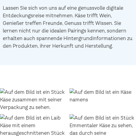
Lassen Sie sich von uns auf eine genussvolle digitale
Entdeckungsreise mitnehmen. Käse trifft Wein,
Genießer treffen Freunde, Genuss trifft Wissen. Sie
lernen nicht nur die idealen Pairings kennen, sondern
erhalten auch spannende Hintergrundinformationen zu
den Produkten, ihrer Herkunft und Herstellung.