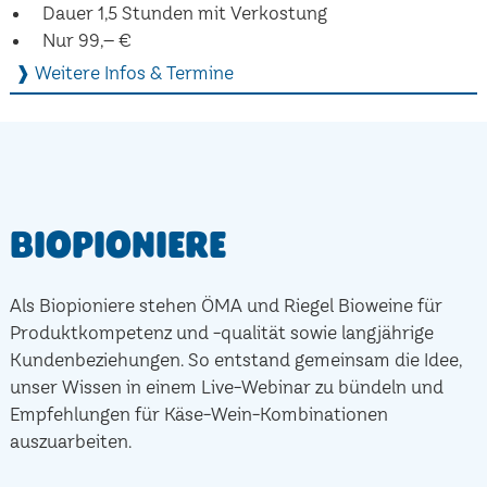
Dauer 1,5 Stunden mit Verkostung
Nur 99,– €
❱ Weitere Infos & Termine
Biopioniere
Als Biopioniere stehen ÖMA und Riegel Bioweine für
Produktkompetenz und -qualität sowie langjährige
Kundenbeziehungen. So entstand gemeinsam die Idee,
unser Wissen in einem Live-Webinar zu bündeln und
Empfehlungen für Käse-Wein-Kombinationen
auszuarbeiten.