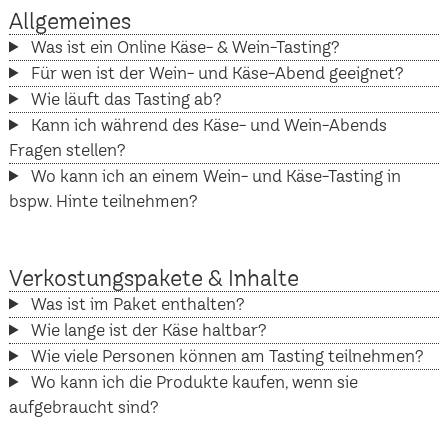
Allgemeines
Was ist ein Online Käse- & Wein-Tasting?
Für wen ist der Wein- und Käse-Abend geeignet?
Wie läuft das Tasting ab?
Kann ich während des Käse- und Wein-Abends
Fragen stellen?
Wo kann ich an einem Wein- und Käse-Tasting in
bspw. Hinte teilnehmen?
Verkostungspakete & Inhalte
Was ist im Paket enthalten?
Wie lange ist der Käse haltbar?
Wie viele Personen können am Tasting teilnehmen?
Wo kann ich die Produkte kaufen, wenn sie
aufgebraucht sind?