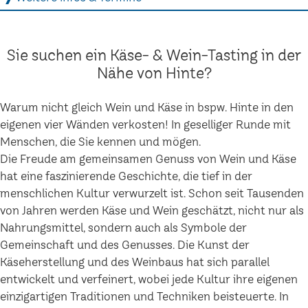
Sie suchen ein Käse- & Wein-Tasting in der
Nähe von Hinte?
Warum nicht gleich Wein und Käse in bspw. Hinte in den
eigenen vier Wänden verkosten! In geselliger Runde mit
Menschen, die Sie kennen und mögen.
Die Freude am gemeinsamen Genuss von Wein und Käse
hat eine faszinierende Geschichte, die tief in der
menschlichen Kultur verwurzelt ist. Schon seit Tausenden
von Jahren werden Käse und Wein geschätzt, nicht nur als
Nahrungsmittel, sondern auch als Symbole der
Gemeinschaft und des Genusses. Die Kunst der
Käseherstellung und des Weinbaus hat sich parallel
entwickelt und verfeinert, wobei jede Kultur ihre eigenen
einzigartigen Traditionen und Techniken beisteuerte. In