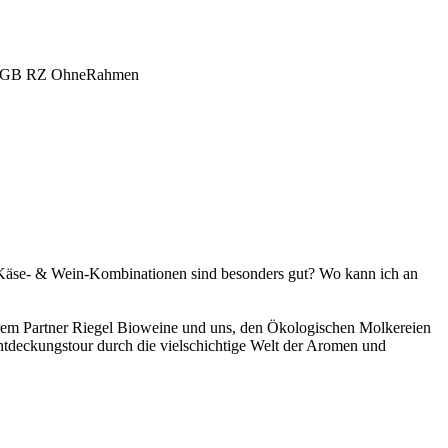
 Käse- & Wein-Kombinationen sind besonders gut? Wo kann ich an
em Partner Riegel Bioweine und uns, den Ökologischen Molkereien
Entdeckungstour durch die vielschichtige Welt der Aromen und