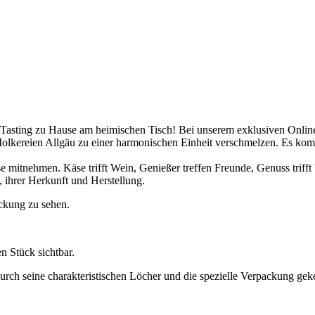
 Tasting zu Hause am heimischen Tisch! Bei unserem exklusiven Onli
Molkereien Allgäu zu einer harmonischen Einheit verschmelzen. Es 
e mitnehmen. Käse trifft Wein, Genießer treffen Freunde, Genuss trifft 
 ihrer Herkunft und Herstellung.