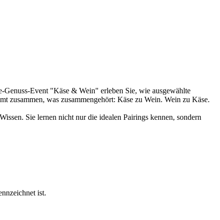
ne-Genuss-Event "Käse & Wein" erleben Sie, wie ausgewählte
kommt zusammen, was zusammengehört: Käse zu Wein. Wein zu Käse.
Wissen. Sie lernen nicht nur die idealen Pairings kennen, sondern