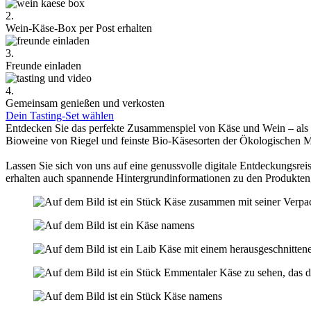
2.
Wein-Käse-Box per Post erhalten
3.
Freunde einladen
4.
Gemeinsam genießen und verkosten
Dein Tasting-Set wählen
Entdecken Sie das perfekte Zusammenspiel von Käse und Wein – als
Bioweine von Riegel und feinste Bio-Käsesorten der Ökologischen 
Lassen Sie sich von uns auf eine genussvolle digitale Entdeckungsreis
erhalten auch spannende Hintergrundinformationen zu den Produkten,