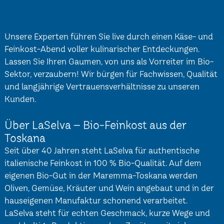
Unsere Experten führen Sie live durch einen Käse- und
Feinkost-Abend voller kulinarischer Entdeckungen.
Lassen Sie Ihren Gaumen, von uns als Vorreiter im Bio-
Sektor, verzaubern! Wir bürgen für Fachwissen, Qualität
und langjährige Vertrauensverhältnisse zu unseren
Kunden.
Über LaSelva – Bio-Feinkost aus der
Toskana
Seit über 40 Jahren steht LaSelva für authentische
italienische Feinkost in 100 % Bio-Qualität. Auf dem
eigenen Bio-Gut in der Maremma-Toskana werden
Oliven, Gemüse, Kräuter und Wein angebaut und in der
hauseigenen Manufaktur schonend verarbeitet.
LaSelva steht für echten Geschmack, kurze Wege und