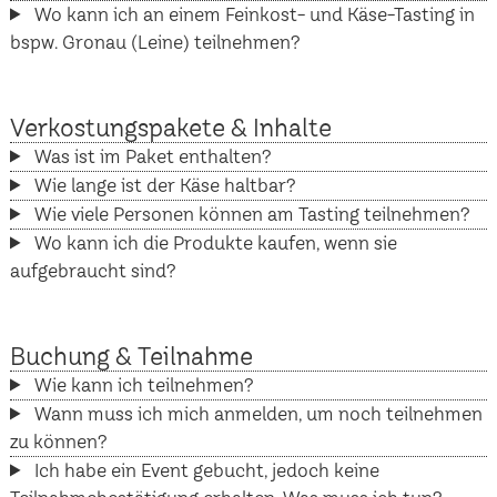
Wo kann ich an einem Feinkost- und Käse-Tasting in
bspw. Gronau (Leine) teilnehmen?
Verkostungspakete & Inhalte
Was ist im Paket enthalten?
Wie lange ist der Käse haltbar?
Wie viele Personen können am Tasting teilnehmen?
Wo kann ich die Produkte kaufen, wenn sie
aufgebraucht sind?
Buchung & Teilnahme
Wie kann ich teilnehmen?
Wann muss ich mich anmelden, um noch teilnehmen
zu können?
Ich habe ein Event gebucht, jedoch keine