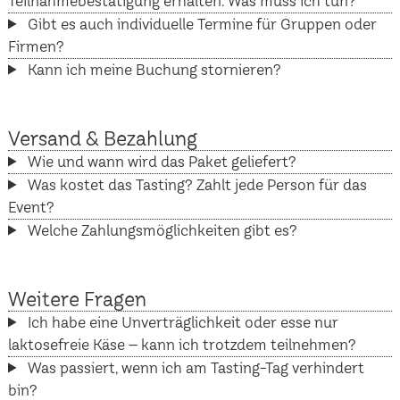
Teilnahmebestätigung erhalten. Was muss ich tun?
Gibt es auch individuelle Termine für Gruppen oder
Firmen?
Kann ich meine Buchung stornieren?
Versand & Bezahlung
Wie und wann wird das Paket geliefert?
Was kostet das Tasting? Zahlt jede Person für das
Event?
Welche Zahlungsmöglichkeiten gibt es?
Weitere Fragen
Ich habe eine Unverträglichkeit oder esse nur
laktosefreie Käse – kann ich trotzdem teilnehmen?
Was passiert, wenn ich am Tasting-Tag verhindert
bin?