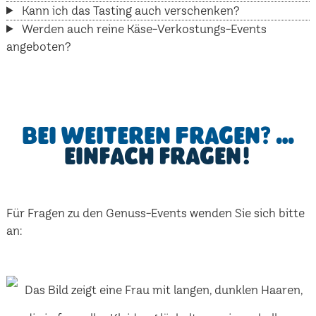
Kann ich das Tasting auch verschenken?
Werden auch reine Käse-Verkostungs-Events
angeboten?
Bei weiteren Fragen? …
einfach fragen!
Für Fragen zu den Genuss-Events wenden Sie sich bitte
an: