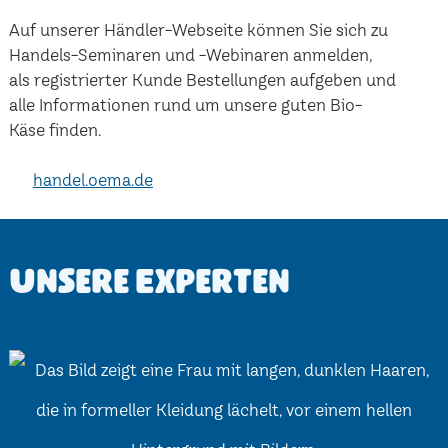
Auf unserer Händler-Webseite können Sie sich zu
Handels-Seminaren und -Webinaren anmelden,
als registrierter Kunde Bestellungen aufgeben und
alle Informationen rund um unsere guten Bio-
Käse finden.
handel.oema.de
Unsere Experten