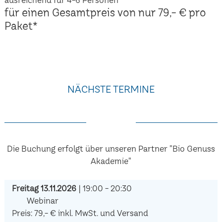
für einen Gesamtpreis von nur 79,- € pro
Paket*
NÄCHSTE TERMINE
Die Buchung erfolgt über unseren Partner "Bio Genuss
Akademie"
Freitag 13.11.2026
| 19:00 - 20:30
Webinar
Preis: 79,- € inkl. MwSt. und Versand