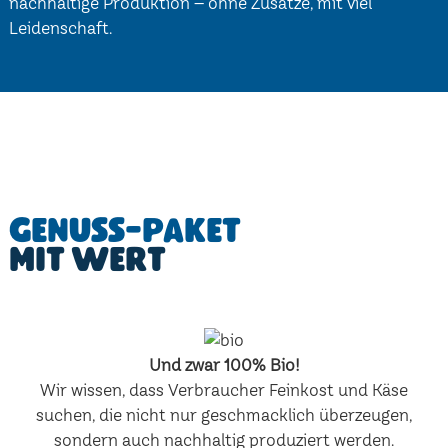
nachhaltige Produktion – ohne Zusätze, mit viel
Leidenschaft.
Genuss-Paket
mit Wert
Und zwar 100% Bio!
Wir wissen, dass Verbraucher Feinkost und Käse
suchen, die nicht nur geschmacklich überzeugen,
sondern auch nachhaltig produziert werden.