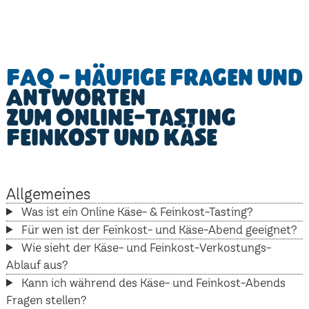
FAQ - Häufige Fragen und
Antworten
zum Online-Tasting
Feinkost und Käse
Allgemeines
Was ist ein Online Käse- & Feinkost-Tasting?
Für wen ist der Feinkost- und Käse-Abend geeignet?
Wie sieht der Käse- und Feinkost-Verkostungs-
Ablauf aus?
Kann ich während des Käse- und Feinkost-Abends
Fragen stellen?