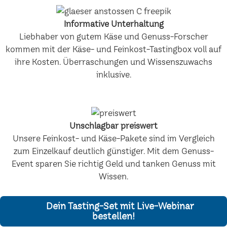
Informative Unterhaltung
Liebhaber von gutem Käse und Genuss-Forscher
kommen mit der Käse- und Feinkost-Tastingbox voll auf
ihre Kosten. Überraschungen und Wissenszuwachs
inklusive.
Unschlagbar preiswert
Unsere Feinkost- und Käse-Pakete sind im Vergleich
zum Einzelkauf deutlich günstiger. Mit dem Genuss-
Event sparen Sie richtig Geld und tanken Genuss mit
Wissen.
Dein Tasting-Set mit Live-Webinar
bestellen!