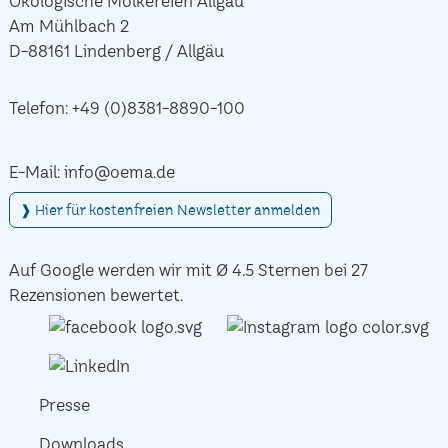
Ökologische Molkereien Allgäu
Am Mühlbach 2
D-88161 Lindenberg / Allgäu
Telefon:
+49 (0)8381-8890-100
E-Mail:
info@oema.de
❱ Hier für kostenfreien Newsletter anmelden
Auf Google werden wir mit Ø 4.5 Sternen bei 27
Rezensionen bewertet.
Presse
Downloads