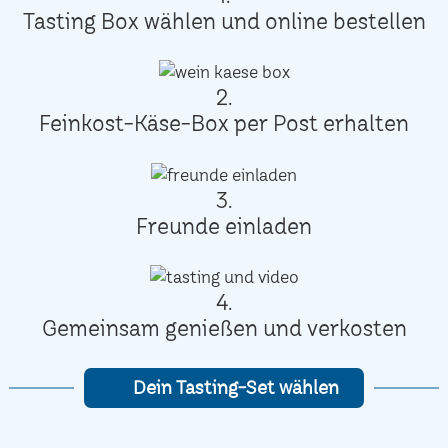
Tasting Box wählen und online bestellen
2.
Feinkost-Käse-Box per Post erhalten
3.
Freunde einladen
4.
Gemeinsam genießen und verkosten
Dein Tasting-Set wählen