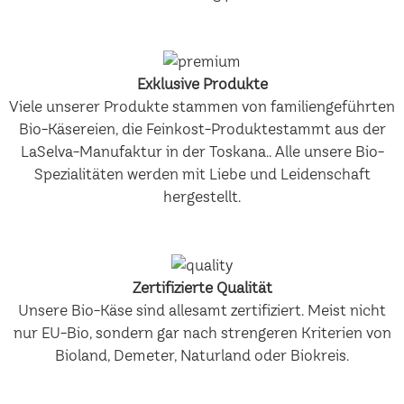
Exklusive Produkte
Viele unserer Produkte stammen von familiengeführten
Bio-Käsereien, die Feinkost-Produktestammt aus der
LaSelva-Manufaktur in der Toskana.. Alle unsere Bio-
Spezialitäten werden mit Liebe und Leidenschaft
hergestellt.
Zertifizierte Qualität
Unsere Bio-Käse sind allesamt zertifiziert. Meist nicht
nur EU-Bio, sondern gar nach strengeren Kriterien von
Bioland, Demeter, Naturland oder Biokreis.