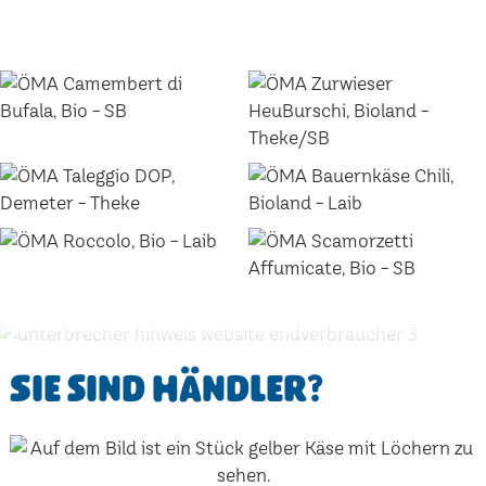
Sie sind Händler?