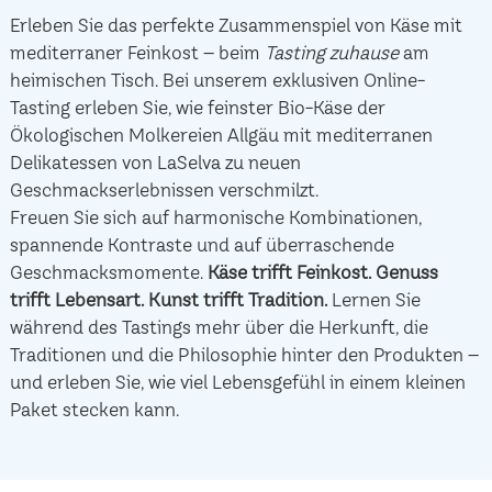
Erleben Sie das perfekte Zusammenspiel von Käse mit
mediterraner Feinkost – beim
Tasting zuhause
am
heimischen Tisch. Bei unserem exklusiven Online-
Tasting erleben Sie, wie feinster Bio-Käse der
Ökologischen Molkereien Allgäu mit mediterranen
Delikatessen von LaSelva zu neuen
Geschmackserlebnissen verschmilzt.
Freuen Sie sich auf harmonische Kombinationen,
spannende Kontraste und auf überraschende
Geschmacksmomente.
Käse trifft Feinkost.
Genuss
trifft Lebensart.
Kunst trifft Tradition.
Lernen Sie
während des Tastings mehr über die Herkunft, die
Traditionen und die Philosophie hinter den Produkten –
und erleben Sie, wie viel Lebensgefühl in einem kleinen
Paket stecken kann.