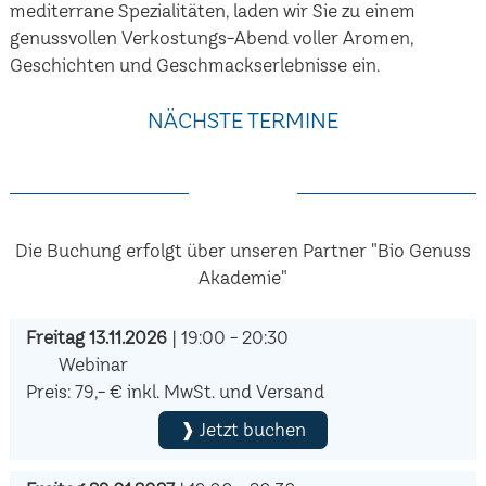
mediterrane Spezialitäten, laden wir Sie zu einem
genussvollen Verkostungs-Abend voller Aromen,
Geschichten und Geschmackserlebnisse ein.
NÄCHSTE TERMINE
Die Buchung erfolgt über unseren Partner "Bio Genuss
Akademie"
Freitag 13.11.2026
| 19:00 - 20:30
Webinar
Preis: 79,- € inkl. MwSt. und Versand
❱ Jetzt buchen