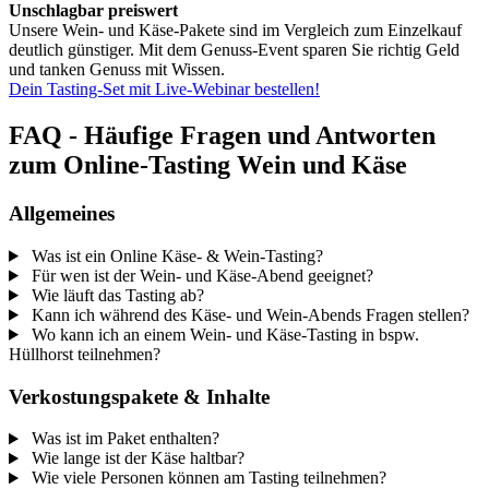
Unschlagbar preiswert
Unsere Wein- und Käse-Pakete sind im Vergleich zum Einzelkauf
deutlich günstiger. Mit dem Genuss-Event sparen Sie richtig Geld
und tanken Genuss mit Wissen.
Dein Tasting-Set mit Live-Webinar bestellen!
FAQ - Häufige Fragen und Antworten
zum Online-Tasting Wein und Käse
Allgemeines
Was ist ein Online Käse- & Wein-Tasting?
Für wen ist der Wein- und Käse-Abend geeignet?
Wie läuft das Tasting ab?
Kann ich während des Käse- und Wein-Abends Fragen stellen?
Wo kann ich an einem Wein- und Käse-Tasting in bspw.
Hüllhorst teilnehmen?
Verkostungspakete & Inhalte
Was ist im Paket enthalten?
Wie lange ist der Käse haltbar?
Wie viele Personen können am Tasting teilnehmen?