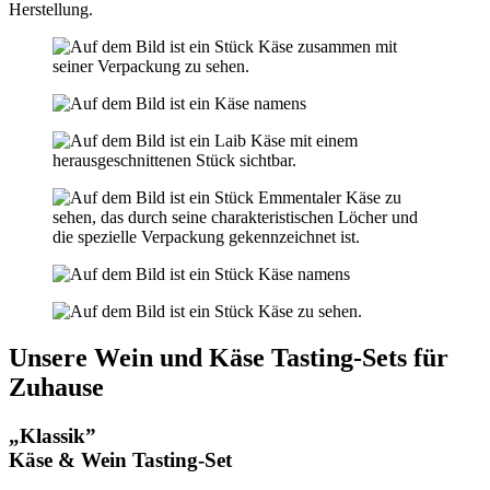
Herstellung.
Unsere Wein und Käse Tasting-Sets für
Zuhause
„Klassik”
Käse & Wein Tasting-Set