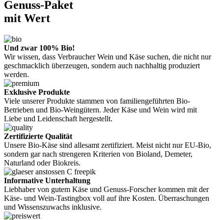
Genuss-Paket
mit Wert
Und zwar 100% Bio!
Wir wissen, dass Verbraucher Wein und Käse suchen, die nicht nur
geschmacklich überzeugen, sondern auch nachhaltig produziert
werden.
Exklusive Produkte
Viele unserer Produkte stammen von familiengeführten Bio-
Betrieben und Bio-Weingütern. Jeder Käse und Wein wird mit
Liebe und Leidenschaft hergestellt.
Zertifizierte Qualität
Unsere Bio-Käse sind allesamt zertifiziert. Meist nicht nur EU-Bio,
sondern gar nach strengeren Kriterien von Bioland, Demeter,
Naturland oder Biokreis.
Informative Unterhaltung
Liebhaber von gutem Käse und Genuss-Forscher kommen mit der
Käse- und Wein-Tastingbox voll auf ihre Kosten. Überraschungen
und Wissenszuwachs inklusive.