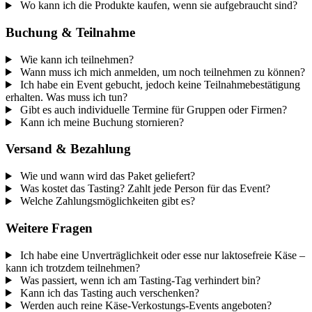
Wo kann ich die Produkte kaufen, wenn sie aufgebraucht sind?
Buchung & Teilnahme
Wie kann ich teilnehmen?
Wann muss ich mich anmelden, um noch teilnehmen zu können?
Ich habe ein Event gebucht, jedoch keine Teilnahmebestätigung
erhalten. Was muss ich tun?
Gibt es auch individuelle Termine für Gruppen oder Firmen?
Kann ich meine Buchung stornieren?
Versand & Bezahlung
Wie und wann wird das Paket geliefert?
Was kostet das Tasting? Zahlt jede Person für das Event?
Welche Zahlungsmöglichkeiten gibt es?
Weitere Fragen
Ich habe eine Unverträglichkeit oder esse nur laktosefreie Käse –
kann ich trotzdem teilnehmen?
Was passiert, wenn ich am Tasting-Tag verhindert bin?
Kann ich das Tasting auch verschenken?
Werden auch reine Käse-Verkostungs-Events angeboten?