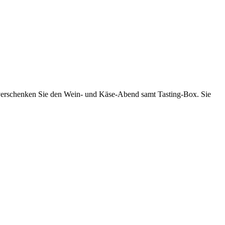
er verschenken Sie den Wein- und Käse-Abend samt Tasting-Box. Sie