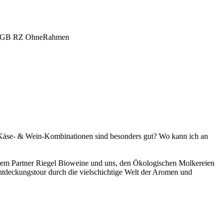
 Käse- & Wein-Kombinationen sind besonders gut? Wo kann ich an
em Partner Riegel Bioweine und uns, den Ökologischen Molkereien
Entdeckungstour durch die vielschichtige Welt der Aromen und