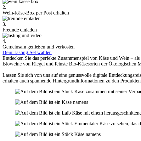
2.
Wein-Käse-Box per Post erhalten
3.
Freunde einladen
4.
Gemeinsam genießen und verkosten
Dein Tasting-Set wählen
Entdecken Sie das perfekte Zusammenspiel von Käse und Wein – als
Bioweine von Riegel und feinste Bio-Käsesorten der Ökologischen 
Lassen Sie sich von uns auf eine genussvolle digitale Entdeckungsreis
erhalten auch spannende Hintergrundinformationen zu den Produkten,