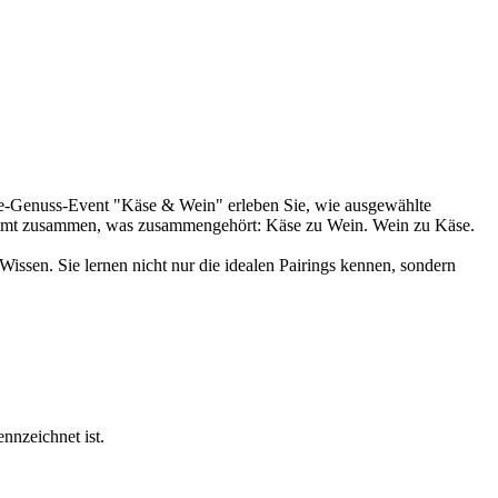
ne-Genuss-Event "Käse & Wein" erleben Sie, wie ausgewählte
kommt zusammen, was zusammengehört: Käse zu Wein. Wein zu Käse.
Wissen. Sie lernen nicht nur die idealen Pairings kennen, sondern