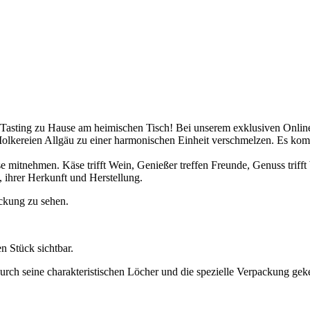
 Tasting zu Hause am heimischen Tisch! Bei unserem exklusiven Onli
Molkereien Allgäu zu einer harmonischen Einheit verschmelzen. Es 
e mitnehmen. Käse trifft Wein, Genießer treffen Freunde, Genuss trifft 
 ihrer Herkunft und Herstellung.