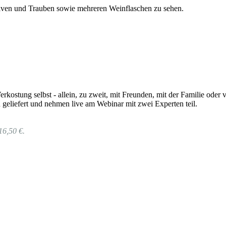
rkostung selbst - allein, zu zweit, mit Freunden, mit der Familie od
geliefert und nehmen live am Webinar mit zwei Experten teil.
16,50 €.