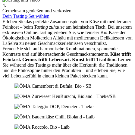
4.
Gemeinsam genießen und verkosten
Dein Tasting-Set wählen
Erleben Sie das perfekte Zusammenspiel von Käse mit mediterraner
Feinkost – beim
Tasting zuhause
am heimischen Tisch. Bei unserem
exklusiven Online-Tasting erleben Sie, wie feinster Bio-Käse der
Ökologischen Molkereien Allgäu mit mediterranen Delikatessen von
LaSelva zu neuen Geschmackserlebnissen verschmilzt.
Freuen Sie sich auf harmonische Kombinationen, spannende
Kontraste und auf überraschende Geschmacksmomente.
Käse trifft
Feinkost.
Genuss trifft Lebensart.
Kunst trifft Tradition.
Lernen
Sie während des Tastings mehr über die Herkunft, die Traditionen
und die Philosophie hinter den Produkten – und erleben Sie, wie
viel Lebensgefühl in einem kleinen Paket stecken kann.