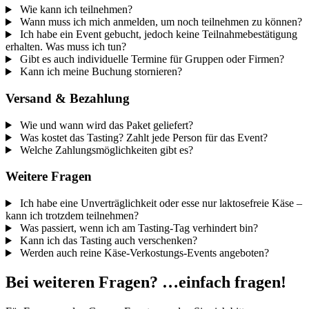
Wie kann ich teilnehmen?
Wann muss ich mich anmelden, um noch teilnehmen zu können?
Ich habe ein Event gebucht, jedoch keine Teilnahmebestätigung
erhalten. Was muss ich tun?
Gibt es auch individuelle Termine für Gruppen oder Firmen?
Kann ich meine Buchung stornieren?
Versand & Bezahlung
Wie und wann wird das Paket geliefert?
Was kostet das Tasting? Zahlt jede Person für das Event?
Welche Zahlungsmöglichkeiten gibt es?
Weitere Fragen
Ich habe eine Unverträglichkeit oder esse nur laktosefreie Käse –
kann ich trotzdem teilnehmen?
Was passiert, wenn ich am Tasting-Tag verhindert bin?
Kann ich das Tasting auch verschenken?
Werden auch reine Käse-Verkostungs-Events angeboten?
Bei weiteren Fragen? …einfach fragen!