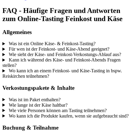
FAQ - Häufige Fragen und Antworten
zum Online-Tasting Feinkost und Käse
Allgemeines
Was ist ein Online Käse- & Feinkost-Tasting?
Für wen ist der Feinkost- und Käse-Abend geeignet?
Wie sieht der Käse- und Feinkost-Verkostungs-Ablauf aus?
Kann ich während des Käse- und Feinkost-Abends Fragen
stellen?
Wo kann ich an einem Feinkost- und Käse-Tasting in bspw.
Reiskirchen teilnehmen?
Verkostungspakete & Inhalte
Was ist im Paket enthalten?
Wie lange ist der Käse haltbar?
Wie viele Personen können am Tasting teilnehmen?
Wo kann ich die Produkte kaufen, wenn sie aufgebraucht sind?
Buchung & Teilnahme