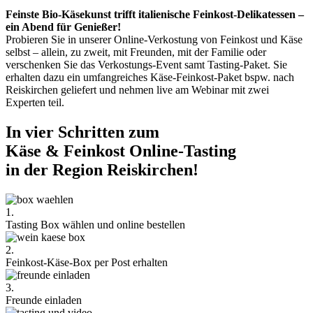
Feinste Bio-Käsekunst trifft italienische Feinkost-Delikatessen –
ein Abend für Genießer!
Probieren Sie in unserer Online-Verkostung von Feinkost und Käse
selbst – allein, zu zweit, mit Freunden, mit der Familie oder
verschenken Sie das Verkostungs-Event samt Tasting-Paket. Sie
erhalten dazu ein umfangreiches Käse-Feinkost-Paket bspw. nach
Reiskirchen geliefert und nehmen live am Webinar mit zwei
Experten teil.
In vier Schritten zum
Käse & Feinkost Online-Tasting
in der Region Reiskirchen!
1.
Tasting Box wählen und online bestellen
2.
Feinkost-Käse-Box per Post erhalten
3.
Freunde einladen