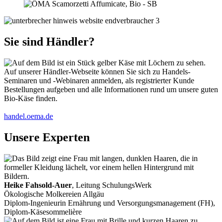
Sie sind Händler?
Auf unserer Händler-Webseite können Sie sich zu Handels-
Seminaren und -Webinaren anmelden, als registrierter Kunde
Bestellungen aufgeben und alle Informationen rund um unsere guten
Bio-Käse finden.
handel.oema.de
Unsere Experten
Heike Fahsold-Auer
, Leitung SchulungsWerk
Ökologische Molkereien Allgäu
Diplom-Ingenieurin Ernährung und Versorgungsmanagement (FH),
Diplom-Käsesommelière