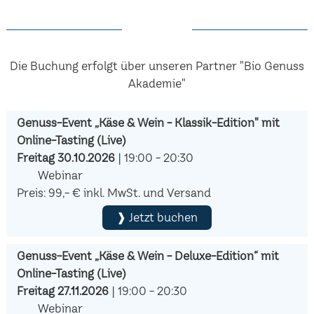
Die Buchung erfolgt über unseren Partner "Bio Genuss
Akademie"
Genuss-Event „Käse & Wein - Klassik-Edition" mit
Online-Tasting (Live)
Freitag 30.10.2026
| 19:00 - 20:30
Webinar
Preis: 99,- € inkl. MwSt. und Versand
❱ Jetzt buchen
Genuss-Event „Käse & Wein - Deluxe-Edition“ mit
Online-Tasting (Live)
Freitag 27.11.2026
| 19:00 - 20:30
Webinar