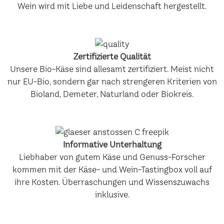
Wein wird mit Liebe und Leidenschaft hergestellt.
Zertifizierte Qualität
Unsere Bio-Käse sind allesamt zertifiziert. Meist nicht
nur EU-Bio, sondern gar nach strengeren Kriterien von
Bioland, Demeter, Naturland oder Biokreis.
Informative Unterhaltung
Liebhaber von gutem Käse und Genuss-Forscher
kommen mit der Käse- und Wein-Tastingbox voll auf
ihre Kosten. Überraschungen und Wissenszuwachs
inklusive.