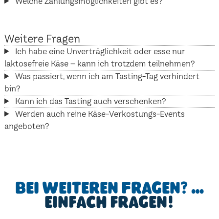
Welche Zahlungsmöglichkeiten gibt es?
Weitere Fragen
Ich habe eine Unverträglichkeit oder esse nur
laktosefreie Käse – kann ich trotzdem teilnehmen?
Was passiert, wenn ich am Tasting-Tag verhindert
bin?
Kann ich das Tasting auch verschenken?
Werden auch reine Käse-Verkostungs-Events
angeboten?
Bei weiteren Fragen? …
einfach fragen!