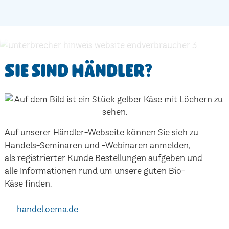
Sie sind Händler?
Auf unserer Händler-Webseite können Sie sich zu
Handels-Seminaren und -Webinaren anmelden,
als registrierter Kunde Bestellungen aufgeben und
alle Informationen rund um unsere guten Bio-
Käse finden.
handel.oema.de