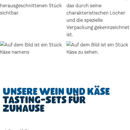
Unsere Wein und Käse
Tasting-Sets für
Zuhause