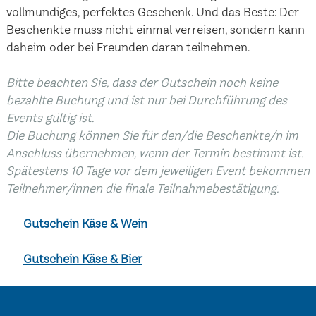
vollmundiges, perfektes Geschenk. Und das Beste: Der
Beschenkte muss nicht einmal verreisen, sondern kann
daheim oder bei Freunden daran teilnehmen.
Bitte beachten Sie, dass der Gutschein noch keine
bezahlte Buchung und ist nur bei Durchführung des
Events gültig ist.
Die Buchung können Sie für den/die Beschenkte/n im
Anschluss übernehmen, wenn der Termin bestimmt ist.
Spätestens 10 Tage vor dem jeweiligen Event bekommen
Teilnehmer/innen die finale Teilnahmebestätigung.
Gutschein Käse & Wein
Gutschein Käse & Bier