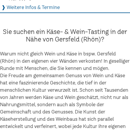
❱ Weitere Infos & Termine
Sie suchen ein Käse- & Wein-Tasting in der
Nähe von Gersfeld (Rhön)?
Warum nicht gleich Wein und Käse in bspw. Gersfeld
(Rhön) in den eigenen vier Wänden verkosten! In geselliger
Runde mit Menschen, die Sie kennen und mögen.
Die Freude am gemeinsamen Genuss von Wein und Käse
hat eine faszinierende Geschichte, die tief in der
menschlichen Kultur verwurzelt ist. Schon seit Tausenden
von Jahren werden Käse und Wein geschätzt, nicht nur als
Nahrungsmittel, sondern auch als Symbole der
Gemeinschaft und des Genusses. Die Kunst der
Käseherstellung und des Weinbaus hat sich parallel
entwickelt und verfeinert, wobei jede Kultur ihre eigenen