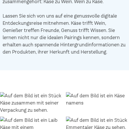
zusammengehört: Käse zu Wein. Wein zu Käse.
Lassen Sie sich von uns auf eine genussvolle digitale
Entdeckungsreise mitnehmen. Käse trifft Wein,
Genießer treffen Freunde, Genuss trifft Wissen. Sie
lernen nicht nur die idealen Pairings kennen, sondern
erhalten auch spannende Hintergrundinformationen zu
den Produkten, ihrer Herkunft und Herstellung.