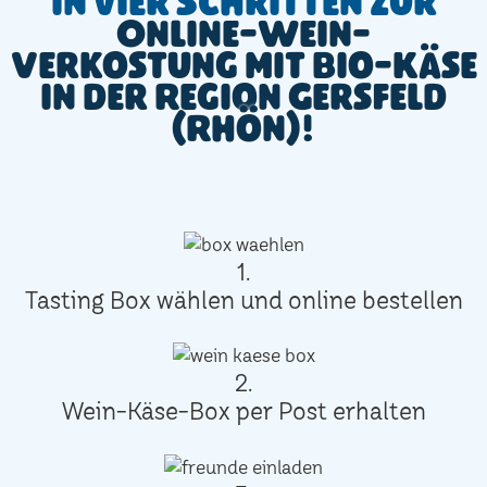
In vier Schritten zur
Online-Wein-
Verkostung mit Bio-Käse
in der Region Gersfeld
(Rhön)!
1.
Tasting Box wählen und online bestellen
2.
Wein-Käse-Box per Post erhalten