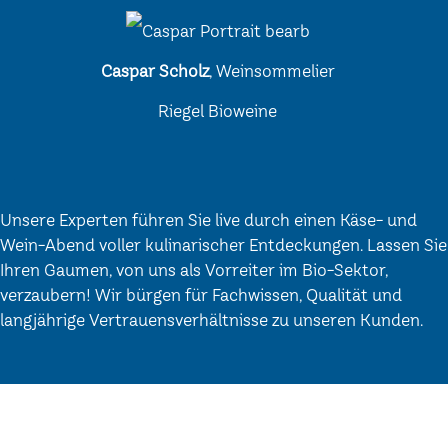
Caspar Scholz
, Weinsommelier
Riegel Bioweine
Unsere Experten führen Sie live durch einen Käse- und
Wein-Abend voller kulinarischer Entdeckungen. Lassen Sie
Ihren Gaumen, von uns als Vorreiter im Bio-Sektor,
verzaubern! Wir bürgen für Fachwissen, Qualität und
langjährige Vertrauensverhältnisse zu unseren Kunden.