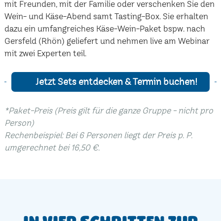
mit Freunden, mit der Familie oder verschenken Sie den
Wein- und Käse-Abend samt Tasting-Box. Sie erhalten
dazu ein umfangreiches Käse-Wein-Paket bspw. nach
Gersfeld (Rhön) geliefert und nehmen live am Webinar
mit zwei Experten teil.
Jetzt Sets entdecken & Termin buchen!
*Paket-Preis (Preis gilt für die ganze Gruppe - nicht pro
Person)
Rechenbeispiel: Bei 6 Personen liegt der Preis p. P.
umgerechnet bei 16,50 €.