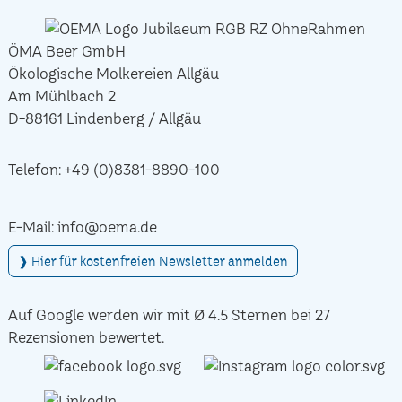
ÖMA Beer GmbH
Ökologische Molkereien Allgäu
Am Mühlbach 2
D-88161 Lindenberg / Allgäu
Telefon:
+49 (0)8381-8890-100
E-Mail:
info@oema.de
❱ Hier für kostenfreien Newsletter anmelden
Auf Google werden wir mit Ø 4.5 Sternen bei 27
Rezensionen bewertet.