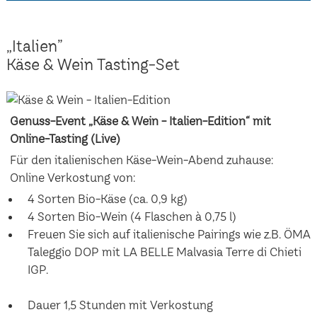
„Italien”
Käse & Wein Tasting-Set
Genuss-Event „Käse & Wein - Italien-Edition“ mit
Online-Tasting (Live)
Für den italienischen Käse-Wein-Abend zuhause:
Online Verkostung von:
4 Sorten Bio-Käse (ca. 0,9 kg)
4 Sorten Bio-Wein (4 Flaschen à 0,75 l)
Freuen Sie sich auf italienische Pairings wie z.B. ÖMA
Taleggio DOP mit LA BELLE Malvasia Terre di Chieti
IGP.
Dauer 1,5 Stunden mit Verkostung