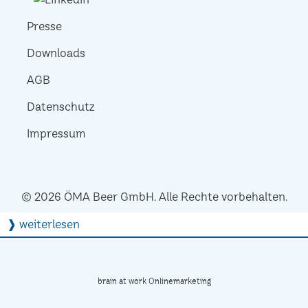
Presse
Downloads
AGB
Datenschutz
Impressum
© 2026 ÖMA Beer GmbH. Alle Rechte vorbehalten.
❱ weiterlesen
brain at work Onlinemarketing