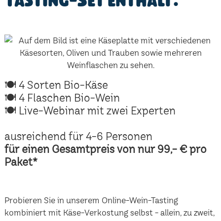
Tasting-Set enthält:
🍽 4 Sorten Bio-Käse
🍽 4 Flaschen Bio-Wein
🍽 Live-Webinar mit zwei Experten
ausreichend für 4-6 Personen
für einen Gesamtpreis von nur 99,- € pro
Paket*
Probieren Sie in unserem Online-Wein-Tasting
kombiniert mit Käse-Verkostung selbst - allein, zu zweit,