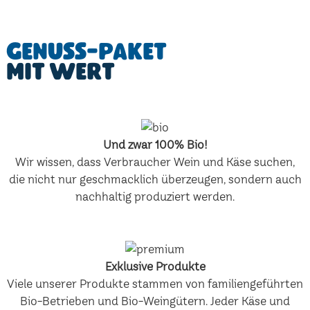
Genuss-Paket
mit Wert
Und zwar 100% Bio!
Wir wissen, dass Verbraucher Wein und Käse suchen,
die nicht nur geschmacklich überzeugen, sondern auch
nachhaltig produziert werden.
Exklusive Produkte
Viele unserer Produkte stammen von familiengeführten
Bio-Betrieben und Bio-Weingütern. Jeder Käse und