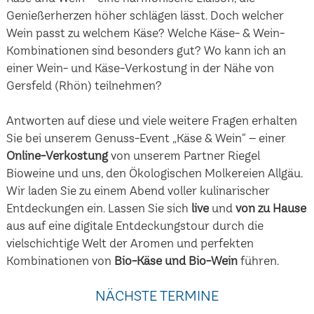
Genießerherzen höher schlägen lässt. Doch welcher
Wein passt zu welchem Käse? Welche Käse- & Wein-
Kombinationen sind besonders gut? Wo kann ich an
einer Wein- und Käse-Verkostung in der Nähe von
Gersfeld (Rhön) teilnehmen?
Antworten auf diese und viele weitere Fragen erhalten
Sie bei unserem Genuss-Event „Käse & Wein“ – einer
Online-Verkostung
von unserem Partner Riegel
Bioweine und uns, den Ökologischen Molkereien Allgäu.
Wir laden Sie zu einem Abend voller kulinarischer
Entdeckungen ein. Lassen Sie sich
live
und
von zu Hause
aus auf eine digitale Entdeckungstour durch die
vielschichtige Welt der Aromen und perfekten
Kombinationen von
Bio-Käse und Bio-Wein
führen.
NÄCHSTE TERMINE