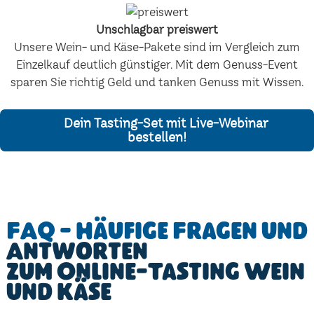
Unschlagbar preiswert
Unsere Wein- und Käse-Pakete sind im Vergleich zum
Einzelkauf deutlich günstiger. Mit dem Genuss-Event
sparen Sie richtig Geld und tanken Genuss mit Wissen.
Dein Tasting-Set mit Live-Webinar
bestellen!
FAQ - Häufige Fragen und
Antworten
zum Online-Tasting Wein
und Käse