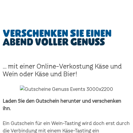
Verschenken Sie einen
Abend voller Genuss
... mit einer Online-Verkostung Käse und
Wein oder Käse und Bier!
Laden Sie den Gutschein herunter und verschenken
ihn.
Ein Gutschein für ein Wein-Tasting wird doch erst durch
die Verbindung mit einem Käse-Tasting ein