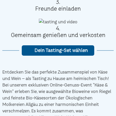
3.
Freunde einladen
4.
Gemeinsam genießen und verkosten
Dein Tasting-Set wählen
Entdecken Sie das perfekte Zusammenspiel von Käse
und Wein – als Tasting zu Hause am heimischen Tisch!
Bei unserem exklusiven Online-Genuss-Event "Käse &
Wein" erleben Sie, wie ausgewählte Bioweine von Riegel
und feinste Bio-Käsesorten der Ökologischen
Molkereien Allgäu zu einer harmonischen Einheit
verschmelzen. Es kommt zusammen, was