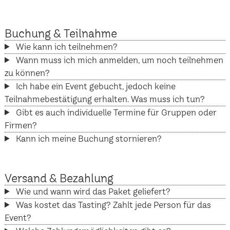
Buchung & Teilnahme
Wie kann ich teilnehmen?
Wann muss ich mich anmelden, um noch teilnehmen
zu können?
Ich habe ein Event gebucht, jedoch keine
Teilnahmebestätigung erhalten. Was muss ich tun?
Gibt es auch individuelle Termine für Gruppen oder
Firmen?
Kann ich meine Buchung stornieren?
Versand & Bezahlung
Wie und wann wird das Paket geliefert?
Was kostet das Tasting? Zahlt jede Person für das
Event?