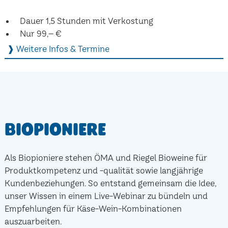
Dauer 1,5 Stunden mit Verkostung
Nur 99,– €
❱ Weitere Infos & Termine
Biopioniere
Als Biopioniere stehen ÖMA und Riegel Bioweine für
Produktkompetenz und -qualität sowie langjährige
Kundenbeziehungen. So entstand gemeinsam die Idee,
unser Wissen in einem Live-Webinar zu bündeln und
Empfehlungen für Käse-Wein-Kombinationen
auszuarbeiten.