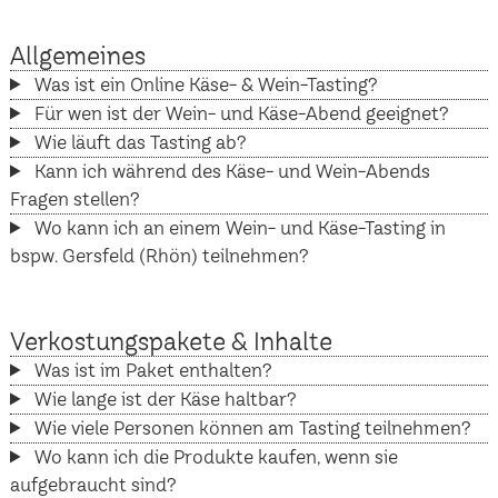
Allgemeines
Was ist ein Online Käse- & Wein-Tasting?
Für wen ist der Wein- und Käse-Abend geeignet?
Wie läuft das Tasting ab?
Kann ich während des Käse- und Wein-Abends
Fragen stellen?
Wo kann ich an einem Wein- und Käse-Tasting in
bspw. Gersfeld (Rhön) teilnehmen?
Verkostungspakete & Inhalte
Was ist im Paket enthalten?
Wie lange ist der Käse haltbar?
Wie viele Personen können am Tasting teilnehmen?
Wo kann ich die Produkte kaufen, wenn sie
aufgebraucht sind?