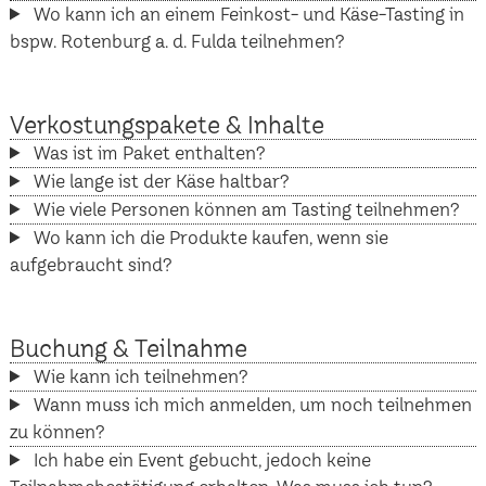
Wo kann ich an einem Feinkost- und Käse-Tasting in
bspw. Rotenburg a. d. Fulda teilnehmen?
Verkostungspakete & Inhalte
Was ist im Paket enthalten?
Wie lange ist der Käse haltbar?
Wie viele Personen können am Tasting teilnehmen?
Wo kann ich die Produkte kaufen, wenn sie
aufgebraucht sind?
Buchung & Teilnahme
Wie kann ich teilnehmen?
Wann muss ich mich anmelden, um noch teilnehmen
zu können?
Ich habe ein Event gebucht, jedoch keine