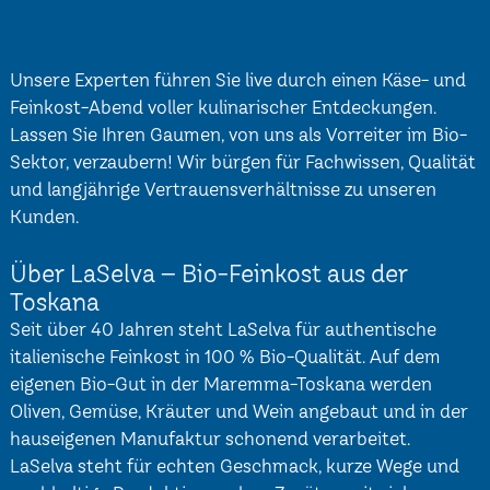
Unsere Experten führen Sie live durch einen Käse- und
Feinkost-Abend voller kulinarischer Entdeckungen.
Lassen Sie Ihren Gaumen, von uns als Vorreiter im Bio-
Sektor, verzaubern! Wir bürgen für Fachwissen, Qualität
und langjährige Vertrauensverhältnisse zu unseren
Kunden.
Über LaSelva – Bio-Feinkost aus der
Toskana
Seit über 40 Jahren steht LaSelva für authentische
italienische Feinkost in 100 % Bio-Qualität. Auf dem
eigenen Bio-Gut in der Maremma-Toskana werden
Oliven, Gemüse, Kräuter und Wein angebaut und in der
hauseigenen Manufaktur schonend verarbeitet.
LaSelva steht für echten Geschmack, kurze Wege und