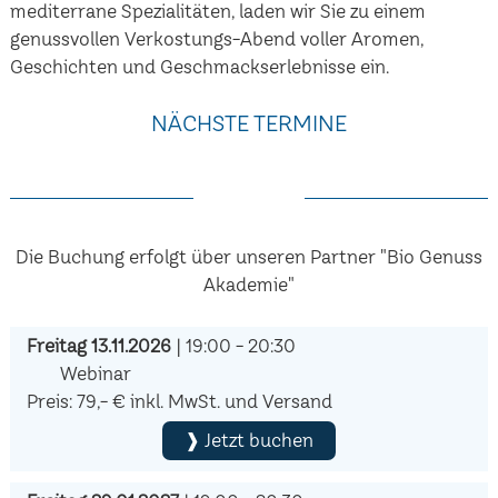
mediterrane Spezialitäten, laden wir Sie zu einem
genussvollen Verkostungs-Abend voller Aromen,
Geschichten und Geschmackserlebnisse ein.
NÄCHSTE TERMINE
Die Buchung erfolgt über unseren Partner "Bio Genuss
Akademie"
Freitag 13.11.2026
| 19:00 - 20:30
Webinar
Preis: 79,- € inkl. MwSt. und Versand
❱ Jetzt buchen