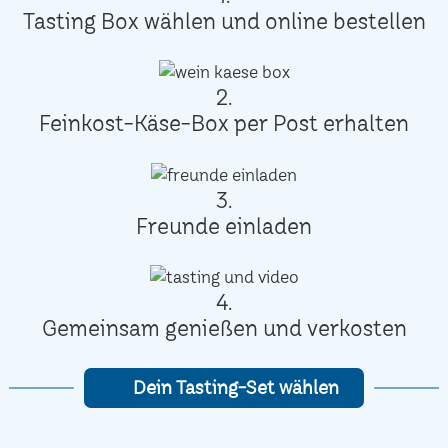
Tasting Box wählen und online bestellen
2.
Feinkost-Käse-Box per Post erhalten
3.
Freunde einladen
4.
Gemeinsam genießen und verkosten
Dein Tasting-Set wählen