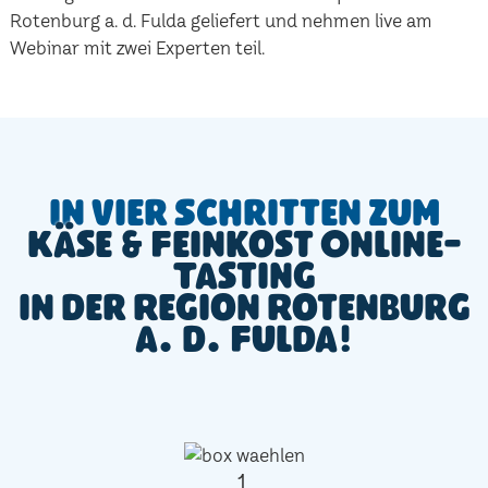
Rotenburg a. d. Fulda geliefert und nehmen live am
Webinar mit zwei Experten teil.
In vier Schritten zum
Käse & Feinkost Online-
Tasting
in der Region Rotenburg
a. d. Fulda!
1.