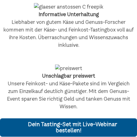
Informative Unterhaltung
Liebhaber von gutem Käse und Genuss-Forscher
kommen mit der Käse- und Feinkost-Tastingbox voll auf
ihre Kosten. Überraschungen und Wissenszuwachs
inklusive.
Unschlagbar preiswert
Unsere Feinkost- und Käse-Pakete sind im Vergleich
zum Einzelkauf deutlich günstiger. Mit dem Genuss-
Event sparen Sie richtig Geld und tanken Genuss mit
Wissen.
Dein Tasting-Set mit Live-Webinar
bestellen!