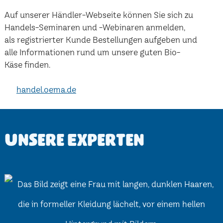
Auf unserer Händler-Webseite können Sie sich zu
Handels-Seminaren und -Webinaren anmelden,
als registrierter Kunde Bestellungen aufgeben und
alle Informationen rund um unsere guten Bio-
Käse finden.
handel.oema.de
Unsere Experten