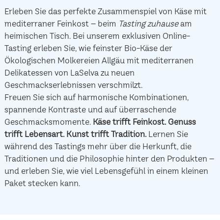
Erleben Sie das perfekte Zusammenspiel von Käse mit
mediterraner Feinkost – beim
Tasting zuhause
am
heimischen Tisch. Bei unserem exklusiven Online-
Tasting erleben Sie, wie feinster Bio-Käse der
Ökologischen Molkereien Allgäu mit mediterranen
Delikatessen von LaSelva zu neuen
Geschmackserlebnissen verschmilzt.
Freuen Sie sich auf harmonische Kombinationen,
spannende Kontraste und auf überraschende
Geschmacksmomente.
Käse trifft Feinkost.
Genuss
trifft Lebensart.
Kunst trifft Tradition.
Lernen Sie
während des Tastings mehr über die Herkunft, die
Traditionen und die Philosophie hinter den Produkten –
und erleben Sie, wie viel Lebensgefühl in einem kleinen
Paket stecken kann.