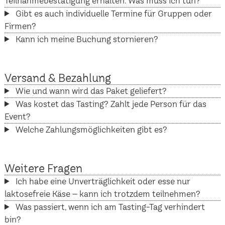
Teilnahmebestätigung erhalten. Was muss ich tun?
Gibt es auch individuelle Termine für Gruppen oder
Firmen?
Kann ich meine Buchung stornieren?
Versand & Bezahlung
Wie und wann wird das Paket geliefert?
Was kostet das Tasting? Zahlt jede Person für das
Event?
Welche Zahlungsmöglichkeiten gibt es?
Weitere Fragen
Ich habe eine Unverträglichkeit oder esse nur
laktosefreie Käse – kann ich trotzdem teilnehmen?
Was passiert, wenn ich am Tasting-Tag verhindert
bin?