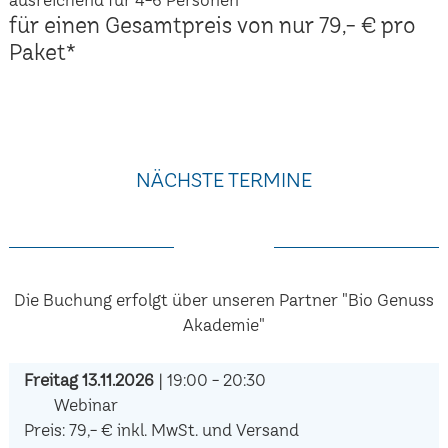
für einen Gesamtpreis von nur 79,- € pro
Paket*
NÄCHSTE TERMINE
Die Buchung erfolgt über unseren Partner "Bio Genuss
Akademie"
Freitag 13.11.2026
| 19:00 - 20:30
Webinar
Preis: 79,- € inkl. MwSt. und Versand