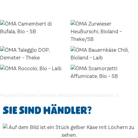
Sie sind Händler?