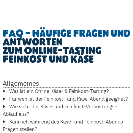
FAQ - Häufige Fragen und
Antworten
zum Online-Tasting
Feinkost und Käse
Allgemeines
Was ist ein Online Käse- & Feinkost-Tasting?
Für wen ist der Feinkost- und Käse-Abend geeignet?
Wie sieht der Käse- und Feinkost-Verkostungs-
Ablauf aus?
Kann ich während des Käse- und Feinkost-Abends
Fragen stellen?