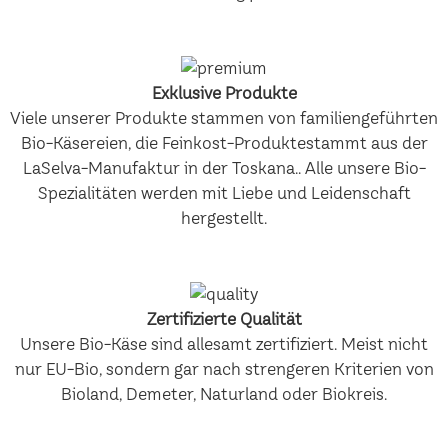
Exklusive Produkte
Viele unserer Produkte stammen von familiengeführten
Bio-Käsereien, die Feinkost-Produktestammt aus der
LaSelva-Manufaktur in der Toskana.. Alle unsere Bio-
Spezialitäten werden mit Liebe und Leidenschaft
hergestellt.
Zertifizierte Qualität
Unsere Bio-Käse sind allesamt zertifiziert. Meist nicht
nur EU-Bio, sondern gar nach strengeren Kriterien von
Bioland, Demeter, Naturland oder Biokreis.