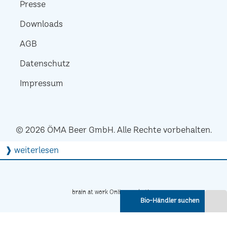
Presse
Downloads
AGB
Datenschutz
Impressum
© 2026 ÖMA Beer GmbH. Alle Rechte vorbehalten.
❱ weiterlesen
brain at work Onlinemarketing
Bio-Händler suchen