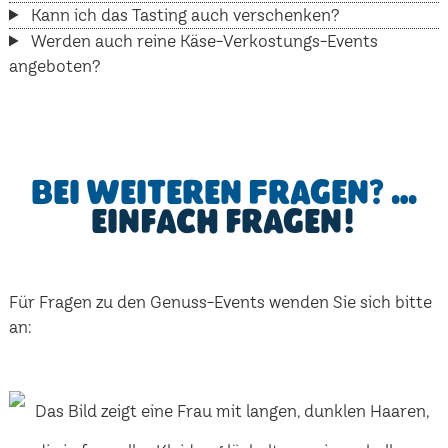
Kann ich das Tasting auch verschenken?
Werden auch reine Käse-Verkostungs-Events
angeboten?
Bei weiteren Fragen? …
einfach fragen!
Für Fragen zu den Genuss-Events wenden Sie sich bitte
an: