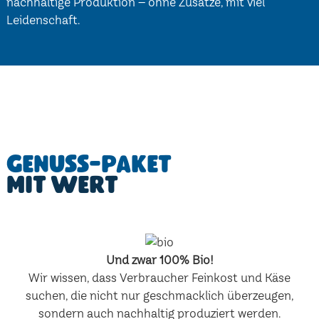
nachhaltige Produktion – ohne Zusätze, mit viel
Leidenschaft.
Genuss-Paket
mit Wert
Und zwar 100% Bio!
Wir wissen, dass Verbraucher Feinkost und Käse
suchen, die nicht nur geschmacklich überzeugen,
sondern auch nachhaltig produziert werden.