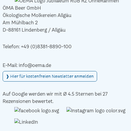
ÖMA Beer GmbH
Ökologische Molkereien Allgäu
Am Mühlbach 2
D-88161 Lindenberg / Allgäu
Telefon:
+49 (0)8381-8890-100
E-Mail:
info@oema.de
❱ Hier für kostenfreien Newsletter anmelden
Auf Google werden wir mit Ø 4.5 Sternen bei 27
Rezensionen bewertet.