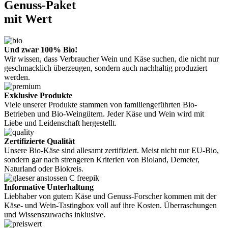
Genuss-Paket
mit Wert
Und zwar 100% Bio!
Wir wissen, dass Verbraucher Wein und Käse suchen, die nicht nur
geschmacklich überzeugen, sondern auch nachhaltig produziert
werden.
Exklusive Produkte
Viele unserer Produkte stammen von familiengeführten Bio-
Betrieben und Bio-Weingütern. Jeder Käse und Wein wird mit
Liebe und Leidenschaft hergestellt.
Zertifizierte Qualität
Unsere Bio-Käse sind allesamt zertifiziert. Meist nicht nur EU-Bio,
sondern gar nach strengeren Kriterien von Bioland, Demeter,
Naturland oder Biokreis.
Informative Unterhaltung
Liebhaber von gutem Käse und Genuss-Forscher kommen mit der
Käse- und Wein-Tastingbox voll auf ihre Kosten. Überraschungen
und Wissenszuwachs inklusive.