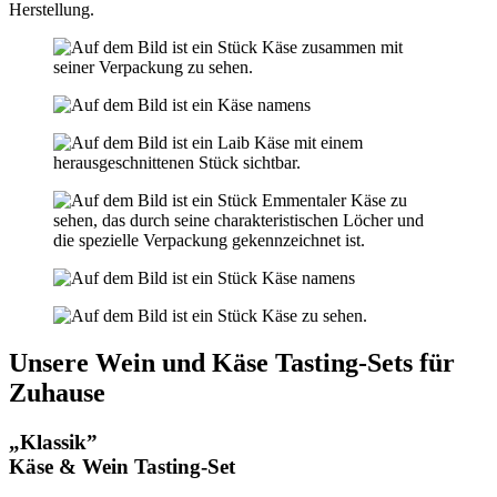
Herstellung.
Unsere Wein und Käse Tasting-Sets für
Zuhause
„Klassik”
Käse & Wein Tasting-Set