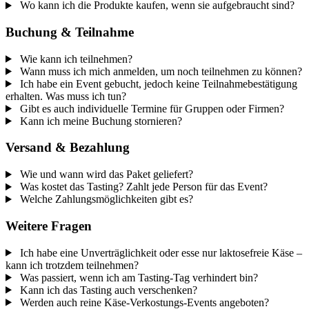
Wo kann ich die Produkte kaufen, wenn sie aufgebraucht sind?
Buchung & Teilnahme
Wie kann ich teilnehmen?
Wann muss ich mich anmelden, um noch teilnehmen zu können?
Ich habe ein Event gebucht, jedoch keine Teilnahmebestätigung
erhalten. Was muss ich tun?
Gibt es auch individuelle Termine für Gruppen oder Firmen?
Kann ich meine Buchung stornieren?
Versand & Bezahlung
Wie und wann wird das Paket geliefert?
Was kostet das Tasting? Zahlt jede Person für das Event?
Welche Zahlungsmöglichkeiten gibt es?
Weitere Fragen
Ich habe eine Unverträglichkeit oder esse nur laktosefreie Käse –
kann ich trotzdem teilnehmen?
Was passiert, wenn ich am Tasting-Tag verhindert bin?
Kann ich das Tasting auch verschenken?
Werden auch reine Käse-Verkostungs-Events angeboten?