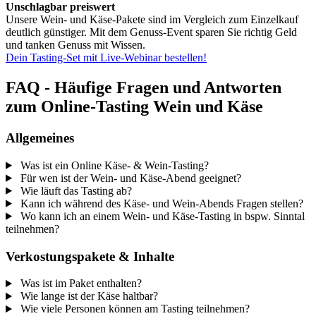
Unschlagbar preiswert
Unsere Wein- und Käse-Pakete sind im Vergleich zum Einzelkauf
deutlich günstiger. Mit dem Genuss-Event sparen Sie richtig Geld
und tanken Genuss mit Wissen.
Dein Tasting-Set mit Live-Webinar bestellen!
FAQ - Häufige Fragen und Antworten
zum Online-Tasting Wein und Käse
Allgemeines
Was ist ein Online Käse- & Wein-Tasting?
Für wen ist der Wein- und Käse-Abend geeignet?
Wie läuft das Tasting ab?
Kann ich während des Käse- und Wein-Abends Fragen stellen?
Wo kann ich an einem Wein- und Käse-Tasting in bspw. Sinntal
teilnehmen?
Verkostungspakete & Inhalte
Was ist im Paket enthalten?
Wie lange ist der Käse haltbar?
Wie viele Personen können am Tasting teilnehmen?