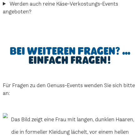
Werden auch reine Käse-Verkostungs-Events
angeboten?
Bei weiteren Fragen? …
einfach fragen!
Für Fragen zu den Genuss-Events wenden Sie sich bitte
an: