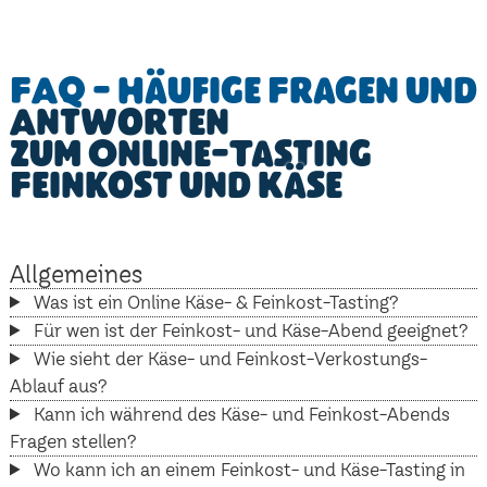
FAQ - Häufige Fragen und
Antworten
zum Online-Tasting
Feinkost und Käse
Allgemeines
Was ist ein Online Käse- & Feinkost-Tasting?
Für wen ist der Feinkost- und Käse-Abend geeignet?
Wie sieht der Käse- und Feinkost-Verkostungs-
Ablauf aus?
Kann ich während des Käse- und Feinkost-Abends
Fragen stellen?
Wo kann ich an einem Feinkost- und Käse-Tasting in