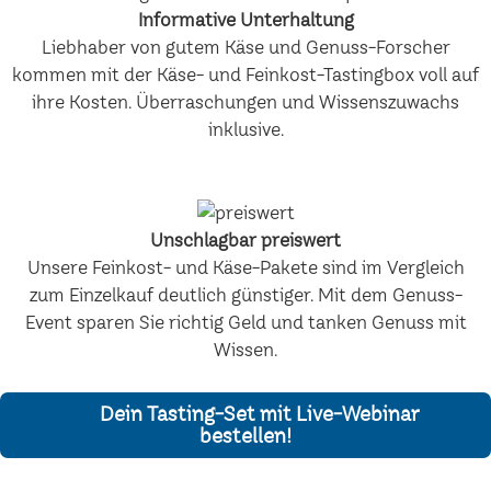
Informative Unterhaltung
Liebhaber von gutem Käse und Genuss-Forscher
kommen mit der Käse- und Feinkost-Tastingbox voll auf
ihre Kosten. Überraschungen und Wissenszuwachs
inklusive.
Unschlagbar preiswert
Unsere Feinkost- und Käse-Pakete sind im Vergleich
zum Einzelkauf deutlich günstiger. Mit dem Genuss-
Event sparen Sie richtig Geld und tanken Genuss mit
Wissen.
Dein Tasting-Set mit Live-Webinar
bestellen!