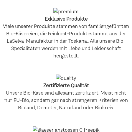
Exklusive Produkte
Viele unserer Produkte stammen von familiengeführten
Bio-Käsereien, die Feinkost-Produktestammt aus der
LaSelva-Manufaktur in der Toskana.. Alle unsere Bio-
Spezialitäten werden mit Liebe und Leidenschaft
hergestellt.
Zertifizierte Qualität
Unsere Bio-Käse sind allesamt zertifiziert. Meist nicht
nur EU-Bio, sondern gar nach strengeren Kriterien von
Bioland, Demeter, Naturland oder Biokreis.