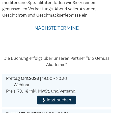
mediterrane Spezialitäten, laden wir Sie zu einem
genussvollen Verkostungs-Abend voller Aromen,
Geschichten und Geschmackserlebnisse ein.
NÄCHSTE TERMINE
Die Buchung erfolgt über unseren Partner "Bio Genuss
Akademie"
Freitag 13.11.2026
| 19:00 - 20:30
Webinar
Preis: 79,- € inkl. MwSt. und Versand
❱ Jetzt buchen