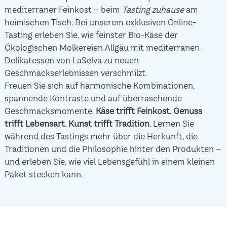
mediterraner Feinkost – beim
Tasting zuhause
am
heimischen Tisch. Bei unserem exklusiven Online-
Tasting erleben Sie, wie feinster Bio-Käse der
Ökologischen Molkereien Allgäu mit mediterranen
Delikatessen von LaSelva zu neuen
Geschmackserlebnissen verschmilzt.
Freuen Sie sich auf harmonische Kombinationen,
spannende Kontraste und auf überraschende
Geschmacksmomente.
Käse trifft Feinkost.
Genuss
trifft Lebensart.
Kunst trifft Tradition.
Lernen Sie
während des Tastings mehr über die Herkunft, die
Traditionen und die Philosophie hinter den Produkten –
und erleben Sie, wie viel Lebensgefühl in einem kleinen
Paket stecken kann.