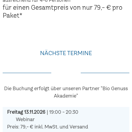
für einen Gesamtpreis von nur 79,- € pro
Paket*
NÄCHSTE TERMINE
Die Buchung erfolgt über unseren Partner "Bio Genuss
Akademie"
Freitag 13.11.2026
| 19:00 - 20:30
Webinar
Preis: 79,- € inkl. MwSt. und Versand