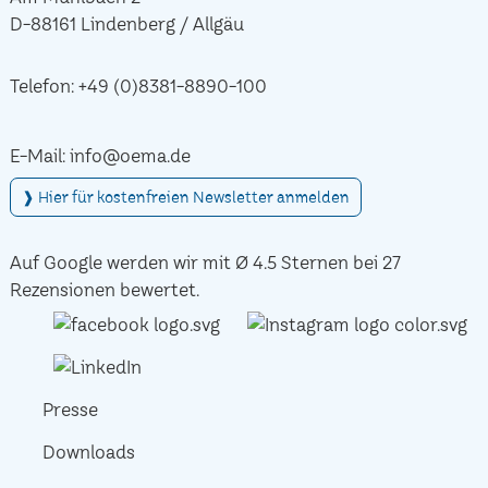
D-88161 Lindenberg / Allgäu
Telefon:
+49 (0)8381-8890-100
E-Mail:
info@oema.de
❱ Hier für kostenfreien Newsletter anmelden
Auf Google werden wir mit Ø 4.5 Sternen bei 27
Rezensionen bewertet.
Presse
Downloads