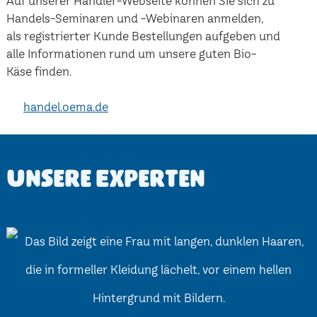
Auf unserer Händler-Webseite können Sie sich zu
Handels-Seminaren und -Webinaren anmelden,
als registrierter Kunde Bestellungen aufgeben und
alle Informationen rund um unsere guten Bio-
Käse finden.
handel.oema.de
Unsere Experten