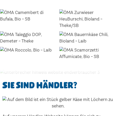
Sie sind Händler?