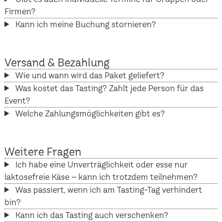
Firmen?
Kann ich meine Buchung stornieren?
Versand & Bezahlung
Wie und wann wird das Paket geliefert?
Was kostet das Tasting? Zahlt jede Person für das
Event?
Welche Zahlungsmöglichkeiten gibt es?
Weitere Fragen
Ich habe eine Unverträglichkeit oder esse nur
laktosefreie Käse – kann ich trotzdem teilnehmen?
Was passiert, wenn ich am Tasting-Tag verhindert
bin?
Kann ich das Tasting auch verschenken?