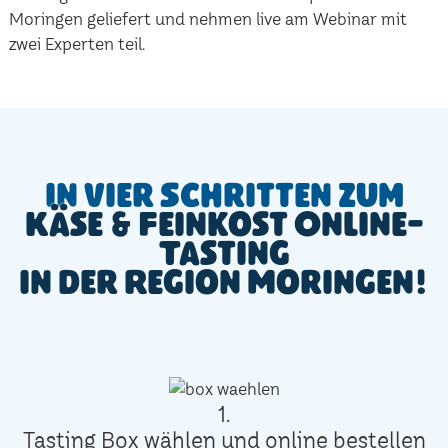
Moringen geliefert und nehmen live am Webinar mit
zwei Experten teil.
In vier Schritten zum
Käse & Feinkost Online-
Tasting
in der Region Moringen!
1.
Tasting Box wählen und online bestellen