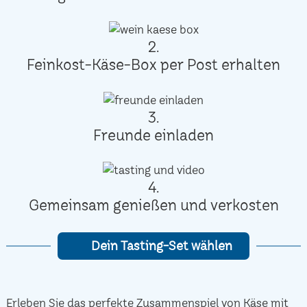
2.
Feinkost-Käse-Box per Post erhalten
3.
Freunde einladen
4.
Gemeinsam genießen und verkosten
Dein Tasting-Set wählen
Erleben Sie das perfekte Zusammenspiel von Käse mit