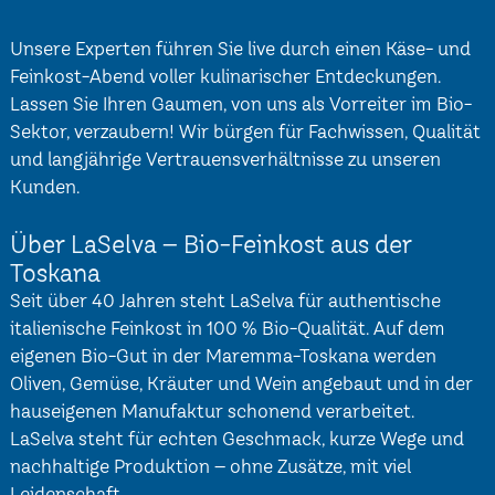
Unsere Experten führen Sie live durch einen Käse- und
Feinkost-Abend voller kulinarischer Entdeckungen.
Lassen Sie Ihren Gaumen, von uns als Vorreiter im Bio-
Sektor, verzaubern! Wir bürgen für Fachwissen, Qualität
und langjährige Vertrauensverhältnisse zu unseren
Kunden.
Über LaSelva – Bio-Feinkost aus der
Toskana
Seit über 40 Jahren steht LaSelva für authentische
italienische Feinkost in 100 % Bio-Qualität. Auf dem
eigenen Bio-Gut in der Maremma-Toskana werden
Oliven, Gemüse, Kräuter und Wein angebaut und in der
hauseigenen Manufaktur schonend verarbeitet.
LaSelva steht für echten Geschmack, kurze Wege und
nachhaltige Produktion – ohne Zusätze, mit viel
Leidenschaft.