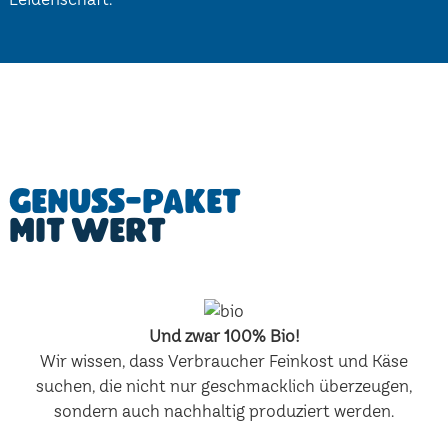
Genuss-Paket
mit Wert
Und zwar 100% Bio!
Wir wissen, dass Verbraucher Feinkost und Käse
suchen, die nicht nur geschmacklich überzeugen,
sondern auch nachhaltig produziert werden.