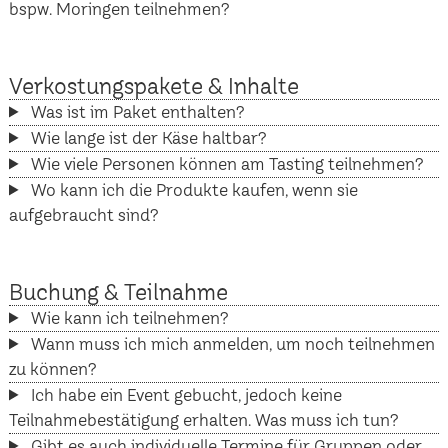
bspw. Moringen teilnehmen?
Verkostungspakete & Inhalte
Was ist im Paket enthalten?
Wie lange ist der Käse haltbar?
Wie viele Personen können am Tasting teilnehmen?
Wo kann ich die Produkte kaufen, wenn sie
aufgebraucht sind?
Buchung & Teilnahme
Wie kann ich teilnehmen?
Wann muss ich mich anmelden, um noch teilnehmen
zu können?
Ich habe ein Event gebucht, jedoch keine
Teilnahmebestätigung erhalten. Was muss ich tun?
Gibt es auch individuelle Termine für Gruppen oder