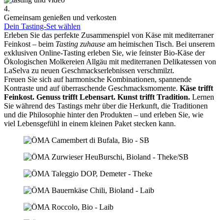
4.
Gemeinsam genießen und verkosten
Dein Tasting-Set wählen
Erleben Sie das perfekte Zusammenspiel von Käse mit mediterraner
Feinkost – beim
Tasting zuhause
am heimischen Tisch. Bei unserem
exklusiven Online-Tasting erleben Sie, wie feinster Bio-Käse der
Ökologischen Molkereien Allgäu mit mediterranen Delikatessen von
LaSelva zu neuen Geschmackserlebnissen verschmilzt.
Freuen Sie sich auf harmonische Kombinationen, spannende
Kontraste und auf überraschende Geschmacksmomente.
Käse trifft
Feinkost.
Genuss trifft Lebensart.
Kunst trifft Tradition.
Lernen
Sie während des Tastings mehr über die Herkunft, die Traditionen
und die Philosophie hinter den Produkten – und erleben Sie, wie
viel Lebensgefühl in einem kleinen Paket stecken kann.