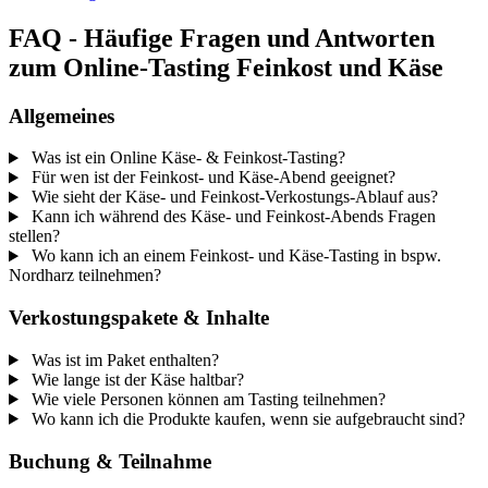
FAQ - Häufige Fragen und Antworten
zum Online-Tasting Feinkost und Käse
Allgemeines
Was ist ein Online Käse- & Feinkost-Tasting?
Für wen ist der Feinkost- und Käse-Abend geeignet?
Wie sieht der Käse- und Feinkost-Verkostungs-Ablauf aus?
Kann ich während des Käse- und Feinkost-Abends Fragen
stellen?
Wo kann ich an einem Feinkost- und Käse-Tasting in bspw.
Nordharz teilnehmen?
Verkostungspakete & Inhalte
Was ist im Paket enthalten?
Wie lange ist der Käse haltbar?
Wie viele Personen können am Tasting teilnehmen?
Wo kann ich die Produkte kaufen, wenn sie aufgebraucht sind?
Buchung & Teilnahme