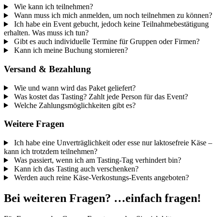
Wie kann ich teilnehmen?
Wann muss ich mich anmelden, um noch teilnehmen zu können?
Ich habe ein Event gebucht, jedoch keine Teilnahmebestätigung
erhalten. Was muss ich tun?
Gibt es auch individuelle Termine für Gruppen oder Firmen?
Kann ich meine Buchung stornieren?
Versand & Bezahlung
Wie und wann wird das Paket geliefert?
Was kostet das Tasting? Zahlt jede Person für das Event?
Welche Zahlungsmöglichkeiten gibt es?
Weitere Fragen
Ich habe eine Unverträglichkeit oder esse nur laktosefreie Käse –
kann ich trotzdem teilnehmen?
Was passiert, wenn ich am Tasting-Tag verhindert bin?
Kann ich das Tasting auch verschenken?
Werden auch reine Käse-Verkostungs-Events angeboten?
Bei weiteren Fragen? …einfach fragen!