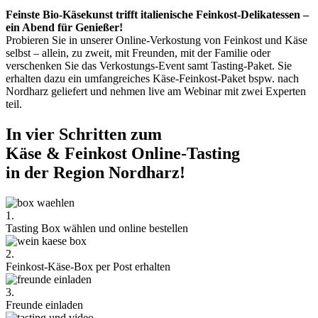
Feinste Bio-Käsekunst trifft italienische Feinkost-Delikatessen –
ein Abend für Genießer!
Probieren Sie in unserer Online-Verkostung von Feinkost und Käse
selbst – allein, zu zweit, mit Freunden, mit der Familie oder
verschenken Sie das Verkostungs-Event samt Tasting-Paket. Sie
erhalten dazu ein umfangreiches Käse-Feinkost-Paket bspw. nach
Nordharz geliefert und nehmen live am Webinar mit zwei Experten
teil.
In vier Schritten zum
Käse & Feinkost Online-Tasting
in der Region Nordharz!
1.
Tasting Box wählen und online bestellen
2.
Feinkost-Käse-Box per Post erhalten
3.
Freunde einladen