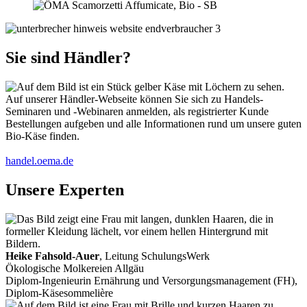
Sie sind Händler?
Auf unserer Händler-Webseite können Sie sich zu Handels-
Seminaren und -Webinaren anmelden, als registrierter Kunde
Bestellungen aufgeben und alle Informationen rund um unsere guten
Bio-Käse finden.
handel.oema.de
Unsere Experten
Heike Fahsold-Auer
, Leitung SchulungsWerk
Ökologische Molkereien Allgäu
Diplom-Ingenieurin Ernährung und Versorgungsmanagement (FH),
Diplom-Käsesommelière