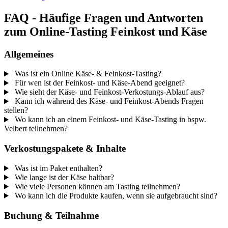
FAQ - Häufige Fragen und Antworten
zum Online-Tasting Feinkost und Käse
Allgemeines
Was ist ein Online Käse- & Feinkost-Tasting?
Für wen ist der Feinkost- und Käse-Abend geeignet?
Wie sieht der Käse- und Feinkost-Verkostungs-Ablauf aus?
Kann ich während des Käse- und Feinkost-Abends Fragen
stellen?
Wo kann ich an einem Feinkost- und Käse-Tasting in bspw.
Velbert teilnehmen?
Verkostungspakete & Inhalte
Was ist im Paket enthalten?
Wie lange ist der Käse haltbar?
Wie viele Personen können am Tasting teilnehmen?
Wo kann ich die Produkte kaufen, wenn sie aufgebraucht sind?
Buchung & Teilnahme