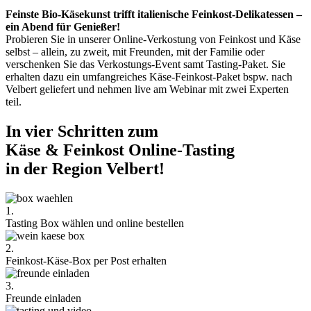
Feinste Bio-Käsekunst trifft italienische Feinkost-Delikatessen –
ein Abend für Genießer!
Probieren Sie in unserer Online-Verkostung von Feinkost und Käse
selbst – allein, zu zweit, mit Freunden, mit der Familie oder
verschenken Sie das Verkostungs-Event samt Tasting-Paket. Sie
erhalten dazu ein umfangreiches Käse-Feinkost-Paket bspw. nach
Velbert geliefert und nehmen live am Webinar mit zwei Experten
teil.
In vier Schritten zum
Käse & Feinkost Online-Tasting
in der Region Velbert!
1.
Tasting Box wählen und online bestellen
2.
Feinkost-Käse-Box per Post erhalten
3.
Freunde einladen