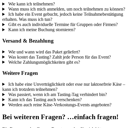
Wie kann ich teilnehmen?
Wann muss ich mich anmelden, um noch teilnehmen zu können?
Ich habe ein Event gebucht, jedoch keine Teilnahmebestätigung
erhalten. Was muss ich tun?
Gibt es auch individuelle Termine für Gruppen oder Firmen?
Kann ich meine Buchung stornieren?
Versand & Bezahlung
Wie und wann wird das Paket geliefert?
Was kostet das Tasting? Zahlt jede Person für das Event?
Welche Zahlungsmöglichkeiten gibt es?
Weitere Fragen
Ich habe eine Unverträglichkeit oder esse nur laktosefreie Käse –
kann ich trotzdem teilnehmen?
Was passiert, wenn ich am Tasting-Tag verhindert bin?
Kann ich das Tasting auch verschenken?
Werden auch reine Käse-Verkostungs-Events angeboten?
Bei weiteren Fragen? …einfach fragen!