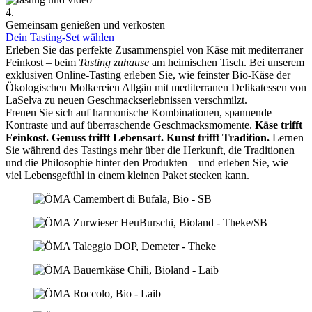
4.
Gemeinsam genießen und verkosten
Dein Tasting-Set wählen
Erleben Sie das perfekte Zusammenspiel von Käse mit mediterraner
Feinkost – beim
Tasting zuhause
am heimischen Tisch. Bei unserem
exklusiven Online-Tasting erleben Sie, wie feinster Bio-Käse der
Ökologischen Molkereien Allgäu mit mediterranen Delikatessen von
LaSelva zu neuen Geschmackserlebnissen verschmilzt.
Freuen Sie sich auf harmonische Kombinationen, spannende
Kontraste und auf überraschende Geschmacksmomente.
Käse trifft
Feinkost.
Genuss trifft Lebensart.
Kunst trifft Tradition.
Lernen
Sie während des Tastings mehr über die Herkunft, die Traditionen
und die Philosophie hinter den Produkten – und erleben Sie, wie
viel Lebensgefühl in einem kleinen Paket stecken kann.