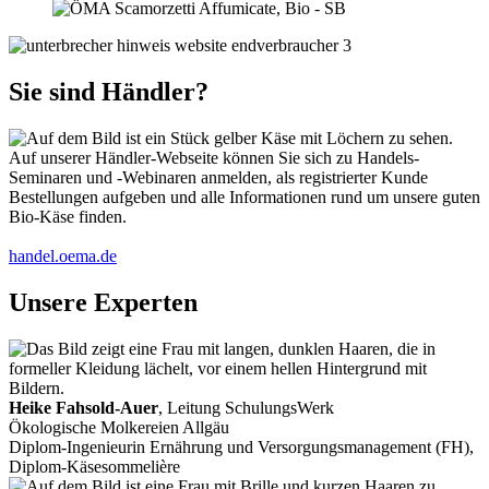
Sie sind Händler?
Auf unserer Händler-Webseite können Sie sich zu Handels-
Seminaren und -Webinaren anmelden, als registrierter Kunde
Bestellungen aufgeben und alle Informationen rund um unsere guten
Bio-Käse finden.
handel.oema.de
Unsere Experten
Heike Fahsold-Auer
, Leitung SchulungsWerk
Ökologische Molkereien Allgäu
Diplom-Ingenieurin Ernährung und Versorgungsmanagement (FH),
Diplom-Käsesommelière