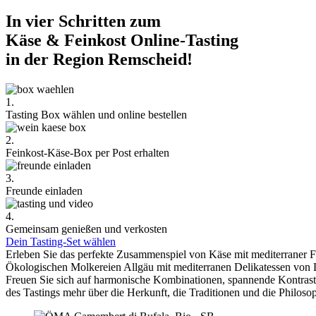
In vier Schritten zum
Käse & Feinkost Online-Tasting
in der Region Remscheid!
1.
Tasting Box wählen und online bestellen
2.
Feinkost-Käse-Box per Post erhalten
3.
Freunde einladen
4.
Gemeinsam genießen und verkosten
Dein Tasting-Set wählen
Erleben Sie das perfekte Zusammenspiel von Käse mit mediterraner 
Ökologischen Molkereien Allgäu mit mediterranen Delikatessen von 
Freuen Sie sich auf harmonische Kombinationen, spannende Kontra
des Tastings mehr über die Herkunft, die Traditionen und die Philoso