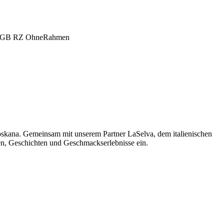
oskana. Gemeinsam mit unserem Partner LaSelva, dem italienischen
men, Geschichten und Geschmackserlebnisse ein.