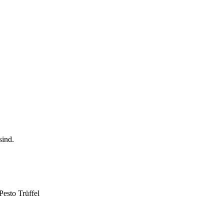
Pesto Trüffel