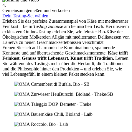
4.
Gemeinsam genießen und verkosten
Dein Tasting-Set wählen
Erleben Sie das perfekte Zusammenspiel von Käse mit mediterraner
Feinkost – beim
Tasting zuhause
am heimischen Tisch. Bei unserem
exklusiven Online-Tasting erleben Sie, wie feinster Bio-Käse der
Ökologischen Molkereien Allgäu mit mediterranen Delikatessen von
LaSelva zu neuen Geschmackserlebnissen verschmilzt.
Freuen Sie sich auf harmonische Kombinationen, spannende
Kontraste und auf überraschende Geschmacksmomente.
Käse trifft
Feinkost.
Genuss trifft Lebensart.
Kunst trifft Tradition.
Lernen
Sie während des Tastings mehr über die Herkunft, die Traditionen
und die Philosophie hinter den Produkten – und erleben Sie, wie
viel Lebensgefühl in einem kleinen Paket stecken kann.