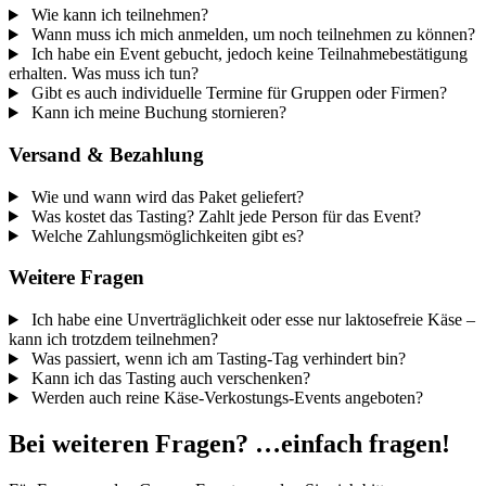
Wie kann ich teilnehmen?
Wann muss ich mich anmelden, um noch teilnehmen zu können?
Ich habe ein Event gebucht, jedoch keine Teilnahmebestätigung
erhalten. Was muss ich tun?
Gibt es auch individuelle Termine für Gruppen oder Firmen?
Kann ich meine Buchung stornieren?
Versand & Bezahlung
Wie und wann wird das Paket geliefert?
Was kostet das Tasting? Zahlt jede Person für das Event?
Welche Zahlungsmöglichkeiten gibt es?
Weitere Fragen
Ich habe eine Unverträglichkeit oder esse nur laktosefreie Käse –
kann ich trotzdem teilnehmen?
Was passiert, wenn ich am Tasting-Tag verhindert bin?
Kann ich das Tasting auch verschenken?
Werden auch reine Käse-Verkostungs-Events angeboten?
Bei weiteren Fragen? …einfach fragen!