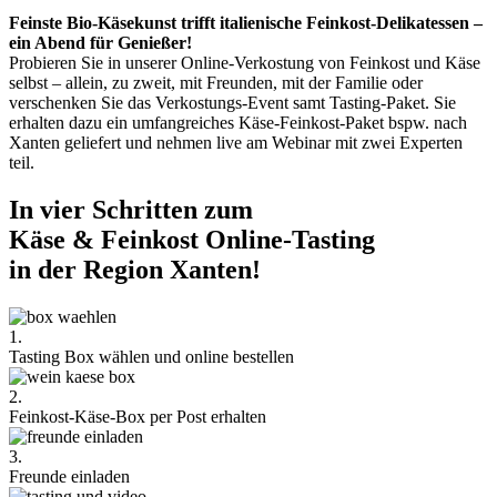
Feinste Bio-Käsekunst trifft italienische Feinkost-Delikatessen –
ein Abend für Genießer!
Probieren Sie in unserer Online-Verkostung von Feinkost und Käse
selbst – allein, zu zweit, mit Freunden, mit der Familie oder
verschenken Sie das Verkostungs-Event samt Tasting-Paket. Sie
erhalten dazu ein umfangreiches Käse-Feinkost-Paket bspw. nach
Xanten geliefert und nehmen live am Webinar mit zwei Experten
teil.
In vier Schritten zum
Käse & Feinkost Online-Tasting
in der Region Xanten!
1.
Tasting Box wählen und online bestellen
2.
Feinkost-Käse-Box per Post erhalten
3.
Freunde einladen