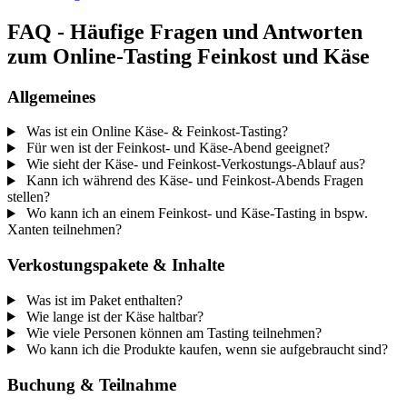
FAQ - Häufige Fragen und Antworten
zum Online-Tasting Feinkost und Käse
Allgemeines
Was ist ein Online Käse- & Feinkost-Tasting?
Für wen ist der Feinkost- und Käse-Abend geeignet?
Wie sieht der Käse- und Feinkost-Verkostungs-Ablauf aus?
Kann ich während des Käse- und Feinkost-Abends Fragen
stellen?
Wo kann ich an einem Feinkost- und Käse-Tasting in bspw.
Xanten teilnehmen?
Verkostungspakete & Inhalte
Was ist im Paket enthalten?
Wie lange ist der Käse haltbar?
Wie viele Personen können am Tasting teilnehmen?
Wo kann ich die Produkte kaufen, wenn sie aufgebraucht sind?
Buchung & Teilnahme