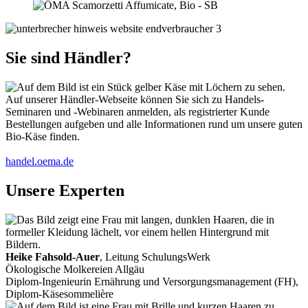
Sie sind Händler?
Auf unserer Händler-Webseite können Sie sich zu Handels-
Seminaren und -Webinaren anmelden, als registrierter Kunde
Bestellungen aufgeben und alle Informationen rund um unsere guten
Bio-Käse finden.
handel.oema.de
Unsere Experten
Heike Fahsold-Auer
, Leitung SchulungsWerk
Ökologische Molkereien Allgäu
Diplom-Ingenieurin Ernährung und Versorgungsmanagement (FH),
Diplom-Käsesommelière