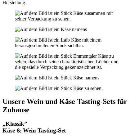
Herstellung.
Unsere Wein und Käse Tasting-Sets für
Zuhause
„Klassik”
Käse & Wein Tasting-Set