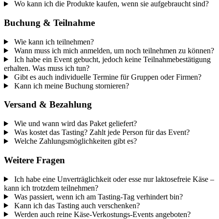
Wo kann ich die Produkte kaufen, wenn sie aufgebraucht sind?
Buchung & Teilnahme
Wie kann ich teilnehmen?
Wann muss ich mich anmelden, um noch teilnehmen zu können?
Ich habe ein Event gebucht, jedoch keine Teilnahmebestätigung
erhalten. Was muss ich tun?
Gibt es auch individuelle Termine für Gruppen oder Firmen?
Kann ich meine Buchung stornieren?
Versand & Bezahlung
Wie und wann wird das Paket geliefert?
Was kostet das Tasting? Zahlt jede Person für das Event?
Welche Zahlungsmöglichkeiten gibt es?
Weitere Fragen
Ich habe eine Unverträglichkeit oder esse nur laktosefreie Käse –
kann ich trotzdem teilnehmen?
Was passiert, wenn ich am Tasting-Tag verhindert bin?
Kann ich das Tasting auch verschenken?
Werden auch reine Käse-Verkostungs-Events angeboten?