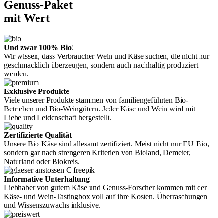
Genuss-Paket
mit Wert
Und zwar 100% Bio!
Wir wissen, dass Verbraucher Wein und Käse suchen, die nicht nur
geschmacklich überzeugen, sondern auch nachhaltig produziert
werden.
Exklusive Produkte
Viele unserer Produkte stammen von familiengeführten Bio-
Betrieben und Bio-Weingütern. Jeder Käse und Wein wird mit
Liebe und Leidenschaft hergestellt.
Zertifizierte Qualität
Unsere Bio-Käse sind allesamt zertifiziert. Meist nicht nur EU-Bio,
sondern gar nach strengeren Kriterien von Bioland, Demeter,
Naturland oder Biokreis.
Informative Unterhaltung
Liebhaber von gutem Käse und Genuss-Forscher kommen mit der
Käse- und Wein-Tastingbox voll auf ihre Kosten. Überraschungen
und Wissenszuwachs inklusive.