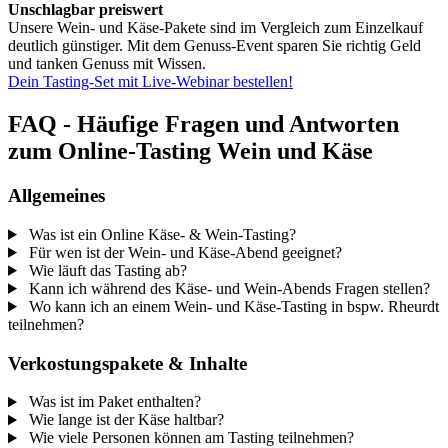
Unschlagbar preiswert
Unsere Wein- und Käse-Pakete sind im Vergleich zum Einzelkauf
deutlich günstiger. Mit dem Genuss-Event sparen Sie richtig Geld
und tanken Genuss mit Wissen.
Dein Tasting-Set mit Live-Webinar bestellen!
FAQ - Häufige Fragen und Antworten
zum Online-Tasting Wein und Käse
Allgemeines
Was ist ein Online Käse- & Wein-Tasting?
Für wen ist der Wein- und Käse-Abend geeignet?
Wie läuft das Tasting ab?
Kann ich während des Käse- und Wein-Abends Fragen stellen?
Wo kann ich an einem Wein- und Käse-Tasting in bspw. Rheurdt
teilnehmen?
Verkostungspakete & Inhalte
Was ist im Paket enthalten?
Wie lange ist der Käse haltbar?
Wie viele Personen können am Tasting teilnehmen?