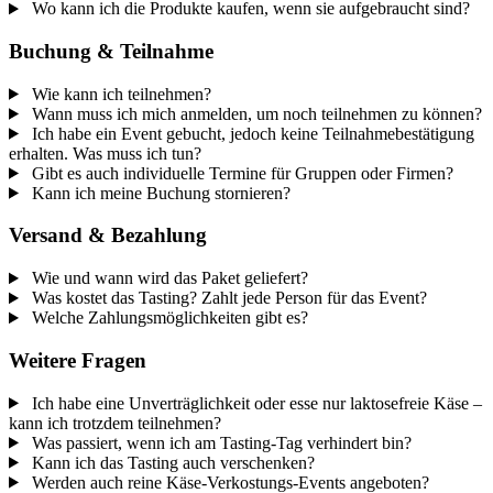
Wo kann ich die Produkte kaufen, wenn sie aufgebraucht sind?
Buchung & Teilnahme
Wie kann ich teilnehmen?
Wann muss ich mich anmelden, um noch teilnehmen zu können?
Ich habe ein Event gebucht, jedoch keine Teilnahmebestätigung
erhalten. Was muss ich tun?
Gibt es auch individuelle Termine für Gruppen oder Firmen?
Kann ich meine Buchung stornieren?
Versand & Bezahlung
Wie und wann wird das Paket geliefert?
Was kostet das Tasting? Zahlt jede Person für das Event?
Welche Zahlungsmöglichkeiten gibt es?
Weitere Fragen
Ich habe eine Unverträglichkeit oder esse nur laktosefreie Käse –
kann ich trotzdem teilnehmen?
Was passiert, wenn ich am Tasting-Tag verhindert bin?
Kann ich das Tasting auch verschenken?
Werden auch reine Käse-Verkostungs-Events angeboten?