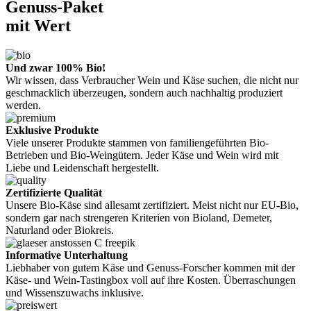
Genuss-Paket
mit Wert
Und zwar 100% Bio!
Wir wissen, dass Verbraucher Wein und Käse suchen, die nicht nur
geschmacklich überzeugen, sondern auch nachhaltig produziert
werden.
Exklusive Produkte
Viele unserer Produkte stammen von familiengeführten Bio-
Betrieben und Bio-Weingütern. Jeder Käse und Wein wird mit
Liebe und Leidenschaft hergestellt.
Zertifizierte Qualität
Unsere Bio-Käse sind allesamt zertifiziert. Meist nicht nur EU-Bio,
sondern gar nach strengeren Kriterien von Bioland, Demeter,
Naturland oder Biokreis.
Informative Unterhaltung
Liebhaber von gutem Käse und Genuss-Forscher kommen mit der
Käse- und Wein-Tastingbox voll auf ihre Kosten. Überraschungen
und Wissenszuwachs inklusive.