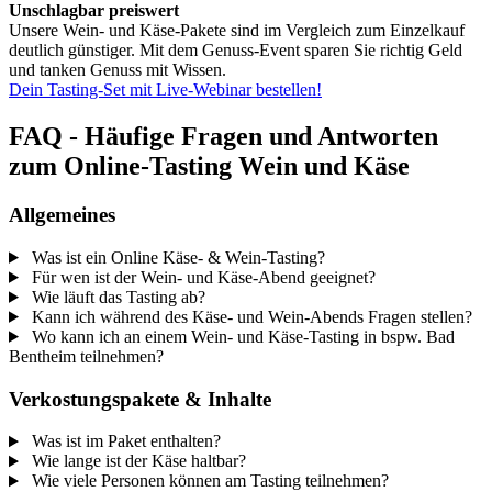
Unschlagbar preiswert
Unsere Wein- und Käse-Pakete sind im Vergleich zum Einzelkauf
deutlich günstiger. Mit dem Genuss-Event sparen Sie richtig Geld
und tanken Genuss mit Wissen.
Dein Tasting-Set mit Live-Webinar bestellen!
FAQ - Häufige Fragen und Antworten
zum Online-Tasting Wein und Käse
Allgemeines
Was ist ein Online Käse- & Wein-Tasting?
Für wen ist der Wein- und Käse-Abend geeignet?
Wie läuft das Tasting ab?
Kann ich während des Käse- und Wein-Abends Fragen stellen?
Wo kann ich an einem Wein- und Käse-Tasting in bspw. Bad
Bentheim teilnehmen?
Verkostungspakete & Inhalte
Was ist im Paket enthalten?
Wie lange ist der Käse haltbar?
Wie viele Personen können am Tasting teilnehmen?