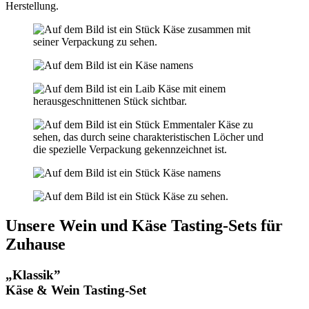
Herstellung.
Unsere Wein und Käse Tasting-Sets für
Zuhause
„Klassik”
Käse & Wein Tasting-Set