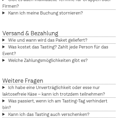
Firmen?
Kann ich meine Buchung stornieren?
Versand & Bezahlung
Wie und wann wird das Paket geliefert?
Was kostet das Tasting? Zahlt jede Person für das
Event?
Welche Zahlungsmöglichkeiten gibt es?
Weitere Fragen
Ich habe eine Unverträglichkeit oder esse nur
laktosefreie Käse – kann ich trotzdem teilnehmen?
Was passiert, wenn ich am Tasting-Tag verhindert
bin?
Kann ich das Tasting auch verschenken?