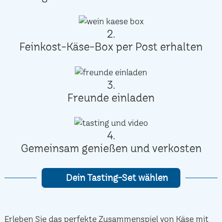
2.
Feinkost-Käse-Box per Post erhalten
3.
Freunde einladen
4.
Gemeinsam genießen und verkosten
Dein Tasting-Set wählen
Erleben Sie das perfekte Zusammenspiel von Käse mit