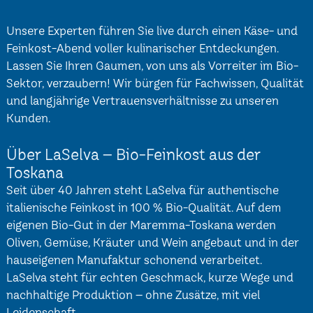
Unsere Experten führen Sie live durch einen Käse- und
Feinkost-Abend voller kulinarischer Entdeckungen.
Lassen Sie Ihren Gaumen, von uns als Vorreiter im Bio-
Sektor, verzaubern! Wir bürgen für Fachwissen, Qualität
und langjährige Vertrauensverhältnisse zu unseren
Kunden.
Über LaSelva – Bio-Feinkost aus der
Toskana
Seit über 40 Jahren steht LaSelva für authentische
italienische Feinkost in 100 % Bio-Qualität. Auf dem
eigenen Bio-Gut in der Maremma-Toskana werden
Oliven, Gemüse, Kräuter und Wein angebaut und in der
hauseigenen Manufaktur schonend verarbeitet.
LaSelva steht für echten Geschmack, kurze Wege und
nachhaltige Produktion – ohne Zusätze, mit viel
Leidenschaft.