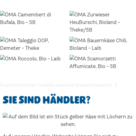
Sie sind Händler?