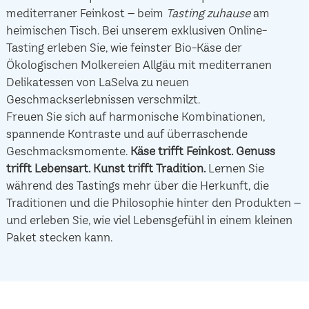
mediterraner Feinkost – beim
Tasting zuhause
am
heimischen Tisch. Bei unserem exklusiven Online-
Tasting erleben Sie, wie feinster Bio-Käse der
Ökologischen Molkereien Allgäu mit mediterranen
Delikatessen von LaSelva zu neuen
Geschmackserlebnissen verschmilzt.
Freuen Sie sich auf harmonische Kombinationen,
spannende Kontraste und auf überraschende
Geschmacksmomente.
Käse trifft Feinkost.
Genuss
trifft Lebensart.
Kunst trifft Tradition.
Lernen Sie
während des Tastings mehr über die Herkunft, die
Traditionen und die Philosophie hinter den Produkten –
und erleben Sie, wie viel Lebensgefühl in einem kleinen
Paket stecken kann.