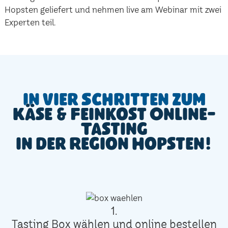
Hopsten geliefert und nehmen live am Webinar mit zwei
Experten teil.
In vier Schritten zum
Käse & Feinkost Online-
Tasting
in der Region Hopsten!
1.
Tasting Box wählen und online bestellen