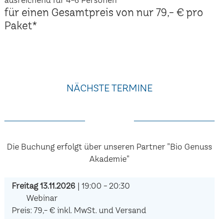
für einen Gesamtpreis von nur 79,- € pro
Paket*
NÄCHSTE TERMINE
Die Buchung erfolgt über unseren Partner "Bio Genuss
Akademie"
Freitag 13.11.2026
| 19:00 - 20:30
Webinar
Preis: 79,- € inkl. MwSt. und Versand