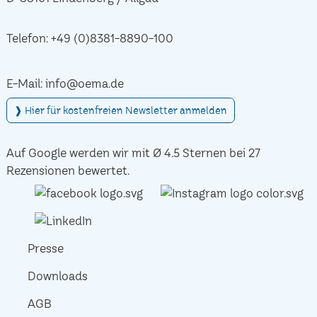
Telefon:
+49 (0)8381-8890-100
E-Mail:
info@oema.de
❱ Hier für kostenfreien Newsletter anmelden
Auf Google werden wir mit Ø 4.5 Sternen bei 27
Rezensionen bewertet.
Presse
Downloads
AGB