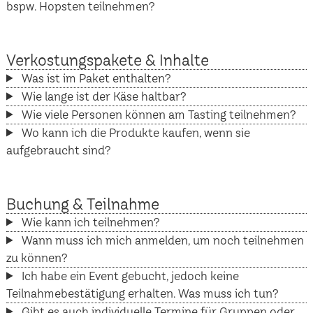
bspw. Hopsten teilnehmen?
Verkostungspakete & Inhalte
Was ist im Paket enthalten?
Wie lange ist der Käse haltbar?
Wie viele Personen können am Tasting teilnehmen?
Wo kann ich die Produkte kaufen, wenn sie
aufgebraucht sind?
Buchung & Teilnahme
Wie kann ich teilnehmen?
Wann muss ich mich anmelden, um noch teilnehmen
zu können?
Ich habe ein Event gebucht, jedoch keine
Teilnahmebestätigung erhalten. Was muss ich tun?
Gibt es auch individuelle Termine für Gruppen oder