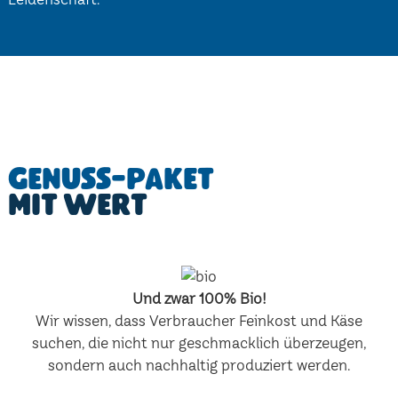
Genuss-Paket
mit Wert
Und zwar 100% Bio!
Wir wissen, dass Verbraucher Feinkost und Käse
suchen, die nicht nur geschmacklich überzeugen,
sondern auch nachhaltig produziert werden.