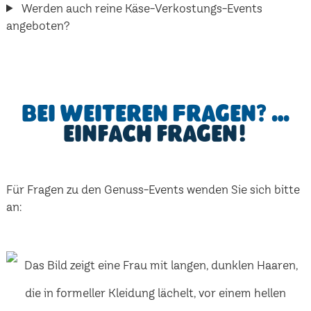
Werden auch reine Käse-Verkostungs-Events
angeboten?
Bei weiteren Fragen? …
einfach fragen!
Für Fragen zu den Genuss-Events wenden Sie sich bitte
an: