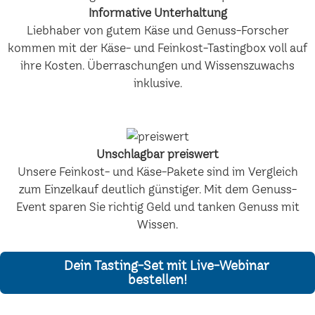
Informative Unterhaltung
Liebhaber von gutem Käse und Genuss-Forscher
kommen mit der Käse- und Feinkost-Tastingbox voll auf
ihre Kosten. Überraschungen und Wissenszuwachs
inklusive.
Unschlagbar preiswert
Unsere Feinkost- und Käse-Pakete sind im Vergleich
zum Einzelkauf deutlich günstiger. Mit dem Genuss-
Event sparen Sie richtig Geld und tanken Genuss mit
Wissen.
Dein Tasting-Set mit Live-Webinar
bestellen!