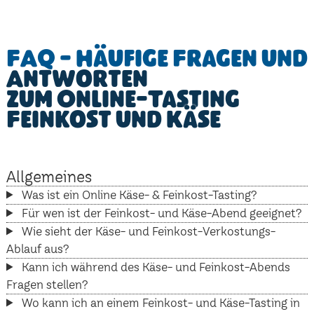
FAQ - Häufige Fragen und
Antworten
zum Online-Tasting
Feinkost und Käse
Allgemeines
Was ist ein Online Käse- & Feinkost-Tasting?
Für wen ist der Feinkost- und Käse-Abend geeignet?
Wie sieht der Käse- und Feinkost-Verkostungs-
Ablauf aus?
Kann ich während des Käse- und Feinkost-Abends
Fragen stellen?
Wo kann ich an einem Feinkost- und Käse-Tasting in