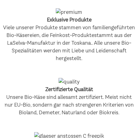
Exklusive Produkte
Viele unserer Produkte stammen von familiengeführten
Bio-Käsereien, die Feinkost-Produktestammt aus der
LaSelva-Manufaktur in der Toskana.. Alle unsere Bio-
Spezialitäten werden mit Liebe und Leidenschaft
hergestellt.
Zertifizierte Qualität
Unsere Bio-Käse sind allesamt zertifiziert. Meist nicht
nur EU-Bio, sondern gar nach strengeren Kriterien von
Bioland, Demeter, Naturland oder Biokreis.