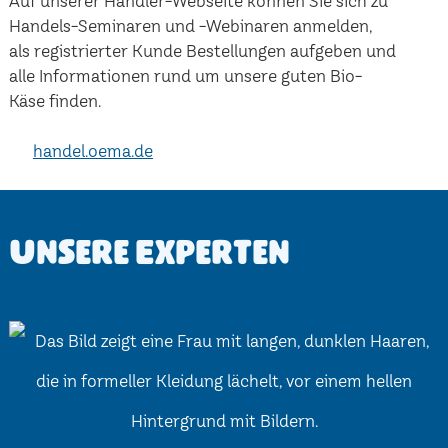
Auf unserer Händler-Webseite können Sie sich zu
Handels-Seminaren und -Webinaren anmelden,
als registrierter Kunde Bestellungen aufgeben und
alle Informationen rund um unsere guten Bio-
Käse finden.
handel.oema.de
Unsere Experten