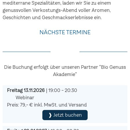
mediterrane Spezialitäten, laden wir Sie zu einem
genussvollen Verkostungs-Abend voller Aromen,
Geschichten und Geschmackserlebnisse ein.
NÄCHSTE TERMINE
Die Buchung erfolgt über unseren Partner "Bio Genuss
Akademie"
Freitag 13.11.2026
| 19:00 - 20:30
Webinar
Preis: 79,- € inkl. MwSt. und Versand
❱ Jetzt buchen