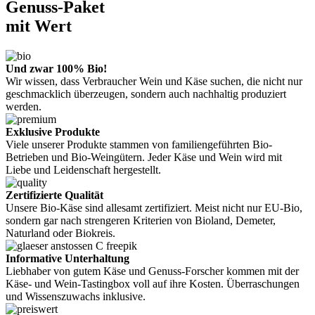
Genuss-Paket
mit Wert
Und zwar 100% Bio!
Wir wissen, dass Verbraucher Wein und Käse suchen, die nicht nur
geschmacklich überzeugen, sondern auch nachhaltig produziert
werden.
Exklusive Produkte
Viele unserer Produkte stammen von familiengeführten Bio-
Betrieben und Bio-Weingütern. Jeder Käse und Wein wird mit
Liebe und Leidenschaft hergestellt.
Zertifizierte Qualität
Unsere Bio-Käse sind allesamt zertifiziert. Meist nicht nur EU-Bio,
sondern gar nach strengeren Kriterien von Bioland, Demeter,
Naturland oder Biokreis.
Informative Unterhaltung
Liebhaber von gutem Käse und Genuss-Forscher kommen mit der
Käse- und Wein-Tastingbox voll auf ihre Kosten. Überraschungen
und Wissenszuwachs inklusive.