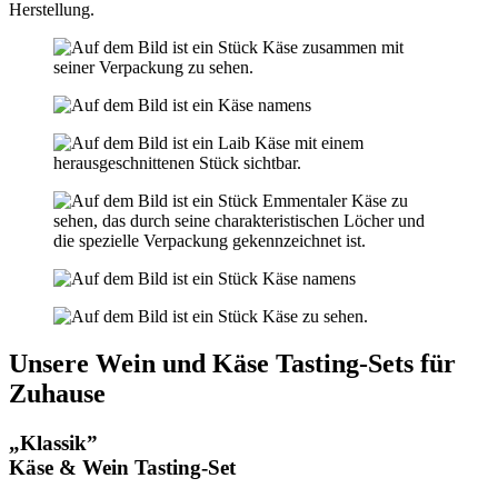
Herstellung.
Unsere Wein und Käse Tasting-Sets für
Zuhause
„Klassik”
Käse & Wein Tasting-Set