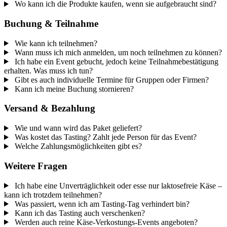
Wo kann ich die Produkte kaufen, wenn sie aufgebraucht sind?
Buchung & Teilnahme
Wie kann ich teilnehmen?
Wann muss ich mich anmelden, um noch teilnehmen zu können?
Ich habe ein Event gebucht, jedoch keine Teilnahmebestätigung
erhalten. Was muss ich tun?
Gibt es auch individuelle Termine für Gruppen oder Firmen?
Kann ich meine Buchung stornieren?
Versand & Bezahlung
Wie und wann wird das Paket geliefert?
Was kostet das Tasting? Zahlt jede Person für das Event?
Welche Zahlungsmöglichkeiten gibt es?
Weitere Fragen
Ich habe eine Unverträglichkeit oder esse nur laktosefreie Käse –
kann ich trotzdem teilnehmen?
Was passiert, wenn ich am Tasting-Tag verhindert bin?
Kann ich das Tasting auch verschenken?
Werden auch reine Käse-Verkostungs-Events angeboten?