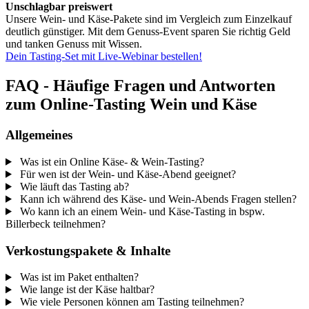
Unschlagbar preiswert
Unsere Wein- und Käse-Pakete sind im Vergleich zum Einzelkauf
deutlich günstiger. Mit dem Genuss-Event sparen Sie richtig Geld
und tanken Genuss mit Wissen.
Dein Tasting-Set mit Live-Webinar bestellen!
FAQ - Häufige Fragen und Antworten
zum Online-Tasting Wein und Käse
Allgemeines
Was ist ein Online Käse- & Wein-Tasting?
Für wen ist der Wein- und Käse-Abend geeignet?
Wie läuft das Tasting ab?
Kann ich während des Käse- und Wein-Abends Fragen stellen?
Wo kann ich an einem Wein- und Käse-Tasting in bspw.
Billerbeck teilnehmen?
Verkostungspakete & Inhalte
Was ist im Paket enthalten?
Wie lange ist der Käse haltbar?
Wie viele Personen können am Tasting teilnehmen?