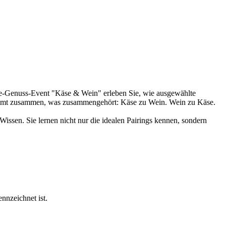
ne-Genuss-Event "Käse & Wein" erleben Sie, wie ausgewählte
kommt zusammen, was zusammengehört: Käse zu Wein. Wein zu Käse.
Wissen. Sie lernen nicht nur die idealen Pairings kennen, sondern