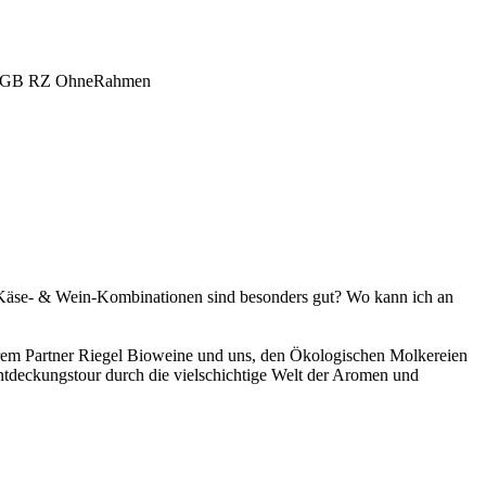
 Käse- & Wein-Kombinationen sind besonders gut? Wo kann ich an
em Partner Riegel Bioweine und uns, den Ökologischen Molkereien
Entdeckungstour durch die vielschichtige Welt der Aromen und