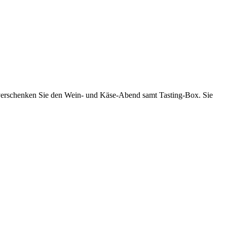
er verschenken Sie den Wein- und Käse-Abend samt Tasting-Box. Sie