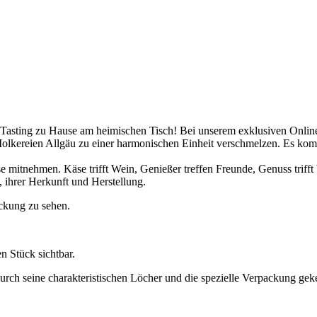
 Tasting zu Hause am heimischen Tisch! Bei unserem exklusiven Onli
Molkereien Allgäu zu einer harmonischen Einheit verschmelzen. Es 
e mitnehmen. Käse trifft Wein, Genießer treffen Freunde, Genuss trifft 
 ihrer Herkunft und Herstellung.