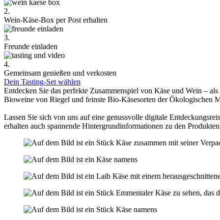
2.
Wein-Käse-Box per Post erhalten
3.
Freunde einladen
4.
Gemeinsam genießen und verkosten
Dein Tasting-Set wählen
Entdecken Sie das perfekte Zusammenspiel von Käse und Wein – als
Bioweine von Riegel und feinste Bio-Käsesorten der Ökologischen 
Lassen Sie sich von uns auf eine genussvolle digitale Entdeckungsreis
erhalten auch spannende Hintergrundinformationen zu den Produkten,