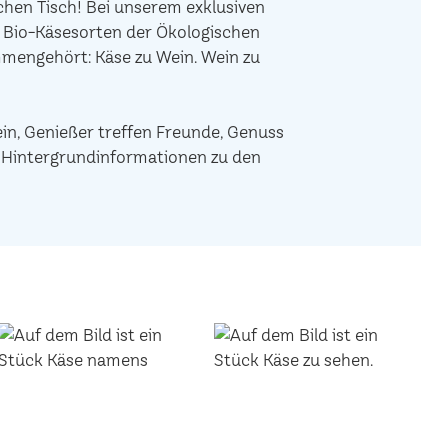
hen Tisch! Bei unserem exklusiven
e Bio-Käsesorten der Ökologischen
mengehört: Käse zu Wein. Wein zu
ein, Genießer treffen Freunde, Genuss
de Hintergrundinformationen zu den