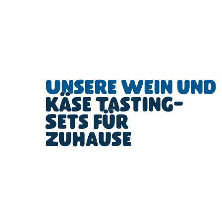
Unsere Wein und
Käse Tasting-
Sets für
Zuhause