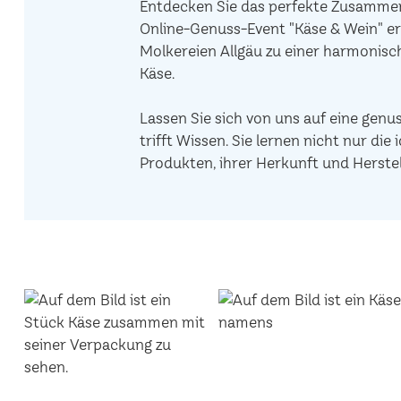
Entdecken Sie das perfekte Zusammens
Online-Genuss-Event "Käse & Wein" er
Molkereien Allgäu zu einer harmonis
Käse.
Lassen Sie sich von uns auf eine genu
trifft Wissen. Sie lernen nicht nur d
Produkten, ihrer Herkunft und Herstel