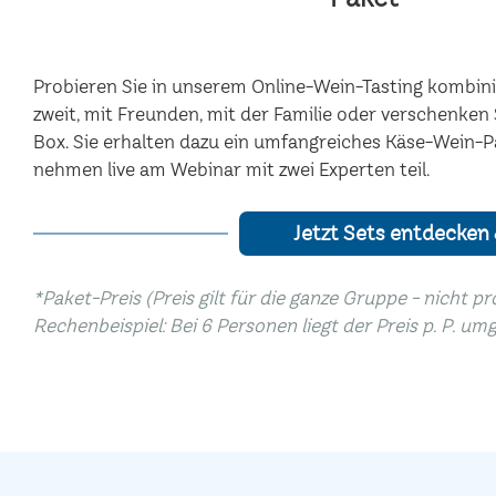
Probieren Sie in unserem Online-Wein-Tasting kombinie
zweit, mit Freunden, mit der Familie oder verschenke
Box. Sie erhalten dazu ein umfangreiches Käse-Wein-P
nehmen live am Webinar mit zwei Experten teil.
Jetzt Sets entdecken
*Paket-Preis (Preis gilt für die ganze Gruppe - nicht p
Rechenbeispiel: Bei 6 Personen liegt der Preis p. P. um