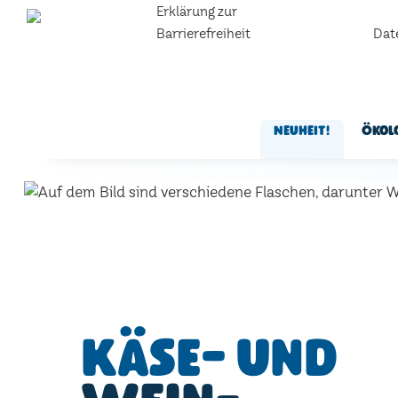
Erklärung zur
Barrierefreiheit
Dat
Neuheit!
Ökol
Käse- und