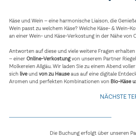
Käse und Wein – eine harmonische Liaison, die Genieß
Wein passt zu welchem Käse? Welche Käse- & Wein-Ko
an einer Wein- und Käse-Verkostung in der Nähe von
Antworten auf diese und viele weitere Fragen erhalte
– einer
Online-Verkostung
von unserem Partner Riegel
Molkereien Allgäu. Wir laden Sie zu einem Abend voller
sich
live
und
von zu Hause
aus auf eine digitale Entdec
Aromen und perfekten Kombinationen von
Bio-Käse u
NÄCHSTE TE
Die Buchung erfolgt über unseren P