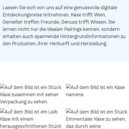
Lassen Sie sich von uns auf eine genussvolle digitale
Entdeckungsreise mitnehmen. Käse trifft Wein,
Genießer treffen Freunde, Genuss trifft Wissen. Sie
lernen nicht nur die idealen Pairings kennen, sondern
erhalten auch spannende Hintergrundinformationen zu
den Produkten, ihrer Herkunft und Herstellung.