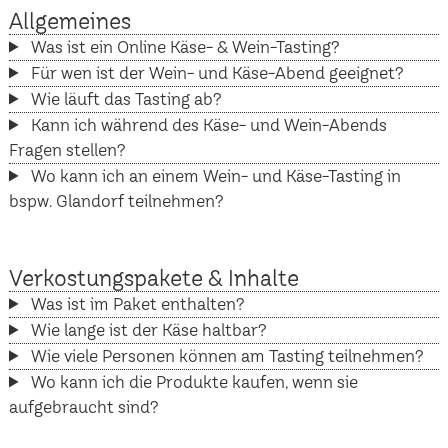
Allgemeines
Was ist ein Online Käse- & Wein-Tasting?
Für wen ist der Wein- und Käse-Abend geeignet?
Wie läuft das Tasting ab?
Kann ich während des Käse- und Wein-Abends
Fragen stellen?
Wo kann ich an einem Wein- und Käse-Tasting in
bspw. Glandorf teilnehmen?
Verkostungspakete & Inhalte
Was ist im Paket enthalten?
Wie lange ist der Käse haltbar?
Wie viele Personen können am Tasting teilnehmen?
Wo kann ich die Produkte kaufen, wenn sie
aufgebraucht sind?