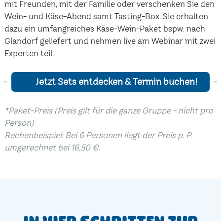
mit Freunden, mit der Familie oder verschenken Sie den
Wein- und Käse-Abend samt Tasting-Box. Sie erhalten
dazu ein umfangreiches Käse-Wein-Paket bspw. nach
Glandorf geliefert und nehmen live am Webinar mit zwei
Experten teil.
Jetzt Sets entdecken & Termin buchen!
*Paket-Preis (Preis gilt für die ganze Gruppe - nicht pro
Person)
Rechenbeispiel: Bei 6 Personen liegt der Preis p. P.
umgerechnet bei 16,50 €.