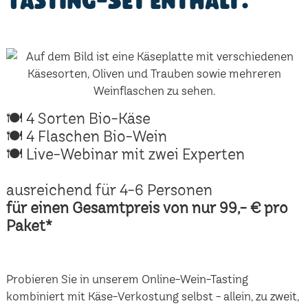
Tasting-Set enthält:
🍽 4 Sorten Bio-Käse
🍽 4 Flaschen Bio-Wein
🍽 Live-Webinar mit zwei Experten
ausreichend für 4-6 Personen
für einen Gesamtpreis von nur 99,- € pro
Paket*
Probieren Sie in unserem Online-Wein-Tasting
kombiniert mit Käse-Verkostung selbst - allein, zu zweit,