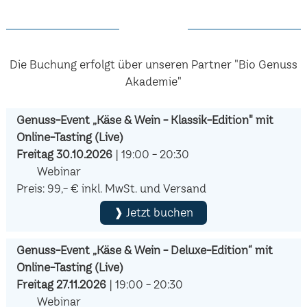
Die Buchung erfolgt über unseren Partner "Bio Genuss
Akademie"
Genuss-Event „Käse & Wein - Klassik-Edition" mit
Online-Tasting (Live)
Freitag 30.10.2026
| 19:00 - 20:30
Webinar
Preis: 99,- € inkl. MwSt. und Versand
❱ Jetzt buchen
Genuss-Event „Käse & Wein - Deluxe-Edition“ mit
Online-Tasting (Live)
Freitag 27.11.2026
| 19:00 - 20:30
Webinar