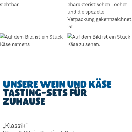
Unsere Wein und Käse
Tasting-Sets für
Zuhause
„Klassik”