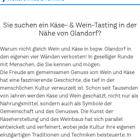
Sie suchen ein Käse- & Wein-Tasting in der
Nähe von Glandorf?
Warum nicht gleich Wein und Käse in bspw. Glandorf in
den eigenen vier Wänden verkosten! In geselliger Runde
mit Menschen, die Sie kennen und mögen.
Die Freude am gemeinsamen Genuss von Wein und Käse
hat eine faszinierende Geschichte, die tief in der
menschlichen Kultur verwurzelt ist. Schon seit Tausenden
von Jahren werden Käse und Wein geschätzt, nicht nur als
Nahrungsmittel, sondern auch als Symbole der
Gemeinschaft und des Genusses. Die Kunst der
Käseherstellung und des Weinbaus hat sich parallel
entwickelt und verfeinert, wobei jede Kultur ihre eigenen
einzigartigen Traditionen und Techniken beisteuerte. In