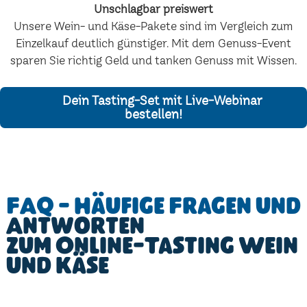
Unschlagbar preiswert
Unsere Wein- und Käse-Pakete sind im Vergleich zum
Einzelkauf deutlich günstiger. Mit dem Genuss-Event
sparen Sie richtig Geld und tanken Genuss mit Wissen.
Dein Tasting-Set mit Live-Webinar
bestellen!
FAQ - Häufige Fragen und
Antworten
zum Online-Tasting Wein
und Käse