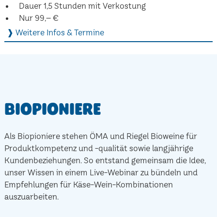
Dauer 1,5 Stunden mit Verkostung
Nur 99,– €
❱ Weitere Infos & Termine
Biopioniere
Als Biopioniere stehen ÖMA und Riegel Bioweine für
Produktkompetenz und -qualität sowie langjährige
Kundenbeziehungen. So entstand gemeinsam die Idee,
unser Wissen in einem Live-Webinar zu bündeln und
Empfehlungen für Käse-Wein-Kombinationen
auszuarbeiten.