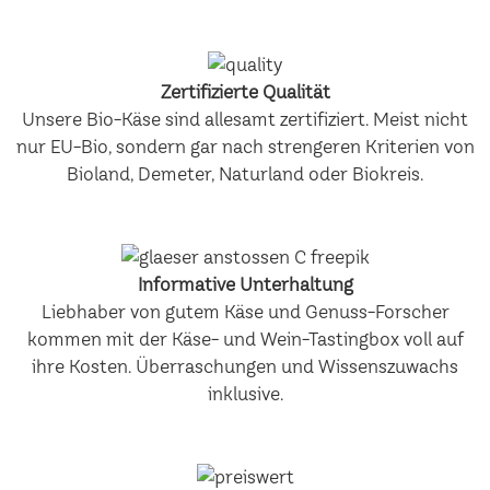
Zertifizierte Qualität
Unsere Bio-Käse sind allesamt zertifiziert. Meist nicht
nur EU-Bio, sondern gar nach strengeren Kriterien von
Bioland, Demeter, Naturland oder Biokreis.
Informative Unterhaltung
Liebhaber von gutem Käse und Genuss-Forscher
kommen mit der Käse- und Wein-Tastingbox voll auf
ihre Kosten. Überraschungen und Wissenszuwachs
inklusive.