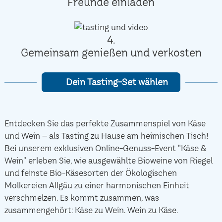
Freunde einladen
4.
Gemeinsam genießen und verkosten
Dein Tasting-Set wählen
Entdecken Sie das perfekte Zusammenspiel von Käse
und Wein – als Tasting zu Hause am heimischen Tisch!
Bei unserem exklusiven Online-Genuss-Event "Käse &
Wein" erleben Sie, wie ausgewählte Bioweine von Riegel
und feinste Bio-Käsesorten der Ökologischen
Molkereien Allgäu zu einer harmonischen Einheit
verschmelzen. Es kommt zusammen, was
zusammengehört: Käse zu Wein. Wein zu Käse.