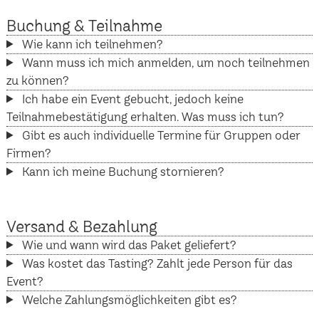
Buchung & Teilnahme
Wie kann ich teilnehmen?
Wann muss ich mich anmelden, um noch teilnehmen
zu können?
Ich habe ein Event gebucht, jedoch keine
Teilnahmebestätigung erhalten. Was muss ich tun?
Gibt es auch individuelle Termine für Gruppen oder
Firmen?
Kann ich meine Buchung stornieren?
Versand & Bezahlung
Wie und wann wird das Paket geliefert?
Was kostet das Tasting? Zahlt jede Person für das
Event?
Welche Zahlungsmöglichkeiten gibt es?