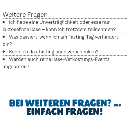
Weitere Fragen
Ich habe eine Unverträglichkeit oder esse nur
laktosefreie Käse – kann ich trotzdem teilnehmen?
Was passiert, wenn ich am Tasting-Tag verhindert
bin?
Kann ich das Tasting auch verschenken?
Werden auch reine Käse-Verkostungs-Events
angeboten?
Bei weiteren Fragen? …
einfach fragen!