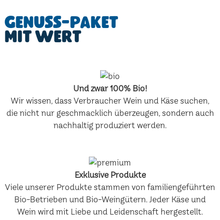
Genuss-Paket
mit Wert
Und zwar 100% Bio!
Wir wissen, dass Verbraucher Wein und Käse suchen,
die nicht nur geschmacklich überzeugen, sondern auch
nachhaltig produziert werden.
Exklusive Produkte
Viele unserer Produkte stammen von familiengeführten
Bio-Betrieben und Bio-Weingütern. Jeder Käse und
Wein wird mit Liebe und Leidenschaft hergestellt.