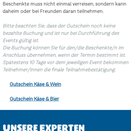
Beschenkte muss nicht einmal verreisen, sondern kann
daheim oder bei Freunden daran teilnehmen.
Bitte beachten Sie, dass der Gutschein noch keine
bezahlte Buchung und ist nur bei Durchführung des
Events gültig ist.
Die Buchung können Sie für den/die Beschenkte/n im
Anschluss übernehmen, wenn der Termin bestimmt ist.
Spätestens 10 Tage vor dem jeweiligen Event bekommen
Teilnehmer/innen die finale Teilnahmebestätigung.
Gutschein Käse & Wein
Gutschein Käse & Bier
Unsere Experten