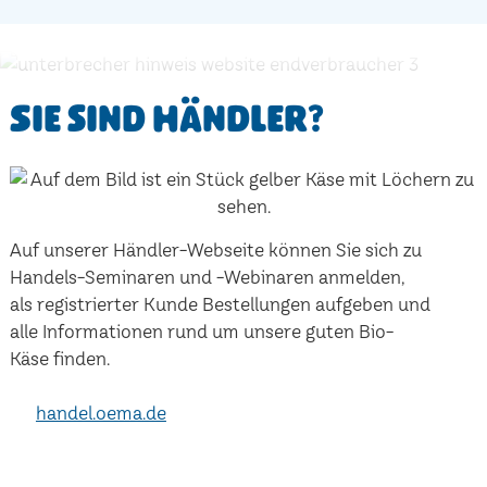
Sie sind Händler?
Auf unserer Händler-Webseite können Sie sich zu
Handels-Seminaren und -Webinaren anmelden,
als registrierter Kunde Bestellungen aufgeben und
alle Informationen rund um unsere guten Bio-
Käse finden.
handel.oema.de