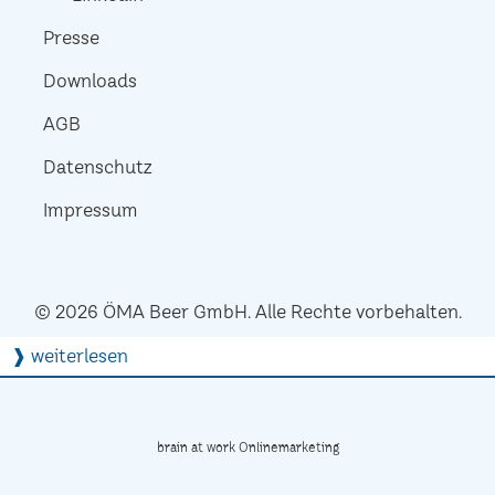
Presse
Downloads
AGB
Datenschutz
Impressum
© 2026 ÖMA Beer GmbH. Alle Rechte vorbehalten.
❱ weiterlesen
brain at work Onlinemarketing