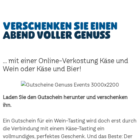
Verschenken Sie einen
Abend voller Genuss
... mit einer Online-Verkostung Käse und
Wein oder Käse und Bier!
Laden Sie den Gutschein herunter und verschenken
ihn.
Ein Gutschein für ein Wein-Tasting wird doch erst durch
die Verbindung mit einem Käse-Tasting ein
vollmundiges, perfektes Geschenk. Und das Beste: Der