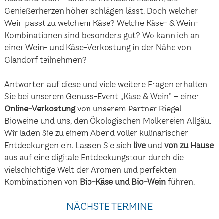
Genießerherzen höher schlägen lässt. Doch welcher
Wein passt zu welchem Käse? Welche Käse- & Wein-
Kombinationen sind besonders gut? Wo kann ich an
einer Wein- und Käse-Verkostung in der Nähe von
Glandorf teilnehmen?
Antworten auf diese und viele weitere Fragen erhalten
Sie bei unserem Genuss-Event „Käse & Wein“ – einer
Online-Verkostung
von unserem Partner Riegel
Bioweine und uns, den Ökologischen Molkereien Allgäu.
Wir laden Sie zu einem Abend voller kulinarischer
Entdeckungen ein. Lassen Sie sich
live
und
von zu Hause
aus auf eine digitale Entdeckungstour durch die
vielschichtige Welt der Aromen und perfekten
Kombinationen von
Bio-Käse und Bio-Wein
führen.
NÄCHSTE TERMINE