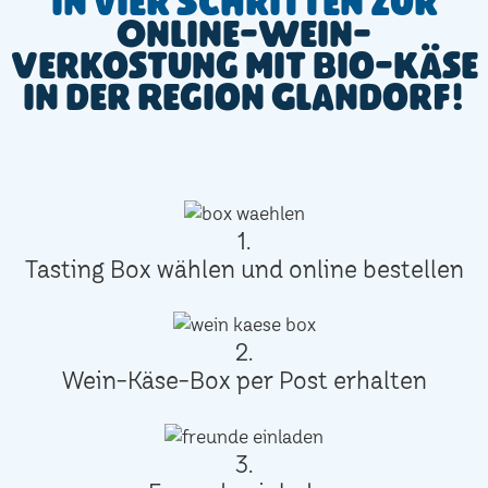
In vier Schritten zur
Online-Wein-
Verkostung mit Bio-Käse
in der Region Glandorf!
1.
Tasting Box wählen und online bestellen
2.
Wein-Käse-Box per Post erhalten
3.