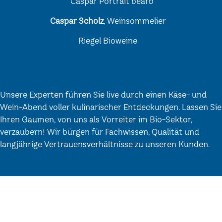
Caspar Scholz
, Weinsommelier
Riegel Bioweine
Unsere Experten führen Sie live durch einen Käse- und
Wein-Abend voller kulinarischer Entdeckungen. Lassen Sie
Ihren Gaumen, von uns als Vorreiter im Bio-Sektor,
verzaubern! Wir bürgen für Fachwissen, Qualität und
langjährige Vertrauensverhältnisse zu unseren Kunden.