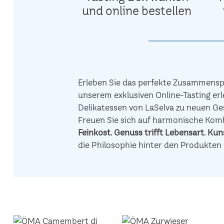
und online bestellen
Erleben Sie das perfekte Zusammenspi
unserem exklusiven Online-Tasting erl
Delikatessen von LaSelva zu neuen Ge
Freuen Sie sich auf harmonische Ko
Feinkost.
Genuss trifft Lebensart.
Kuns
die Philosophie hinter den Produkten 