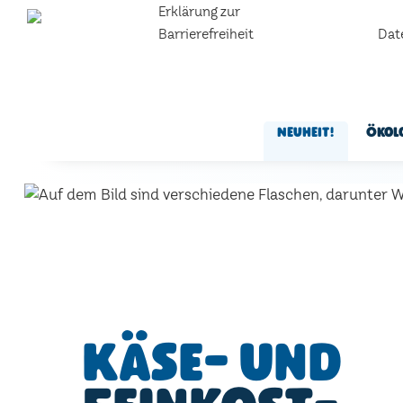
Erklärung zur
Barrierefreiheit
Dat
Neuheit!
Ökol
Käse- und