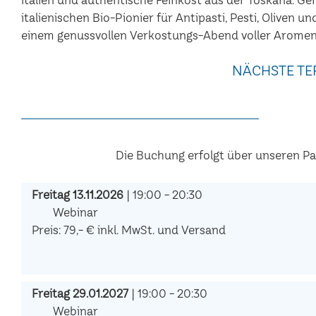
italienischen Bio-Pionier für Antipasti, Pesti, Oliven u
einem genussvollen Verkostungs-Abend voller Aromen
NÄCHSTE TE
Die Buchung erfolgt über unseren P
Freitag 13.11.2026
| 19:00 - 20:30
Webinar
Preis: 79,- € inkl. MwSt. und Versand
Freitag 29.01.2027
| 19:00 - 20:30
Webinar