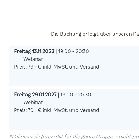
Die Buchung erfolgt über unseren P
Freitag 13.11.2026
| 19:00 - 20:30
Webinar
Preis: 79,- € inkl. MwSt. und Versand
Freitag 29.01.2027
| 19:00 - 20:30
Webinar
Preis: 79,- € inkl. MwSt. und Versand
*Paket-Preis (Preis gilt für die ganze Gruppe - nicht p