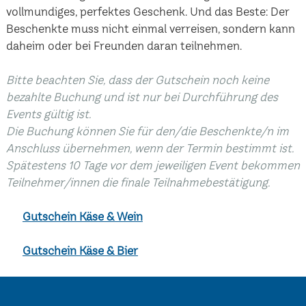
vollmundiges, perfektes Geschenk. Und das Beste: Der
Beschenkte muss nicht einmal verreisen, sondern kann
daheim oder bei Freunden daran teilnehmen.
Bitte beachten Sie, dass der Gutschein noch keine
bezahlte Buchung und ist nur bei Durchführung des
Events gültig ist.
Die Buchung können Sie für den/die Beschenkte/n im
Anschluss übernehmen, wenn der Termin bestimmt ist.
Spätestens 10 Tage vor dem jeweiligen Event bekommen
Teilnehmer/innen die finale Teilnahmebestätigung.
Gutschein Käse & Wein
Gutschein Käse & Bier