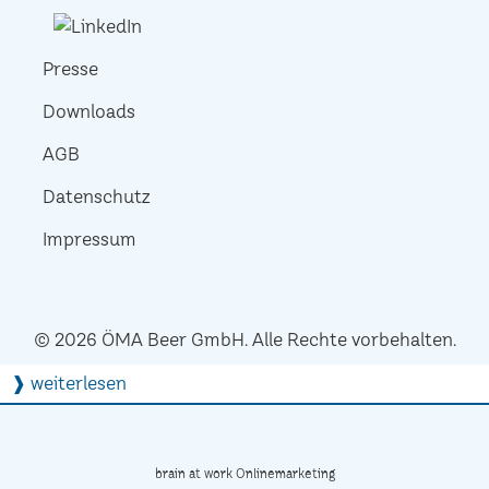
Presse
Downloads
AGB
Datenschutz
Impressum
© 2026 ÖMA Beer GmbH. Alle Rechte vorbehalten.
❱ weiterlesen
brain at work Onlinemarketing