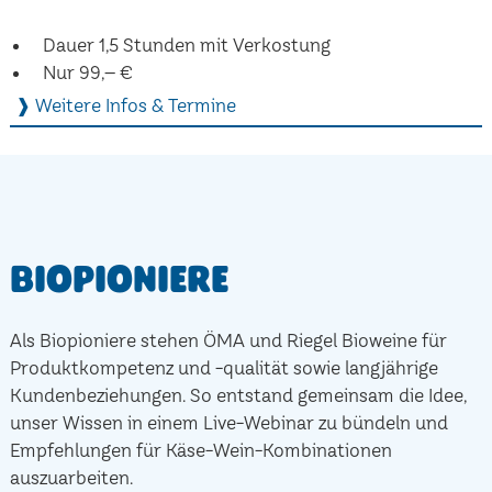
Dauer 1,5 Stunden mit Verkostung
Nur 99,– €
❱ Weitere Infos & Termine
Biopioniere
Als Biopioniere stehen ÖMA und Riegel Bioweine für
Produktkompetenz und -qualität sowie langjährige
Kundenbeziehungen. So entstand gemeinsam die Idee,
unser Wissen in einem Live-Webinar zu bündeln und
Empfehlungen für Käse-Wein-Kombinationen
auszuarbeiten.