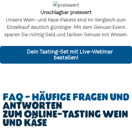
Unschlagbar preiswert
Unsere Wein- und Käse-Pakete sind im Vergleich zum
Einzelkauf deutlich günstiger. Mit dem Genuss-Event
sparen Sie richtig Geld und tanken Genuss mit Wissen.
Dein Tasting-Set mit Live-Webinar
bestellen!
FAQ - Häufige Fragen und
Antworten
zum Online-Tasting Wein
und Käse