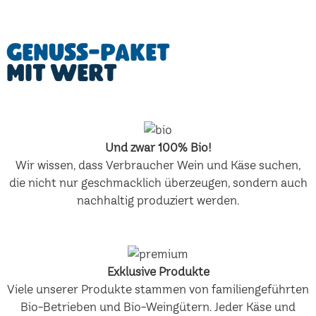
Genuss-Paket
mit Wert
Und zwar 100% Bio!
Wir wissen, dass Verbraucher Wein und Käse suchen,
die nicht nur geschmacklich überzeugen, sondern auch
nachhaltig produziert werden.
Exklusive Produkte
Viele unserer Produkte stammen von familiengeführten
Bio-Betrieben und Bio-Weingütern. Jeder Käse und