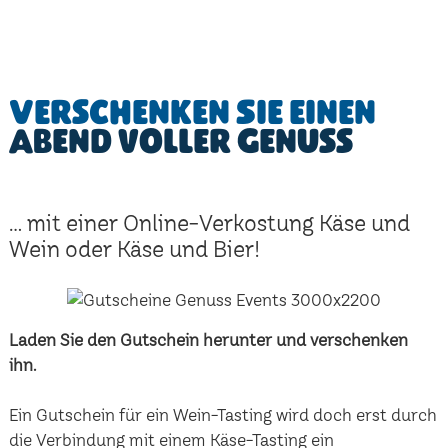
Verschenken Sie einen
Abend voller Genuss
... mit einer Online-Verkostung Käse und
Wein oder Käse und Bier!
Laden Sie den Gutschein herunter und verschenken
ihn.
Ein Gutschein für ein Wein-Tasting wird doch erst durch
die Verbindung mit einem Käse-Tasting ein