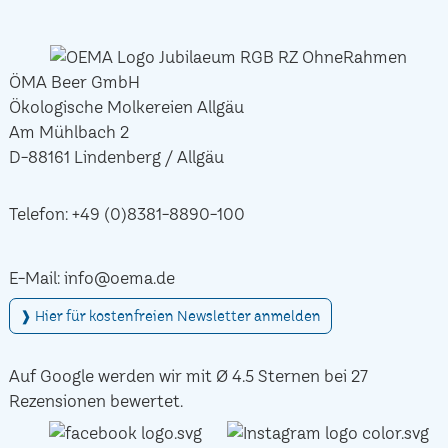
ÖMA Beer GmbH
Ökologische Molkereien Allgäu
Am Mühlbach 2
D-88161 Lindenberg / Allgäu
Telefon:
+49 (0)8381-8890-100
E-Mail:
info@oema.de
❱ Hier für kostenfreien Newsletter anmelden
Auf Google werden wir mit Ø 4.5 Sternen bei 27
Rezensionen bewertet.