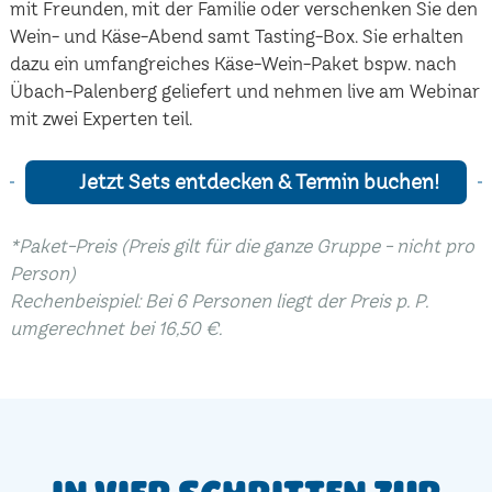
mit Freunden, mit der Familie oder verschenken Sie den
Wein- und Käse-Abend samt Tasting-Box. Sie erhalten
dazu ein umfangreiches Käse-Wein-Paket bspw. nach
Übach-Palenberg geliefert und nehmen live am Webinar
mit zwei Experten teil.
Jetzt Sets entdecken & Termin buchen!
*Paket-Preis (Preis gilt für die ganze Gruppe - nicht pro
Person)
Rechenbeispiel: Bei 6 Personen liegt der Preis p. P.
umgerechnet bei 16,50 €.