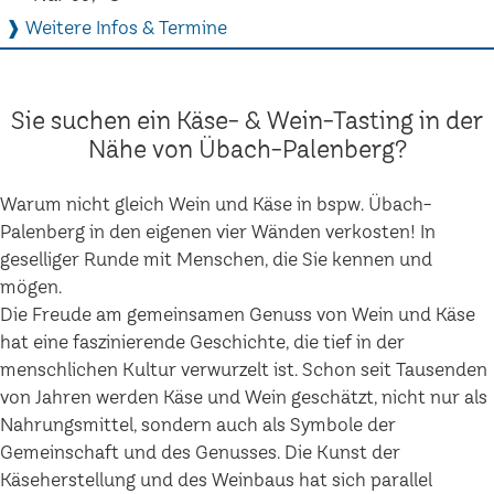
❱ Weitere Infos & Termine
Sie suchen ein Käse- & Wein-Tasting in der
Nähe von Übach-Palenberg?
Warum nicht gleich Wein und Käse in bspw. Übach-
Palenberg in den eigenen vier Wänden verkosten! In
geselliger Runde mit Menschen, die Sie kennen und
mögen.
Die Freude am gemeinsamen Genuss von Wein und Käse
hat eine faszinierende Geschichte, die tief in der
menschlichen Kultur verwurzelt ist. Schon seit Tausenden
von Jahren werden Käse und Wein geschätzt, nicht nur als
Nahrungsmittel, sondern auch als Symbole der
Gemeinschaft und des Genusses. Die Kunst der
Käseherstellung und des Weinbaus hat sich parallel