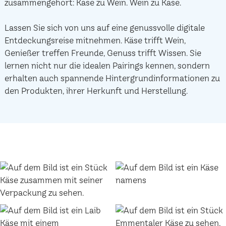
zusammengehört: Käse zu Wein. Wein zu Käse.
Lassen Sie sich von uns auf eine genussvolle digitale
Entdeckungsreise mitnehmen. Käse trifft Wein,
Genießer treffen Freunde, Genuss trifft Wissen. Sie
lernen nicht nur die idealen Pairings kennen, sondern
erhalten auch spannende Hintergrundinformationen zu
den Produkten, ihrer Herkunft und Herstellung.