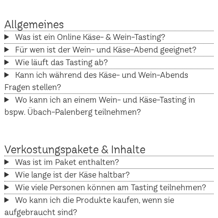
Allgemeines
Was ist ein Online Käse- & Wein-Tasting?
Für wen ist der Wein- und Käse-Abend geeignet?
Wie läuft das Tasting ab?
Kann ich während des Käse- und Wein-Abends
Fragen stellen?
Wo kann ich an einem Wein- und Käse-Tasting in
bspw. Übach-Palenberg teilnehmen?
Verkostungspakete & Inhalte
Was ist im Paket enthalten?
Wie lange ist der Käse haltbar?
Wie viele Personen können am Tasting teilnehmen?
Wo kann ich die Produkte kaufen, wenn sie
aufgebraucht sind?