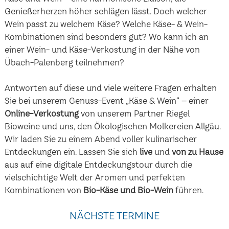
Genießerherzen höher schlägen lässt. Doch welcher
Wein passt zu welchem Käse? Welche Käse- & Wein-
Kombinationen sind besonders gut? Wo kann ich an
einer Wein- und Käse-Verkostung in der Nähe von
Übach-Palenberg teilnehmen?
Antworten auf diese und viele weitere Fragen erhalten
Sie bei unserem Genuss-Event „Käse & Wein“ – einer
Online-Verkostung
von unserem Partner Riegel
Bioweine und uns, den Ökologischen Molkereien Allgäu.
Wir laden Sie zu einem Abend voller kulinarischer
Entdeckungen ein. Lassen Sie sich
live
und
von zu Hause
aus auf eine digitale Entdeckungstour durch die
vielschichtige Welt der Aromen und perfekten
Kombinationen von
Bio-Käse und Bio-Wein
führen.
NÄCHSTE TERMINE