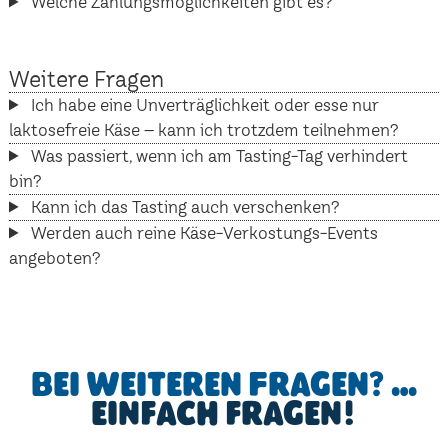
Welche Zahlungsmöglichkeiten gibt es?
Weitere Fragen
Ich habe eine Unverträglichkeit oder esse nur
laktosefreie Käse – kann ich trotzdem teilnehmen?
Was passiert, wenn ich am Tasting-Tag verhindert
bin?
Kann ich das Tasting auch verschenken?
Werden auch reine Käse-Verkostungs-Events
angeboten?
Bei weiteren Fragen? …
einfach fragen!