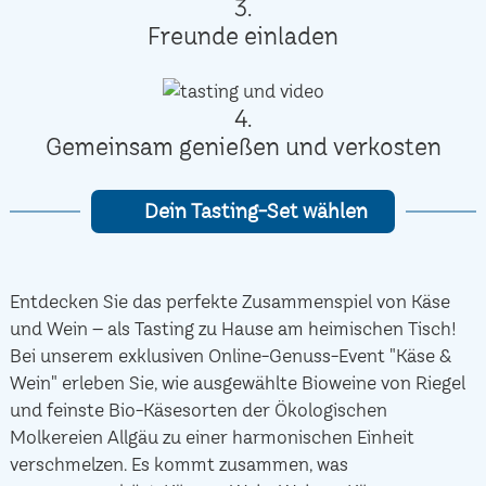
3.
Freunde einladen
4.
Gemeinsam genießen und verkosten
Dein Tasting-Set wählen
Entdecken Sie das perfekte Zusammenspiel von Käse
und Wein – als Tasting zu Hause am heimischen Tisch!
Bei unserem exklusiven Online-Genuss-Event "Käse &
Wein" erleben Sie, wie ausgewählte Bioweine von Riegel
und feinste Bio-Käsesorten der Ökologischen
Molkereien Allgäu zu einer harmonischen Einheit
verschmelzen. Es kommt zusammen, was