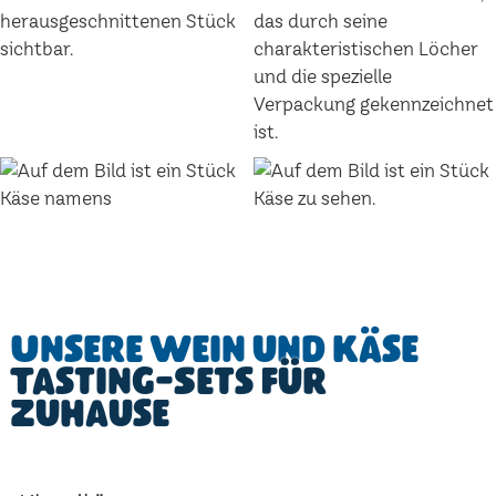
Unsere Wein und Käse
Tasting-Sets für
Zuhause