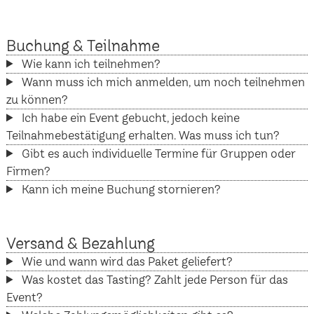
Buchung & Teilnahme
Wie kann ich teilnehmen?
Wann muss ich mich anmelden, um noch teilnehmen
zu können?
Ich habe ein Event gebucht, jedoch keine
Teilnahmebestätigung erhalten. Was muss ich tun?
Gibt es auch individuelle Termine für Gruppen oder
Firmen?
Kann ich meine Buchung stornieren?
Versand & Bezahlung
Wie und wann wird das Paket geliefert?
Was kostet das Tasting? Zahlt jede Person für das
Event?