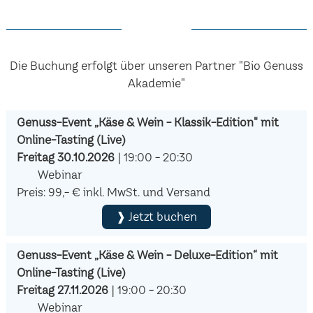
Die Buchung erfolgt über unseren Partner "Bio Genuss
Akademie"
Genuss-Event „Käse & Wein - Klassik-Edition" mit
Online-Tasting (Live)
Freitag 30.10.2026
| 19:00 - 20:30
Webinar
Preis: 99,- € inkl. MwSt. und Versand
❱ Jetzt buchen
Genuss-Event „Käse & Wein - Deluxe-Edition“ mit
Online-Tasting (Live)
Freitag 27.11.2026
| 19:00 - 20:30
Webinar