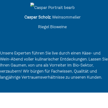
Caspar Scholz
, Weinsommelier
Riegel Bioweine
Unsere Experten führen Sie live durch einen Käse- und
Wein-Abend voller kulinarischer Entdeckungen. Lassen Sie
Ihren Gaumen, von uns als Vorreiter im Bio-Sektor,
verzaubern! Wir bürgen für Fachwissen, Qualität und
langjährige Vertrauensverhältnisse zu unseren Kunden.