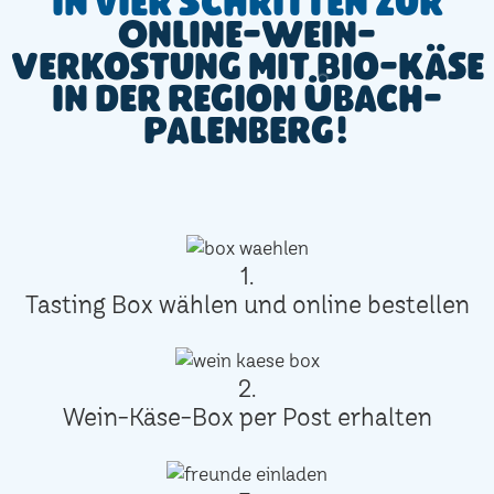
In vier Schritten zur
Online-Wein-
Verkostung mit Bio-Käse
in der Region Übach-
Palenberg!
1.
Tasting Box wählen und online bestellen
2.
Wein-Käse-Box per Post erhalten