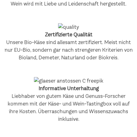
Wein wird mit Liebe und Leidenschaft hergestellt.
Zertifizierte Qualität
Unsere Bio-Käse sind allesamt zertifiziert. Meist nicht
nur EU-Bio, sondern gar nach strengeren Kriterien von
Bioland, Demeter, Naturland oder Biokreis.
Informative Unterhaltung
Liebhaber von gutem Käse und Genuss-Forscher
kommen mit der Käse- und Wein-Tastingbox voll auf
ihre Kosten. Überraschungen und Wissenszuwachs
inklusive.