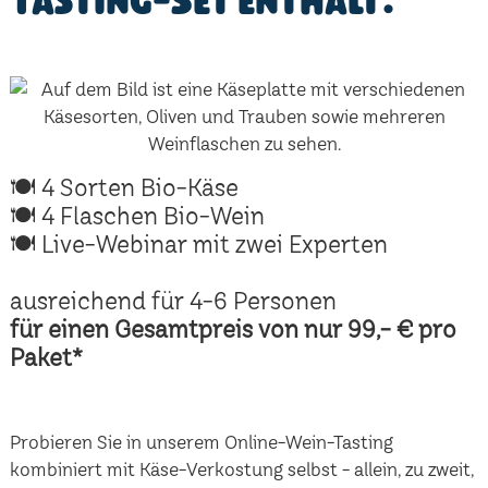
Tasting-Set enthält:
🍽 4 Sorten Bio-Käse
🍽 4 Flaschen Bio-Wein
🍽 Live-Webinar mit zwei Experten
ausreichend für 4-6 Personen
für einen Gesamtpreis von nur 99,- € pro
Paket*
Probieren Sie in unserem Online-Wein-Tasting
kombiniert mit Käse-Verkostung selbst - allein, zu zweit,