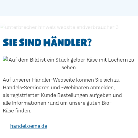
Sie sind Händler?
Auf unserer Händler-Webseite können Sie sich zu
Handels-Seminaren und -Webinaren anmelden,
als registrierter Kunde Bestellungen aufgeben und
alle Informationen rund um unsere guten Bio-
Käse finden.
handel.oema.de