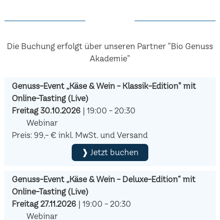
Die Buchung erfolgt über unseren Partner "Bio Genuss
Akademie"
Genuss-Event „Käse & Wein - Klassik-Edition" mit
Online-Tasting (Live)
Freitag 30.10.2026
| 19:00 - 20:30
Webinar
Preis: 99,- € inkl. MwSt. und Versand
❱ Jetzt buchen
Genuss-Event „Käse & Wein - Deluxe-Edition“ mit
Online-Tasting (Live)
Freitag 27.11.2026
| 19:00 - 20:30
Webinar