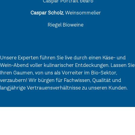
Caspar Scholz
, Weinsommelier
Riegel Bioweine
Unsere Experten führen Sie live durch einen Käse- und
Wein-Abend voller kulinarischer Entdeckungen. Lassen Sie
Ihren Gaumen, von uns als Vorreiter im Bio-Sektor,
verzaubern! Wir bürgen für Fachwissen, Qualität und
langjährige Vertrauensverhältnisse zu unseren Kunden.