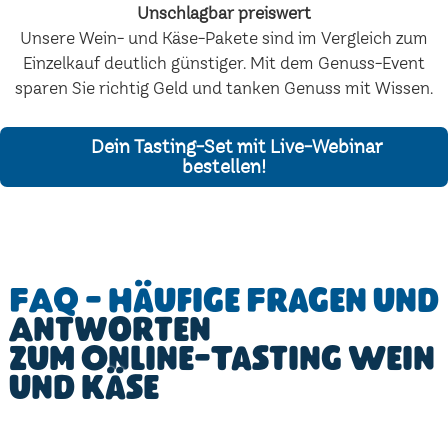
Unschlagbar preiswert
Unsere Wein- und Käse-Pakete sind im Vergleich zum
Einzelkauf deutlich günstiger. Mit dem Genuss-Event
sparen Sie richtig Geld und tanken Genuss mit Wissen.
Dein Tasting-Set mit Live-Webinar
bestellen!
FAQ - Häufige Fragen und
Antworten
zum Online-Tasting Wein
und Käse