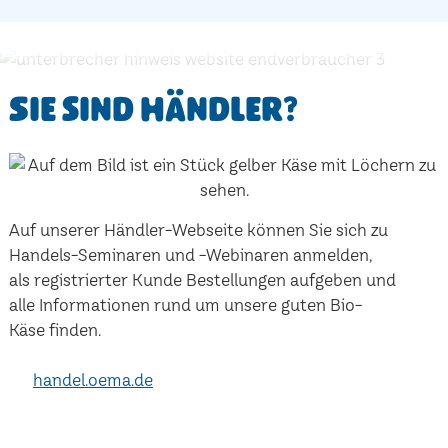
Sie sind Händler?
Auf unserer Händler-Webseite können Sie sich zu
Handels-Seminaren und -Webinaren anmelden,
als registrierter Kunde Bestellungen aufgeben und
alle Informationen rund um unsere guten Bio-
Käse finden.
handel.oema.de