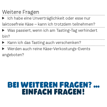
Weitere Fragen
Ich habe eine Unverträglichkeit oder esse nur
laktosefreie Käse – kann ich trotzdem teilnehmen?
Was passiert, wenn ich am Tasting-Tag verhindert
bin?
Kann ich das Tasting auch verschenken?
Werden auch reine Käse-Verkostungs-Events
angeboten?
Bei weiteren Fragen? …
einfach fragen!