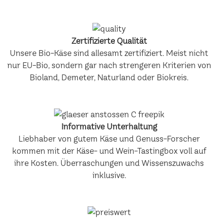
Zertifizierte Qualität
Unsere Bio-Käse sind allesamt zertifiziert. Meist nicht
nur EU-Bio, sondern gar nach strengeren Kriterien von
Bioland, Demeter, Naturland oder Biokreis.
Informative Unterhaltung
Liebhaber von gutem Käse und Genuss-Forscher
kommen mit der Käse- und Wein-Tastingbox voll auf
ihre Kosten. Überraschungen und Wissenszuwachs
inklusive.