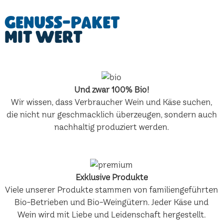
Genuss-Paket
mit Wert
Und zwar 100% Bio!
Wir wissen, dass Verbraucher Wein und Käse suchen,
die nicht nur geschmacklich überzeugen, sondern auch
nachhaltig produziert werden.
Exklusive Produkte
Viele unserer Produkte stammen von familiengeführten
Bio-Betrieben und Bio-Weingütern. Jeder Käse und
Wein wird mit Liebe und Leidenschaft hergestellt.