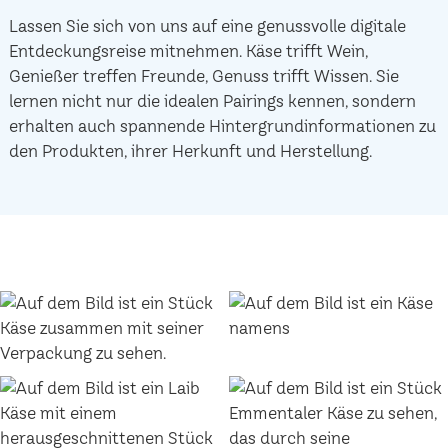
Lassen Sie sich von uns auf eine genussvolle digitale
Entdeckungsreise mitnehmen. Käse trifft Wein,
Genießer treffen Freunde, Genuss trifft Wissen. Sie
lernen nicht nur die idealen Pairings kennen, sondern
erhalten auch spannende Hintergrundinformationen zu
den Produkten, ihrer Herkunft und Herstellung.