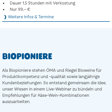
Dauer 1,5 Stunden mit Verkostung
Nur 99,– €
❱ Weitere Infos & Termine
Biopioniere
Als Biopioniere stehen ÖMA und Riegel Bioweine für
Produktkompetenz und -qualität sowie langjährige
Kundenbeziehungen. So entstand gemeinsam die Idee,
unser Wissen in einem Live-Webinar zu bündeln und
Empfehlungen für Käse-Wein-Kombinationen
auszuarbeiten.