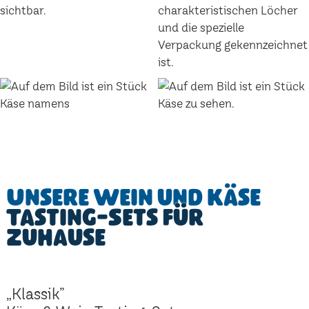
Unsere Wein und Käse
Tasting-Sets für
Zuhause
„Klassik”