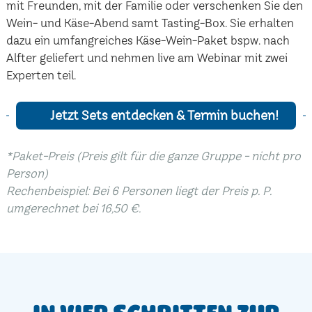
mit Freunden, mit der Familie oder verschenken Sie den
Wein- und Käse-Abend samt Tasting-Box. Sie erhalten
dazu ein umfangreiches Käse-Wein-Paket bspw. nach
Alfter geliefert und nehmen live am Webinar mit zwei
Experten teil.
Jetzt Sets entdecken & Termin buchen!
*Paket-Preis (Preis gilt für die ganze Gruppe - nicht pro
Person)
Rechenbeispiel: Bei 6 Personen liegt der Preis p. P.
umgerechnet bei 16,50 €.