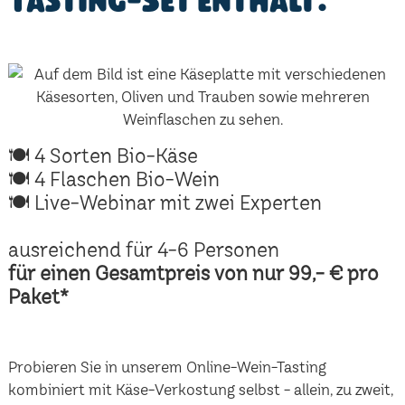
Tasting-Set enthält:
🍽 4 Sorten Bio-Käse
🍽 4 Flaschen Bio-Wein
🍽 Live-Webinar mit zwei Experten
ausreichend für 4-6 Personen
für einen Gesamtpreis von nur 99,- € pro
Paket*
Probieren Sie in unserem Online-Wein-Tasting
kombiniert mit Käse-Verkostung selbst - allein, zu zweit,