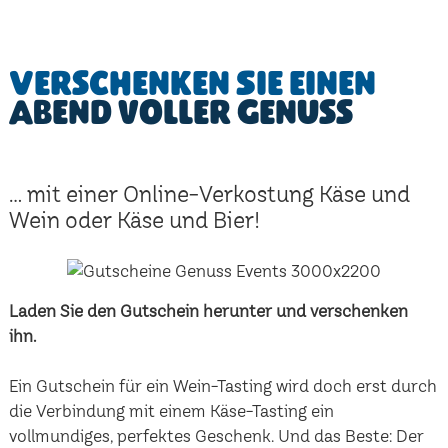
Verschenken Sie einen
Abend voller Genuss
... mit einer Online-Verkostung Käse und
Wein oder Käse und Bier!
Laden Sie den Gutschein herunter und verschenken
ihn.
Ein Gutschein für ein Wein-Tasting wird doch erst durch
die Verbindung mit einem Käse-Tasting ein
vollmundiges, perfektes Geschenk. Und das Beste: Der