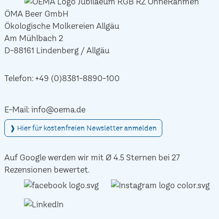
ÖMA Beer GmbH
Ökologische Molkereien Allgäu
Am Mühlbach 2
D-88161 Lindenberg / Allgäu
Telefon:
+49 (0)8381-8890-100
E-Mail:
info@oema.de
❱ Hier für kostenfreien Newsletter anmelden
Auf Google werden wir mit Ø 4.5 Sternen bei 27
Rezensionen bewertet.