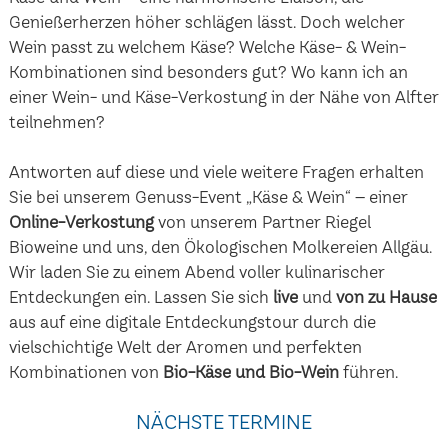
Genießerherzen höher schlägen lässt. Doch welcher
Wein passt zu welchem Käse? Welche Käse- & Wein-
Kombinationen sind besonders gut? Wo kann ich an
einer Wein- und Käse-Verkostung in der Nähe von Alfter
teilnehmen?
Antworten auf diese und viele weitere Fragen erhalten
Sie bei unserem Genuss-Event „Käse & Wein“ – einer
Online-Verkostung
von unserem Partner Riegel
Bioweine und uns, den Ökologischen Molkereien Allgäu.
Wir laden Sie zu einem Abend voller kulinarischer
Entdeckungen ein. Lassen Sie sich
live
und
von zu Hause
aus auf eine digitale Entdeckungstour durch die
vielschichtige Welt der Aromen und perfekten
Kombinationen von
Bio-Käse und Bio-Wein
führen.
NÄCHSTE TERMINE