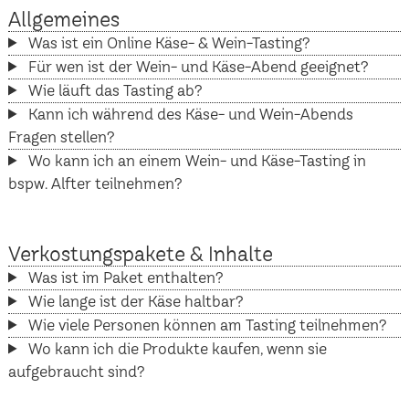
Allgemeines
Was ist ein Online Käse- & Wein-Tasting?
Für wen ist der Wein- und Käse-Abend geeignet?
Wie läuft das Tasting ab?
Kann ich während des Käse- und Wein-Abends
Fragen stellen?
Wo kann ich an einem Wein- und Käse-Tasting in
bspw. Alfter teilnehmen?
Verkostungspakete & Inhalte
Was ist im Paket enthalten?
Wie lange ist der Käse haltbar?
Wie viele Personen können am Tasting teilnehmen?
Wo kann ich die Produkte kaufen, wenn sie
aufgebraucht sind?