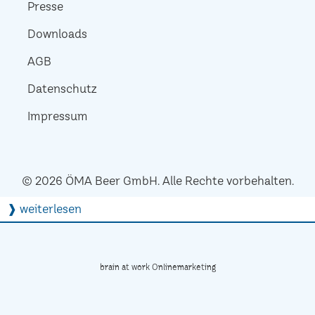
Presse
Downloads
AGB
Datenschutz
Impressum
© 2026 ÖMA Beer GmbH. Alle Rechte vorbehalten.
❱ weiterlesen
brain at work Onlinemarketing