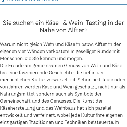
Sie suchen ein Käse- & Wein-Tasting in der
Nähe von Alfter?
Warum nicht gleich Wein und Käse in bspw. Alfter in den
eigenen vier Wänden verkosten! In geselliger Runde mit
Menschen, die Sie kennen und mögen.
Die Freude am gemeinsamen Genuss von Wein und Käse
hat eine faszinierende Geschichte, die tief in der
menschlichen Kultur verwurzelt ist. Schon seit Tausenden
von Jahren werden Käse und Wein geschätzt, nicht nur als
Nahrungsmittel, sondern auch als Symbole der
Gemeinschaft und des Genusses. Die Kunst der
Käseherstellung und des Weinbaus hat sich parallel
entwickelt und verfeinert, wobei jede Kultur ihre eigenen
einzigartigen Traditionen und Techniken beisteuerte. In