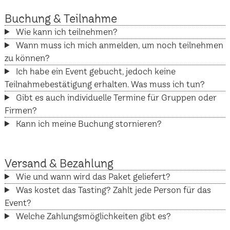
Buchung & Teilnahme
Wie kann ich teilnehmen?
Wann muss ich mich anmelden, um noch teilnehmen
zu können?
Ich habe ein Event gebucht, jedoch keine
Teilnahmebestätigung erhalten. Was muss ich tun?
Gibt es auch individuelle Termine für Gruppen oder
Firmen?
Kann ich meine Buchung stornieren?
Versand & Bezahlung
Wie und wann wird das Paket geliefert?
Was kostet das Tasting? Zahlt jede Person für das
Event?
Welche Zahlungsmöglichkeiten gibt es?