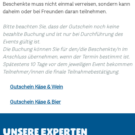
Beschenkte muss nicht einmal verreisen, sondern kann
daheim oder bei Freunden daran teilnehmen.
Bitte beachten Sie, dass der Gutschein noch keine
bezahlte Buchung und ist nur bei Durchführung des
Events gültig ist.
Die Buchung können Sie für den/die Beschenkte/n im
Anschluss übernehmen, wenn der Termin bestimmt ist.
Spätestens 10 Tage vor dem jeweiligen Event bekommen
Teilnehmer/innen die finale Teilnahmebestätigung.
Gutschein Käse & Wein
Gutschein Käse & Bier
Unsere Experten