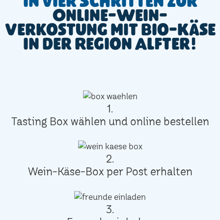
In vier Schritten zur
Online-Wein-
Verkostung mit Bio-Käse
in der Region Alfter!
1.
Tasting Box wählen und online bestellen
2.
Wein-Käse-Box per Post erhalten
3.