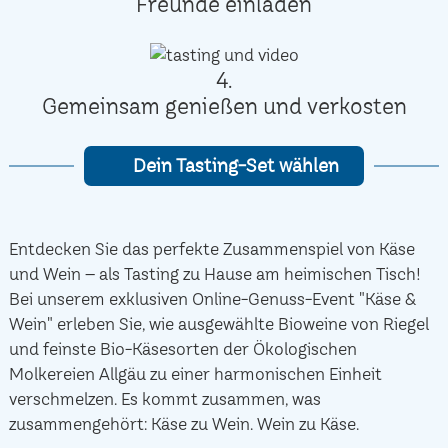
Freunde einladen
4.
Gemeinsam genießen und verkosten
Dein Tasting-Set wählen
Entdecken Sie das perfekte Zusammenspiel von Käse
und Wein – als Tasting zu Hause am heimischen Tisch!
Bei unserem exklusiven Online-Genuss-Event "Käse &
Wein" erleben Sie, wie ausgewählte Bioweine von Riegel
und feinste Bio-Käsesorten der Ökologischen
Molkereien Allgäu zu einer harmonischen Einheit
verschmelzen. Es kommt zusammen, was
zusammengehört: Käse zu Wein. Wein zu Käse.