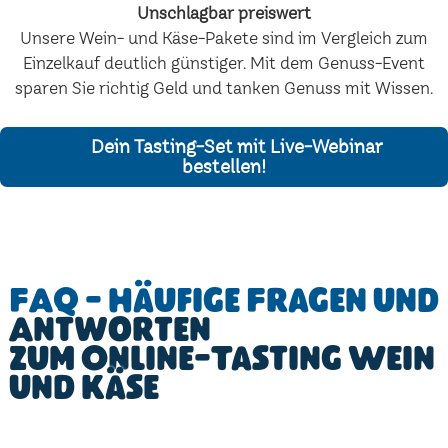
Unschlagbar preiswert
Unsere Wein- und Käse-Pakete sind im Vergleich zum
Einzelkauf deutlich günstiger. Mit dem Genuss-Event
sparen Sie richtig Geld und tanken Genuss mit Wissen.
Dein Tasting-Set mit Live-Webinar
bestellen!
FAQ - Häufige Fragen und
Antworten
zum Online-Tasting Wein
und Käse