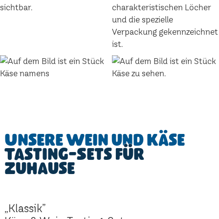
Unsere Wein und Käse
Tasting-Sets für
Zuhause
„Klassik”