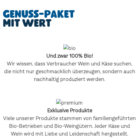
Genuss-Paket
mit Wert
Und zwar 100% Bio!
Wir wissen, dass Verbraucher Wein und Käse suchen,
die nicht nur geschmacklich überzeugen, sondern auch
nachhaltig produziert werden.
Exklusive Produkte
Viele unserer Produkte stammen von familiengeführten
Bio-Betrieben und Bio-Weingütern. Jeder Käse und
Wein wird mit Liebe und Leidenschaft hergestellt.