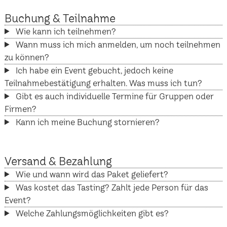
Buchung & Teilnahme
Wie kann ich teilnehmen?
Wann muss ich mich anmelden, um noch teilnehmen
zu können?
Ich habe ein Event gebucht, jedoch keine
Teilnahmebestätigung erhalten. Was muss ich tun?
Gibt es auch individuelle Termine für Gruppen oder
Firmen?
Kann ich meine Buchung stornieren?
Versand & Bezahlung
Wie und wann wird das Paket geliefert?
Was kostet das Tasting? Zahlt jede Person für das
Event?
Welche Zahlungsmöglichkeiten gibt es?