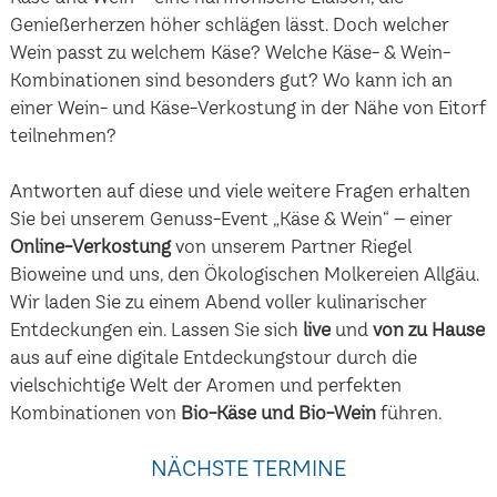
Genießerherzen höher schlägen lässt. Doch welcher
Wein passt zu welchem Käse? Welche Käse- & Wein-
Kombinationen sind besonders gut? Wo kann ich an
einer Wein- und Käse-Verkostung in der Nähe von Eitorf
teilnehmen?
Antworten auf diese und viele weitere Fragen erhalten
Sie bei unserem Genuss-Event „Käse & Wein“ – einer
Online-Verkostung
von unserem Partner Riegel
Bioweine und uns, den Ökologischen Molkereien Allgäu.
Wir laden Sie zu einem Abend voller kulinarischer
Entdeckungen ein. Lassen Sie sich
live
und
von zu Hause
aus auf eine digitale Entdeckungstour durch die
vielschichtige Welt der Aromen und perfekten
Kombinationen von
Bio-Käse und Bio-Wein
führen.
NÄCHSTE TERMINE