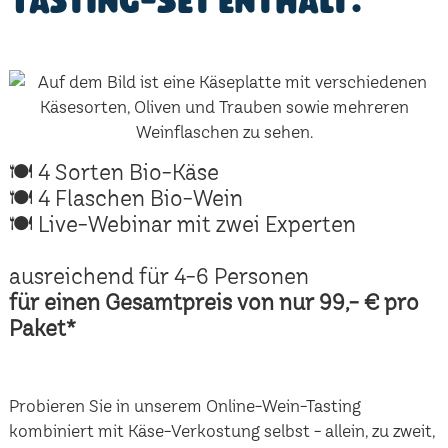
Tasting-Set enthält:
🍽 4 Sorten Bio-Käse
🍽 4 Flaschen Bio-Wein
🍽 Live-Webinar mit zwei Experten
ausreichend für 4-6 Personen
für einen Gesamtpreis von nur 99,- € pro
Paket*
Probieren Sie in unserem Online-Wein-Tasting
kombiniert mit Käse-Verkostung selbst - allein, zu zweit,