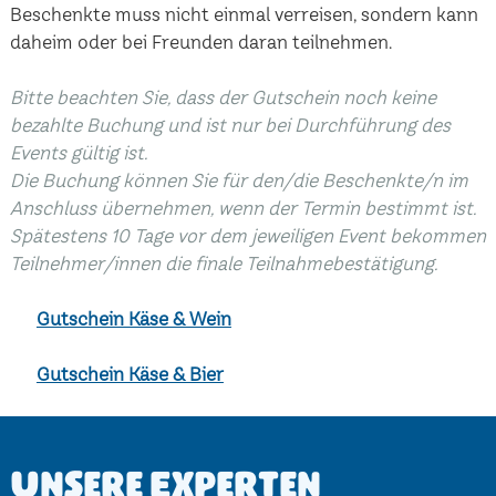
Beschenkte muss nicht einmal verreisen, sondern kann
daheim oder bei Freunden daran teilnehmen.
Bitte beachten Sie, dass der Gutschein noch keine
bezahlte Buchung und ist nur bei Durchführung des
Events gültig ist.
Die Buchung können Sie für den/die Beschenkte/n im
Anschluss übernehmen, wenn der Termin bestimmt ist.
Spätestens 10 Tage vor dem jeweiligen Event bekommen
Teilnehmer/innen die finale Teilnahmebestätigung.
Gutschein Käse & Wein
Gutschein Käse & Bier
Unsere Experten