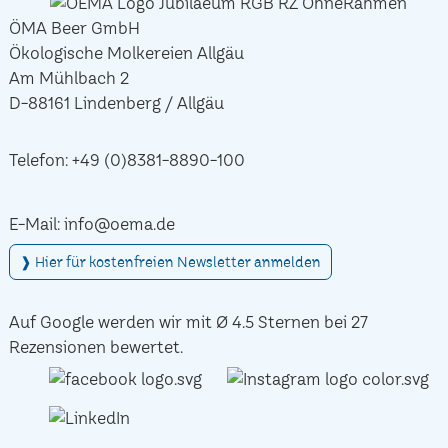
ÖMA Beer GmbH
Ökologische Molkereien Allgäu
Am Mühlbach 2
D-88161 Lindenberg / Allgäu
Telefon:
+49 (0)8381-8890-100
E-Mail:
info@oema.de
❱ Hier für kostenfreien Newsletter anmelden
Auf Google werden wir mit Ø 4.5 Sternen bei 27
Rezensionen bewertet.