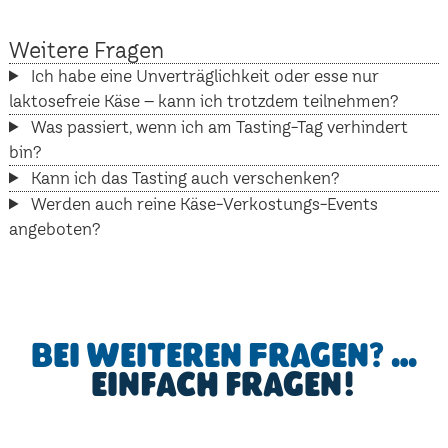
Weitere Fragen
Ich habe eine Unverträglichkeit oder esse nur
laktosefreie Käse – kann ich trotzdem teilnehmen?
Was passiert, wenn ich am Tasting-Tag verhindert
bin?
Kann ich das Tasting auch verschenken?
Werden auch reine Käse-Verkostungs-Events
angeboten?
Bei weiteren Fragen? …
einfach fragen!