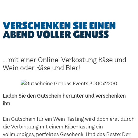
Verschenken Sie einen
Abend voller Genuss
... mit einer Online-Verkostung Käse und
Wein oder Käse und Bier!
Laden Sie den Gutschein herunter und verschenken
ihn.
Ein Gutschein für ein Wein-Tasting wird doch erst durch
die Verbindung mit einem Käse-Tasting ein
vollmundiges, perfektes Geschenk. Und das Beste: Der