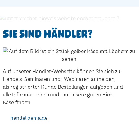
Sie sind Händler?
Auf unserer Händler-Webseite können Sie sich zu
Handels-Seminaren und -Webinaren anmelden,
als registrierter Kunde Bestellungen aufgeben und
alle Informationen rund um unsere guten Bio-
Käse finden.
handel.oema.de