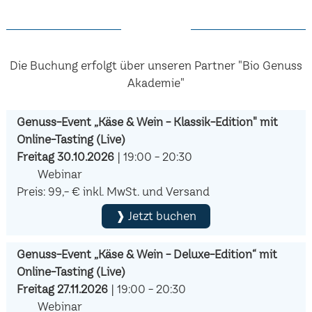
Die Buchung erfolgt über unseren Partner "Bio Genuss
Akademie"
Genuss-Event „Käse & Wein - Klassik-Edition" mit
Online-Tasting (Live)
Freitag 30.10.2026
| 19:00 - 20:30
Webinar
Preis: 99,- € inkl. MwSt. und Versand
❱ Jetzt buchen
Genuss-Event „Käse & Wein - Deluxe-Edition“ mit
Online-Tasting (Live)
Freitag 27.11.2026
| 19:00 - 20:30
Webinar