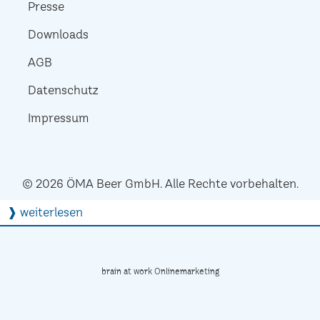
Presse
Downloads
AGB
Datenschutz
Impressum
© 2026 ÖMA Beer GmbH. Alle Rechte vorbehalten.
❱ weiterlesen
brain at work Onlinemarketing