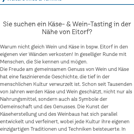
Sie suchen ein Käse- & Wein-Tasting in der
Nähe von Eitorf?
Warum nicht gleich Wein und Käse in bspw. Eitorf in den
eigenen vier Wänden verkosten! In geselliger Runde mit
Menschen, die Sie kennen und mögen.
Die Freude am gemeinsamen Genuss von Wein und Käse
hat eine faszinierende Geschichte, die tief in der
menschlichen Kultur verwurzelt ist. Schon seit Tausenden
von Jahren werden Käse und Wein geschätzt, nicht nur als
Nahrungsmittel, sondern auch als Symbole der
Gemeinschaft und des Genusses. Die Kunst der
Käseherstellung und des Weinbaus hat sich parallel
entwickelt und verfeinert, wobei jede Kultur ihre eigenen
einzigartigen Traditionen und Techniken beisteuerte. In