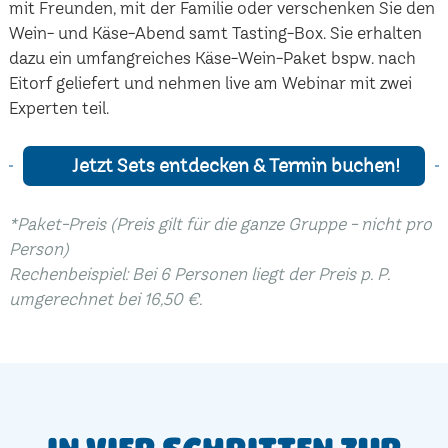
mit Freunden, mit der Familie oder verschenken Sie den
Wein- und Käse-Abend samt Tasting-Box. Sie erhalten
dazu ein umfangreiches Käse-Wein-Paket bspw. nach
Eitorf geliefert und nehmen live am Webinar mit zwei
Experten teil.
Jetzt Sets entdecken & Termin buchen!
*Paket-Preis (Preis gilt für die ganze Gruppe - nicht pro
Person)
Rechenbeispiel: Bei 6 Personen liegt der Preis p. P.
umgerechnet bei 16,50 €.