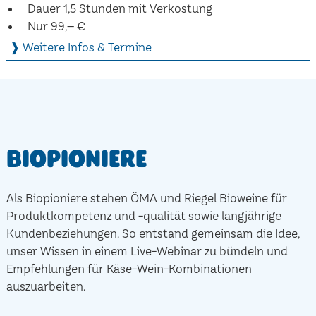
Dauer 1,5 Stunden mit Verkostung
Nur 99,– €
❱ Weitere Infos & Termine
Biopioniere
Als Biopioniere stehen ÖMA und Riegel Bioweine für
Produktkompetenz und -qualität sowie langjährige
Kundenbeziehungen. So entstand gemeinsam die Idee,
unser Wissen in einem Live-Webinar zu bündeln und
Empfehlungen für Käse-Wein-Kombinationen
auszuarbeiten.