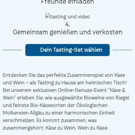
Freunde einladen
4.
Gemeinsam genießen und verkosten
Dein Tasting-Set wählen
Entdecken Sie das perfekte Zusammenspiel von Käse
und Wein – als Tasting zu Hause am heimischen Tisch!
Bei unserem exklusiven Online-Genuss-Event "Käse &
Wein" erleben Sie, wie ausgewählte Bioweine von Riegel
und feinste Bio-Käsesorten der Ökologischen
Molkereien Allgäu zu einer harmonischen Einheit
verschmelzen. Es kommt zusammen, was
zusammengehört: Käse zu Wein. Wein zu Käse.