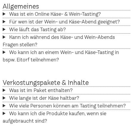
Allgemeines
Was ist ein Online Käse- & Wein-Tasting?
Für wen ist der Wein- und Käse-Abend geeignet?
Wie läuft das Tasting ab?
Kann ich während des Käse- und Wein-Abends
Fragen stellen?
Wo kann ich an einem Wein- und Käse-Tasting in
bspw. Eitorf teilnehmen?
Verkostungspakete & Inhalte
Was ist im Paket enthalten?
Wie lange ist der Käse haltbar?
Wie viele Personen können am Tasting teilnehmen?
Wo kann ich die Produkte kaufen, wenn sie
aufgebraucht sind?