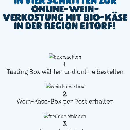
In vier Schritten zur
Online-Wein-
Verkostung mit Bio-Käse
in der Region Eitorf!
1.
Tasting Box wählen und online bestellen
2.
Wein-Käse-Box per Post erhalten
3.