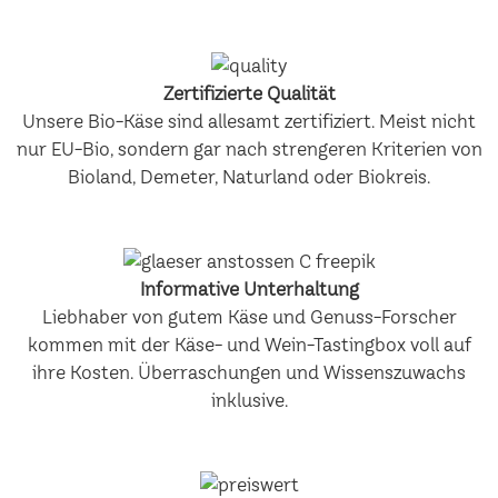
Zertifizierte Qualität
Unsere Bio-Käse sind allesamt zertifiziert. Meist nicht
nur EU-Bio, sondern gar nach strengeren Kriterien von
Bioland, Demeter, Naturland oder Biokreis.
Informative Unterhaltung
Liebhaber von gutem Käse und Genuss-Forscher
kommen mit der Käse- und Wein-Tastingbox voll auf
ihre Kosten. Überraschungen und Wissenszuwachs
inklusive.