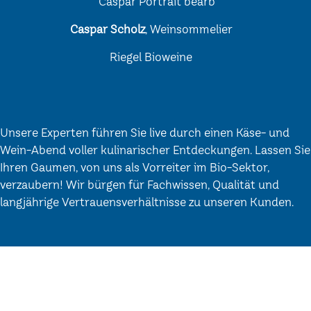
Caspar Scholz
, Weinsommelier
Riegel Bioweine
Unsere Experten führen Sie live durch einen Käse- und
Wein-Abend voller kulinarischer Entdeckungen. Lassen Sie
Ihren Gaumen, von uns als Vorreiter im Bio-Sektor,
verzaubern! Wir bürgen für Fachwissen, Qualität und
langjährige Vertrauensverhältnisse zu unseren Kunden.