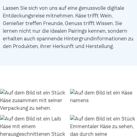
Lassen Sie sich von uns auf eine genussvolle digitale
Entdeckungsreise mitnehmen. Käse trifft Wein,
Genießer treffen Freunde, Genuss trifft Wissen. Sie
lernen nicht nur die idealen Pairings kennen, sondern
erhalten auch spannende Hintergrundinformationen zu
den Produkten, ihrer Herkunft und Herstellung.