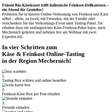
Feinste Bio-Käsekunst trifft italienische Feinkost-Delikatessen –
ein Abend für Genießer!
Probieren Sie in unserer Online-Verkostung von Feinkost und Käse
selbst – allein, zu zweit, mit Freunden, mit der Familie oder
verschenken Sie das Verkostungs-Event samt Tasting-Paket. Sie
erhalten dazu ein umfangreiches Käse-Feinkost-Paket bspw. nach
Mechernich geliefert und nehmen live am Webinar mit zwei
Experten teil.
In vier Schritten zum
Käse & Feinkost Online-Tasting
in der Region Mechernich!
1.
Tasting Box wählen und online bestellen
2.
Feinkost-Käse-Box per Post erhalten
3.
Freunde einladen