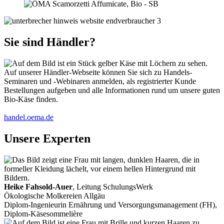
Sie sind Händler?
Auf unserer Händler-Webseite können Sie sich zu Handels-
Seminaren und -Webinaren anmelden, als registrierter Kunde
Bestellungen aufgeben und alle Informationen rund um unsere guten
Bio-Käse finden.
handel.oema.de
Unsere Experten
Heike Fahsold-Auer
, Leitung SchulungsWerk
Ökologische Molkereien Allgäu
Diplom-Ingenieurin Ernährung und Versorgungsmanagement (FH),
Diplom-Käsesommelière