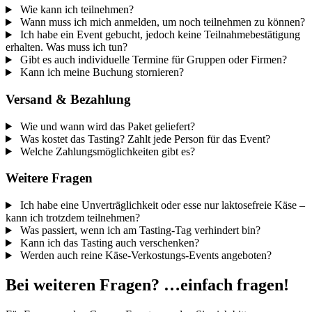
Wie kann ich teilnehmen?
Wann muss ich mich anmelden, um noch teilnehmen zu können?
Ich habe ein Event gebucht, jedoch keine Teilnahmebestätigung
erhalten. Was muss ich tun?
Gibt es auch individuelle Termine für Gruppen oder Firmen?
Kann ich meine Buchung stornieren?
Versand & Bezahlung
Wie und wann wird das Paket geliefert?
Was kostet das Tasting? Zahlt jede Person für das Event?
Welche Zahlungsmöglichkeiten gibt es?
Weitere Fragen
Ich habe eine Unverträglichkeit oder esse nur laktosefreie Käse –
kann ich trotzdem teilnehmen?
Was passiert, wenn ich am Tasting-Tag verhindert bin?
Kann ich das Tasting auch verschenken?
Werden auch reine Käse-Verkostungs-Events angeboten?
Bei weiteren Fragen? …einfach fragen!