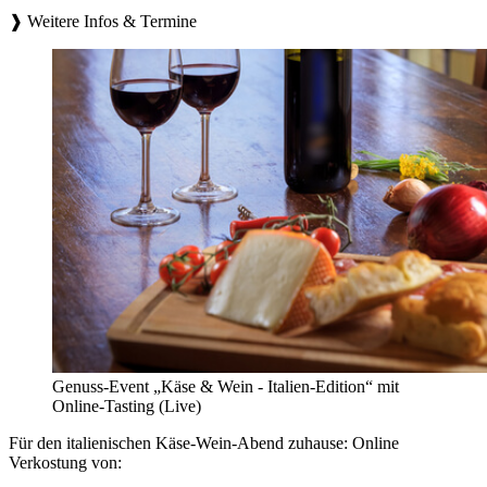
❱ Weitere Infos & Termine
Genuss-Event „Käse & Wein - Italien-Edition“ mit
Online-Tasting (Live)
Für den italienischen Käse-Wein-Abend zuhause: Online
Verkostung von: