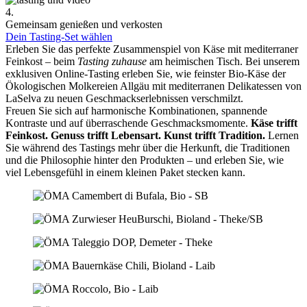
4.
Gemeinsam genießen und verkosten
Dein Tasting-Set wählen
Erleben Sie das perfekte Zusammenspiel von Käse mit mediterraner
Feinkost – beim
Tasting zuhause
am heimischen Tisch. Bei unserem
exklusiven Online-Tasting erleben Sie, wie feinster Bio-Käse der
Ökologischen Molkereien Allgäu mit mediterranen Delikatessen von
LaSelva zu neuen Geschmackserlebnissen verschmilzt.
Freuen Sie sich auf harmonische Kombinationen, spannende
Kontraste und auf überraschende Geschmacksmomente.
Käse trifft
Feinkost.
Genuss trifft Lebensart.
Kunst trifft Tradition.
Lernen
Sie während des Tastings mehr über die Herkunft, die Traditionen
und die Philosophie hinter den Produkten – und erleben Sie, wie
viel Lebensgefühl in einem kleinen Paket stecken kann.