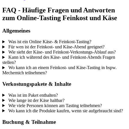
FAQ - Häufige Fragen und Antworten
zum Online-Tasting Feinkost und Käse
Allgemeines
Was ist ein Online Käse- & Feinkost-Tasting?
Für wen ist der Feinkost- und Käse-Abend geeignet?
Wie sieht der Käse- und Feinkost-Verkostungs-Ablauf aus?
Kann ich während des Käse- und Feinkost-Abends Fragen
stellen?
Wo kann ich an einem Feinkost- und Käse-Tasting in bspw.
Mechernich teilnehmen?
Verkostungspakete & Inhalte
Was ist im Paket enthalten?
Wie lange ist der Käse haltbar?
Wie viele Personen können am Tasting teilnehmen?
Wo kann ich die Produkte kaufen, wenn sie aufgebraucht sind?
Buchung & Teilnahme