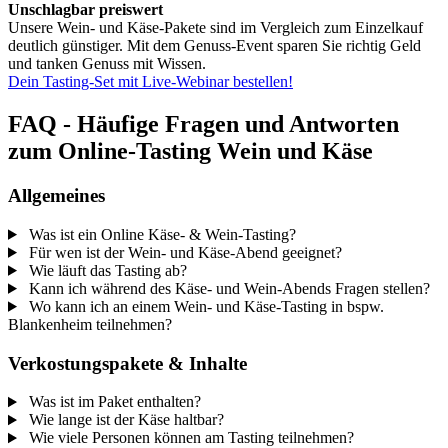
Unschlagbar preiswert
Unsere Wein- und Käse-Pakete sind im Vergleich zum Einzelkauf
deutlich günstiger. Mit dem Genuss-Event sparen Sie richtig Geld
und tanken Genuss mit Wissen.
Dein Tasting-Set mit Live-Webinar bestellen!
FAQ - Häufige Fragen und Antworten
zum Online-Tasting Wein und Käse
Allgemeines
Was ist ein Online Käse- & Wein-Tasting?
Für wen ist der Wein- und Käse-Abend geeignet?
Wie läuft das Tasting ab?
Kann ich während des Käse- und Wein-Abends Fragen stellen?
Wo kann ich an einem Wein- und Käse-Tasting in bspw.
Blankenheim teilnehmen?
Verkostungspakete & Inhalte
Was ist im Paket enthalten?
Wie lange ist der Käse haltbar?
Wie viele Personen können am Tasting teilnehmen?