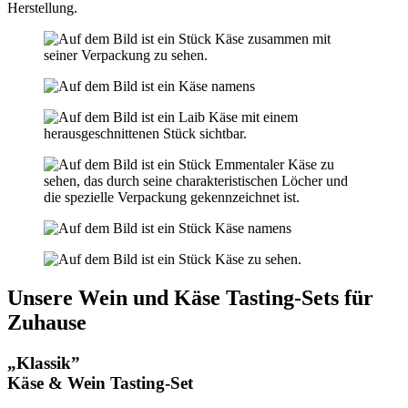
Herstellung.
Unsere Wein und Käse Tasting-Sets für
Zuhause
„Klassik”
Käse & Wein Tasting-Set