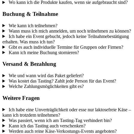
Wo kann ich die Produkte kaufen, wenn sie aufgebraucht sind?
Buchung & Teilnahme
Wie kann ich teilnehmen?
Wann muss ich mich anmelden, um noch teilnehmen zu können?
Ich habe ein Event gebucht, jedoch keine Teilnahmebestätigung
erhalten. Was muss ich tun?
Gibt es auch individuelle Termine für Gruppen oder Firmen?
Kann ich meine Buchung stornieren?
Versand & Bezahlung
Wie und wann wird das Paket geliefert?
Was kostet das Tasting? Zahlt jede Person für das Event?
Welche Zahlungsmöglichkeiten gibt es?
Weitere Fragen
Ich habe eine Unverträglichkeit oder esse nur laktosefreie Käse –
kann ich trotzdem teilnehmen?
Was passiert, wenn ich am Tasting-Tag verhindert bin?
Kann ich das Tasting auch verschenken?
Werden auch reine Käse-Verkostungs-Events angeboten?