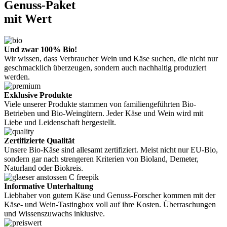
Genuss-Paket
mit Wert
Und zwar 100% Bio!
Wir wissen, dass Verbraucher Wein und Käse suchen, die nicht nur
geschmacklich überzeugen, sondern auch nachhaltig produziert
werden.
Exklusive Produkte
Viele unserer Produkte stammen von familiengeführten Bio-
Betrieben und Bio-Weingütern. Jeder Käse und Wein wird mit
Liebe und Leidenschaft hergestellt.
Zertifizierte Qualität
Unsere Bio-Käse sind allesamt zertifiziert. Meist nicht nur EU-Bio,
sondern gar nach strengeren Kriterien von Bioland, Demeter,
Naturland oder Biokreis.
Informative Unterhaltung
Liebhaber von gutem Käse und Genuss-Forscher kommen mit der
Käse- und Wein-Tastingbox voll auf ihre Kosten. Überraschungen
und Wissenszuwachs inklusive.