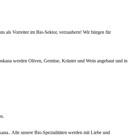
s als Vorreiter im Bio-Sektor, verzaubern! Wir bürgen für
-Toskana werden Oliven, Gemüse, Kräuter und Wein angebaut und in
n.
ana.. Alle unsere Bio-Spezialitäten werden mit Liebe und