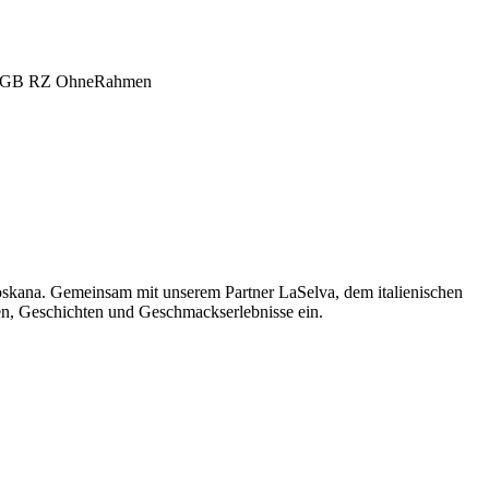
oskana. Gemeinsam mit unserem Partner LaSelva, dem italienischen
men, Geschichten und Geschmackserlebnisse ein.