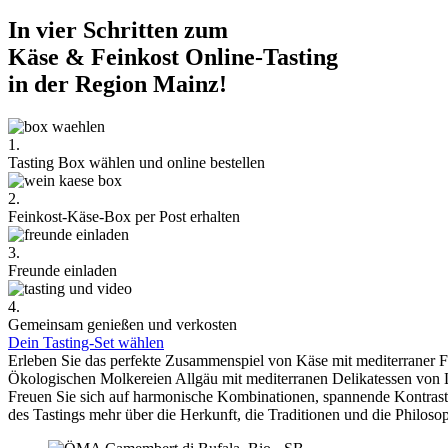
In vier Schritten zum
Käse & Feinkost Online-Tasting
in der Region Mainz!
1.
Tasting Box wählen und online bestellen
2.
Feinkost-Käse-Box per Post erhalten
3.
Freunde einladen
4.
Gemeinsam genießen und verkosten
Dein Tasting-Set wählen
Erleben Sie das perfekte Zusammenspiel von Käse mit mediterraner 
Ökologischen Molkereien Allgäu mit mediterranen Delikatessen von 
Freuen Sie sich auf harmonische Kombinationen, spannende Kontra
des Tastings mehr über die Herkunft, die Traditionen und die Philoso