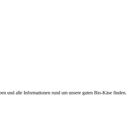
ben und alle Informationen rund um unsere guten Bio-Käse finden.