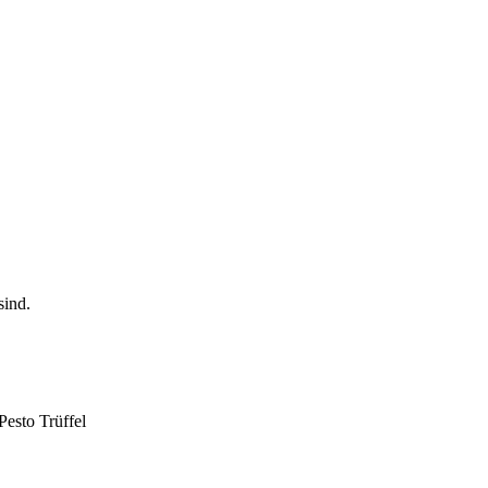
Pesto Trüffel