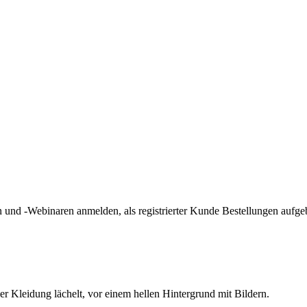
und -Webinaren anmelden, als registrierter Kunde Bestellungen aufge